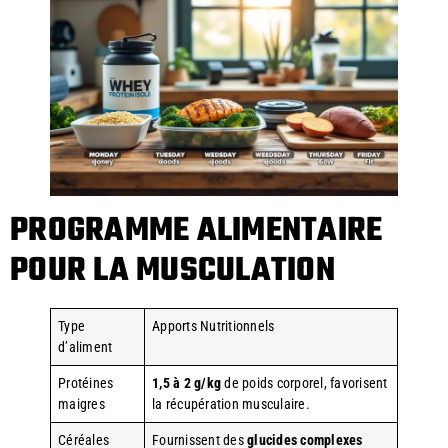
PROGRAMME ALIMENTAIRE
POUR LA MUSCULATION
Type
Apports Nutritionnels
d’aliment
Protéines
1,5 à 2 g/kg
de poids corporel, favorisent
maigres
la récupération musculaire.
Céréales
Fournissent des
glucides complexes