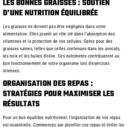
LES BONNES GRAISSES : SOUTIEN
D’UNE NUTRITION ÉQUILIBRÉE
Les graisses ne doivent pas être négligées dans votre
alimentation. Elles jouent un rôle clé dans l’absorption des
vitamines et la protection de vos cellules. Optez pour des
graisses saines, telles que celles contenues dans les avocats,
les noix et les huiles d’olive. Ces nutriments contribueront au
bon fonctionnement de votre organisme lors d’exercices
intenses.
ORGANISATION DES REPAS :
STRATÉGIES POUR MAXIMISER LES
RÉSULTATS
Pour un bon équilibre nutritionnel, l’organisation de vos repas
est essentielle. Commencez par planifier vos repas et éviter les