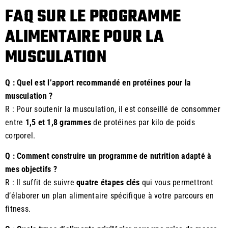
FAQ SUR LE PROGRAMME
ALIMENTAIRE POUR LA
MUSCULATION
Q : Quel est l’apport recommandé en protéines pour la
musculation ?
R : Pour soutenir la musculation, il est conseillé de consommer
entre
1,5 et 1,8 grammes
de protéines par kilo de poids
corporel.
Q : Comment construire un programme de nutrition adapté à
mes objectifs ?
R : Il suffit de suivre
quatre étapes clés
qui vous permettront
d’élaborer un plan alimentaire spécifique à votre parcours en
fitness.