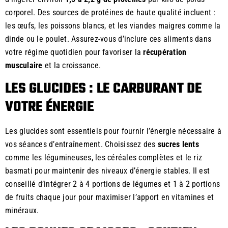
corporel. Des sources de protéines de haute qualité incluent :
les œufs, les poissons blancs, et les viandes maigres comme la
dinde ou le poulet. Assurez-vous d’inclure ces aliments dans
votre régime quotidien pour favoriser la
récupération
musculaire
et la croissance.
LES GLUCIDES : LE CARBURANT DE
VOTRE ÉNERGIE
Les glucides sont essentiels pour fournir l’énergie nécessaire à
vos séances d’entraînement. Choisissez des
sucres lents
comme les légumineuses, les céréales complètes et le riz
basmati pour maintenir des niveaux d’énergie stables. Il est
conseillé d’intégrer 2 à 4 portions de légumes et 1 à 2 portions
de fruits chaque jour pour maximiser l’apport en vitamines et
minéraux.