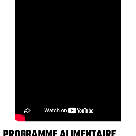
PROGRAMME ALIMENTAIRE