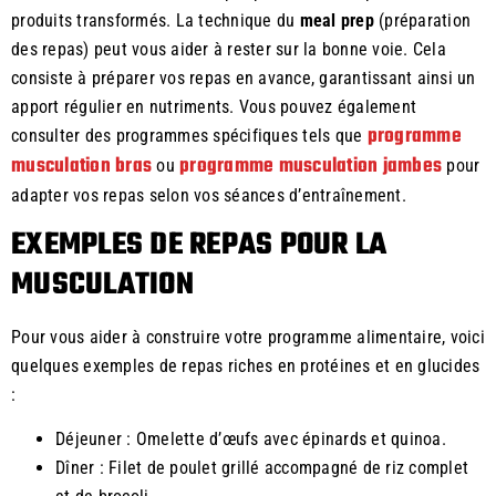
produits transformés. La technique du
meal prep
(préparation
des repas) peut vous aider à rester sur la bonne voie. Cela
consiste à préparer vos repas en avance, garantissant ainsi un
apport régulier en nutriments. Vous pouvez également
programme
consulter des programmes spécifiques tels que
musculation bras
programme musculation jambes
ou
pour
adapter vos repas selon vos séances d’entraînement.
EXEMPLES DE REPAS POUR LA
MUSCULATION
Pour vous aider à construire votre programme alimentaire, voici
quelques exemples de repas riches en protéines et en glucides
:
Déjeuner : Omelette d’œufs avec épinards et quinoa.
Dîner : Filet de poulet grillé accompagné de riz complet