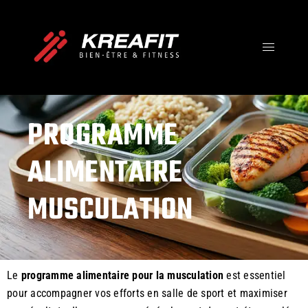
PROGRAMME
ALIMENTAIRE
MUSCULATION
Le
programme alimentaire pour la musculation
est essentiel
pour accompagner vos efforts en salle de sport et maximiser