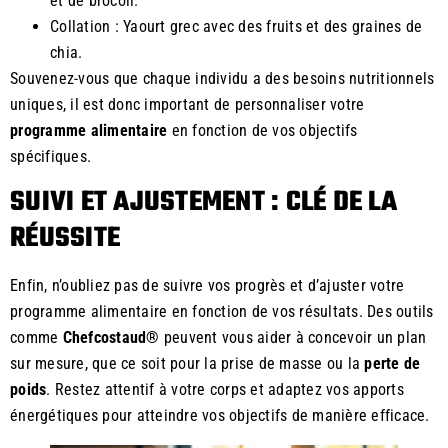
et de brocoli.
Collation : Yaourt grec avec des fruits et des graines de
chia.
Souvenez-vous que chaque individu a des besoins nutritionnels
uniques, il est donc important de personnaliser votre
programme alimentaire
en fonction de vos objectifs
spécifiques.
SUIVI ET AJUSTEMENT : CLÉ DE LA
RÉUSSITE
Enfin, n’oubliez pas de suivre vos progrès et d’ajuster votre
programme alimentaire en fonction de vos résultats. Des outils
comme
Chefcostaud®
peuvent vous aider à concevoir un plan
sur mesure, que ce soit pour la prise de masse ou la
perte de
poids
. Restez attentif à votre corps et adaptez vos apports
énergétiques pour atteindre vos objectifs de manière efficace.