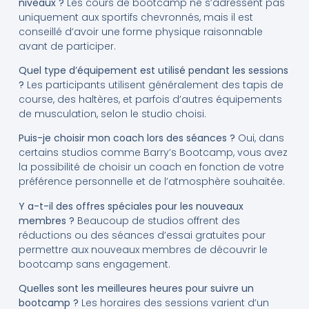
niveaux ?
Les cours de bootcamp ne s’adressent pas
uniquement aux sportifs chevronnés, mais il est
conseillé d’avoir une forme physique raisonnable
avant de participer.
Quel type d’équipement est utilisé pendant les sessions
?
Les participants utilisent généralement des tapis de
course, des haltères, et parfois d’autres équipements
de musculation, selon le studio choisi.
Puis-je choisir mon coach lors des séances ?
Oui, dans
certains studios comme Barry’s Bootcamp, vous avez
la possibilité de choisir un coach en fonction de votre
préférence personnelle et de l’atmosphère souhaitée.
Y a-t-il des offres spéciales pour les nouveaux
membres ?
Beaucoup de studios offrent des
réductions ou des séances d’essai gratuites pour
permettre aux nouveaux membres de découvrir le
bootcamp sans engagement.
Quelles sont les meilleures heures pour suivre un
bootcamp ?
Les horaires des sessions varient d’un