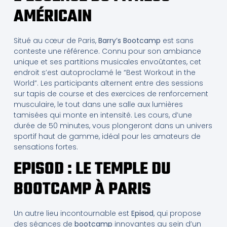
AMÉRICAIN
Situé au cœur de Paris,
Barry’s Bootcamp
est sans
conteste une référence. Connu pour son ambiance
unique et ses partitions musicales envoûtantes, cet
endroit s’est autoproclamé le “Best Workout in the
World”. Les participants alternent entre des sessions
sur tapis de course et des exercices de renforcement
musculaire, le tout dans une salle aux lumières
tamisées qui monte en intensité. Les cours, d’une
durée de 50 minutes, vous plongeront dans un univers
sportif haut de gamme, idéal pour les amateurs de
sensations fortes.
EPISOD : LE TEMPLE DU
BOOTCAMP À PARIS
Un autre lieu incontournable est
Episod
, qui propose
des séances de
bootcamp
innovantes au sein d’un