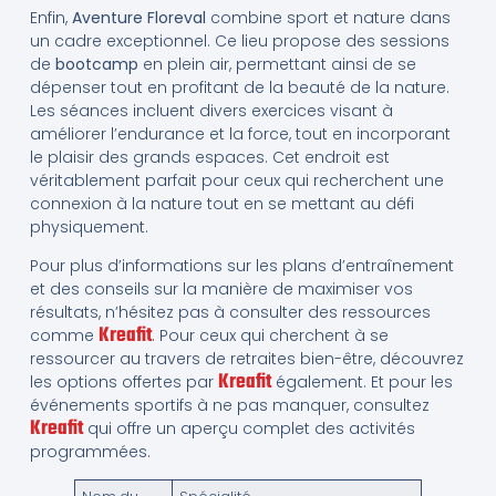
Enfin,
Aventure Floreval
combine sport et nature dans
un cadre exceptionnel. Ce lieu propose des sessions
de
bootcamp
en plein air, permettant ainsi de se
dépenser tout en profitant de la beauté de la nature.
Les séances incluent divers exercices visant à
améliorer l’endurance et la force, tout en incorporant
le plaisir des grands espaces. Cet endroit est
véritablement parfait pour ceux qui recherchent une
connexion à la nature tout en se mettant au défi
physiquement.
Pour plus d’informations sur les plans d’entraînement
et des conseils sur la manière de maximiser vos
résultats, n’hésitez pas à consulter des ressources
Kreafit
comme
. Pour ceux qui cherchent à se
ressourcer au travers de retraites bien-être, découvrez
Kreafit
les options offertes par
également. Et pour les
événements sportifs à ne pas manquer, consultez
Kreafit
qui offre un aperçu complet des activités
programmées.