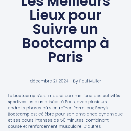
Les Meilleurs
Lieux pour
Suivre un
Bootcamp à
Paris
décembre 21, 2024
By
Paul Muller
Le
bootcamp
s’est imposé comme l’une des
activités
sportives
les plus prisées à Paris, avec plusieurs
endroits phares où s’entraîner. Parmi eux,
Barry’s
Bootcamp
est célèbre pour son ambiance dynamique
et ses cours intenses de 50 minutes, combinant
course
et
renforcement musculaire
. D’autres