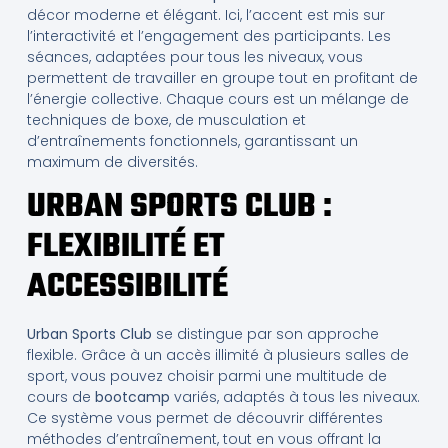
décor moderne et élégant. Ici, l’accent est mis sur
l’interactivité et l’engagement des participants. Les
séances, adaptées pour tous les niveaux, vous
permettent de travailler en groupe tout en profitant de
l’énergie collective. Chaque cours est un mélange de
techniques de boxe, de musculation et
d’entraînements fonctionnels, garantissant un
maximum de diversités.
URBAN SPORTS CLUB :
FLEXIBILITÉ ET
ACCESSIBILITÉ
Urban Sports Club
se distingue par son approche
flexible. Grâce à un accès illimité à plusieurs salles de
sport, vous pouvez choisir parmi une multitude de
cours de
bootcamp
variés, adaptés à tous les niveaux.
Ce système vous permet de découvrir différentes
méthodes d’entraînement, tout en vous offrant la