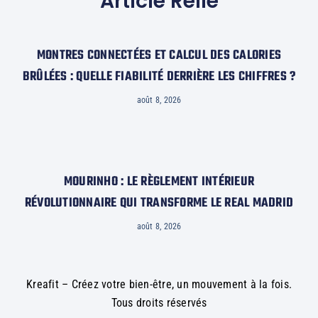
Article Relié
MONTRES CONNECTÉES ET CALCUL DES CALORIES
BRÛLÉES : QUELLE FIABILITÉ DERRIÈRE LES CHIFFRES ?
août 8, 2026
MOURINHO : LE RÈGLEMENT INTÉRIEUR
RÉVOLUTIONNAIRE QUI TRANSFORME LE REAL MADRID
août 8, 2026
Kreafit – Créez votre bien-être, un mouvement à la fois.
Tous droits réservés