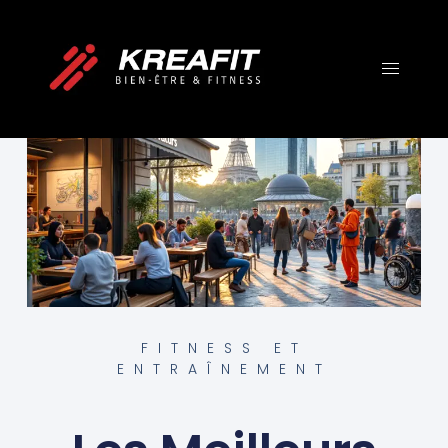
FITNESS ET
ENTRAÎNEMENT