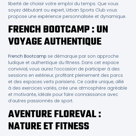
liberté de choisir votre emploi du temps. Que vous
soyez débutant ou expert, Urban Sports Club vous
propose une expérience personnalisée et dynamique.
FRENCH BOOTCAMP : UN
VOYAGE AUTHENTIQUE
French Bootcamp
se démarque par son approche
ludique et authentique du fitness. Dans cet espace
convivial, vous aurez l’occasion de participer à des
sessions en extérieur, profitant pleinement des parcs
et des espaces verts parisiens. Ce cadre unique, allié
à des exercices variés, crée une atmosphère agréable
et motivante, idéale pour faire connaissance avec
d’autres passionnés de sport.
AVENTURE FLOREVAL :
NATURE ET FITNESS