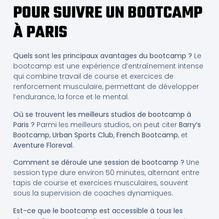
POUR SUIVRE UN BOOTCAMP
À PARIS
Quels sont les principaux avantages du bootcamp ?
Le
bootcamp est une expérience d’entraînement intense
qui combine travail de course et exercices de
renforcement musculaire, permettant de développer
l’endurance, la force et le mental.
Où se trouvent les meilleurs studios de bootcamp à
Paris ?
Parmi les meilleurs studios, on peut citer
Barry’s
Bootcamp
,
Urban Sports Club
,
French Bootcamp
, et
Aventure Floreval
.
Comment se déroule une session de bootcamp ?
Une
session type dure environ 50 minutes, alternant entre
tapis de course et exercices musculaires, souvent
sous la supervision de coaches dynamiques.
Est-ce que le bootcamp est accessible à tous les