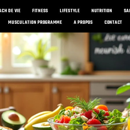
ACH DE VIE
FITNESS
LIFESTYLE
NUTRITION
SA
MUSCULATION PROGRAMME​
A PROPOS
CONTACT