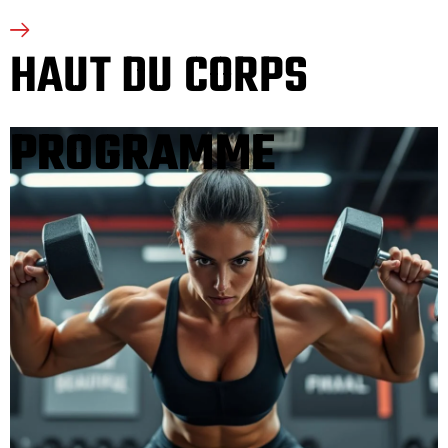
HAUT DU CORPS
PROGRAMME