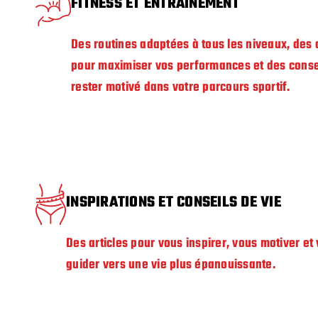
FITNESS ET ENTRAÎNEMENT
Des routines adaptées à tous les niveaux, des
pour maximiser vos performances et des conse
rester motivé dans votre parcours sportif.
INSPIRATIONS ET CONSEILS DE VIE
Des articles pour vous inspirer, vous motiver et
guider vers une vie plus épanouissante.