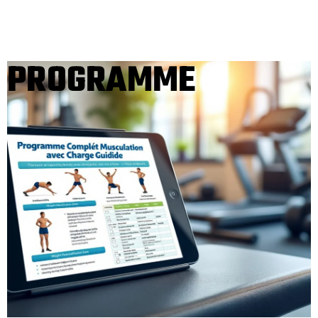
PROGRAMME