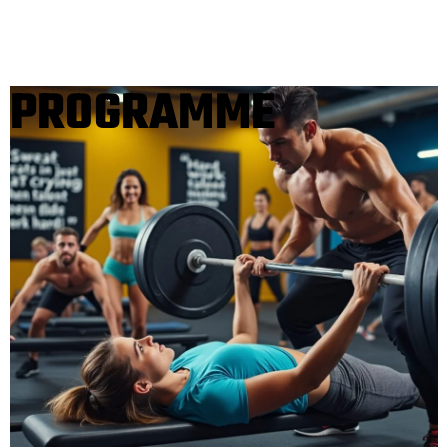
PROGRAMME