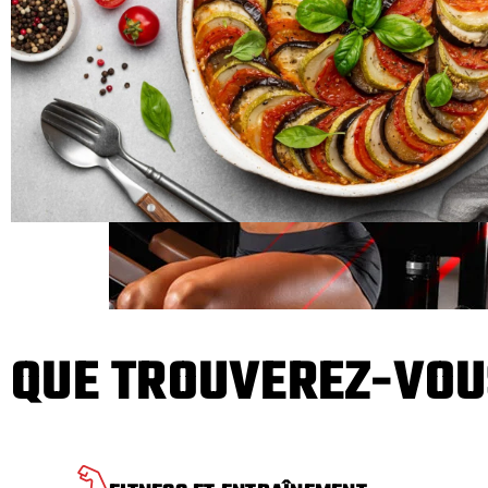
QUE TROUVEREZ-VOU