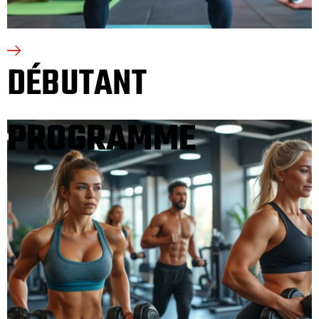
DÉBUTANT
PROGRAMME