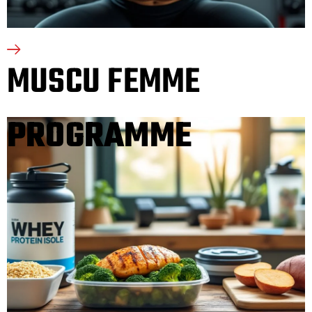
MUSCU FEMME
PROGRAMME