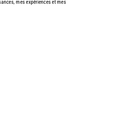
sances, mes expériences et mes