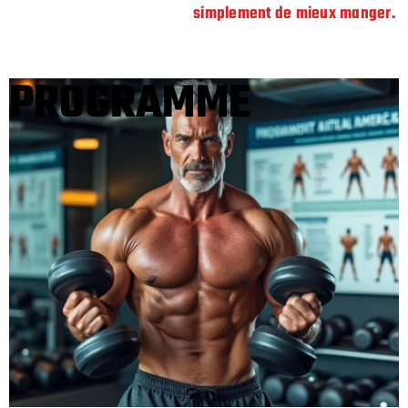
simplement de mieux manger.
PROGRAMME