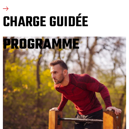
CHARGE GUIDÉE
PROGRAMME