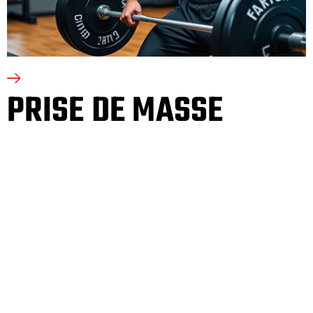
PRISE DE MASSE