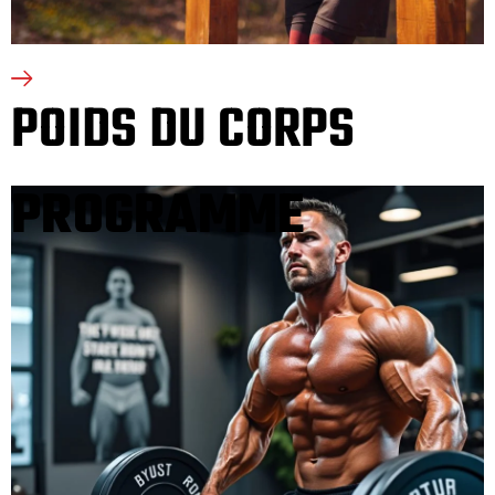
POIDS DU CORPS
PROGRAMME