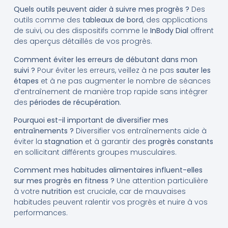
Quels outils peuvent aider à suivre mes progrès ?
Des
outils comme des
tableaux de bord
, des applications
de suivi, ou des dispositifs comme le
InBody Dial
offrent
des aperçus détaillés de vos progrès.
Comment éviter les erreurs de débutant dans mon
suivi ?
Pour éviter les erreurs, veillez à ne pas
sauter les
étapes
et à ne pas augmenter le nombre de séances
d’entraînement de manière trop rapide sans intégrer
des
périodes de récupération
.
Pourquoi est-il important de diversifier mes
entraînements ?
Diversifier vos entraînements aide à
éviter la
stagnation
et à garantir des
progrès constants
en sollicitant différents groupes musculaires.
Comment mes habitudes alimentaires influent-elles
sur mes progrès en fitness ?
Une attention particulière
à votre
nutrition
est cruciale, car de mauvaises
habitudes peuvent ralentir vos progrès et nuire à vos
performances.