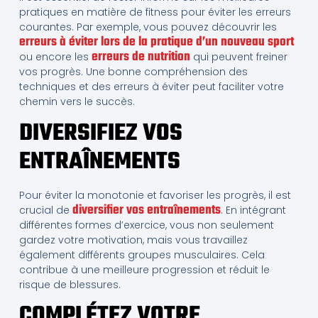
pratiques en matière de fitness pour éviter les erreurs
courantes. Par exemple, vous pouvez découvrir les
erreurs à éviter lors de la pratique d’un nouveau sport
erreurs de nutrition
ou encore les
qui peuvent freiner
vos progrès. Une bonne compréhension des
techniques et des erreurs à éviter peut faciliter votre
chemin vers le succès.
DIVERSIFIEZ VOS
ENTRAÎNEMENTS
Pour éviter la monotonie et favoriser les progrès, il est
diversifier vos entraînements
crucial de
. En intégrant
différentes formes d’exercice, vous non seulement
gardez votre motivation, mais vous travaillez
également différents groupes musculaires. Cela
contribue à une meilleure progression et réduit le
risque de blessures.
COMPLÉTEZ VOTRE