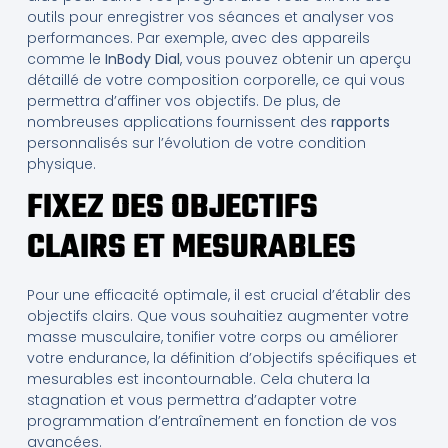
outils pour enregistrer vos séances et analyser vos
performances. Par exemple, avec des appareils
comme le
InBody Dial
, vous pouvez obtenir un aperçu
détaillé de votre composition corporelle, ce qui vous
permettra d’affiner vos objectifs. De plus, de
nombreuses applications fournissent des
rapports
personnalisés sur l’évolution de votre condition
physique.
FIXEZ DES OBJECTIFS
CLAIRS ET MESURABLES
Pour une efficacité optimale, il est crucial d’établir des
objectifs clairs. Que vous souhaitiez augmenter votre
masse musculaire, tonifier votre corps ou améliorer
votre endurance, la définition d’objectifs spécifiques et
mesurables est incontournable. Cela chutera la
stagnation et vous permettra d’adapter votre
programmation d’entraînement en fonction de vos
avancées.