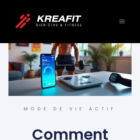
MODE DE VIE ACTIF
Comment