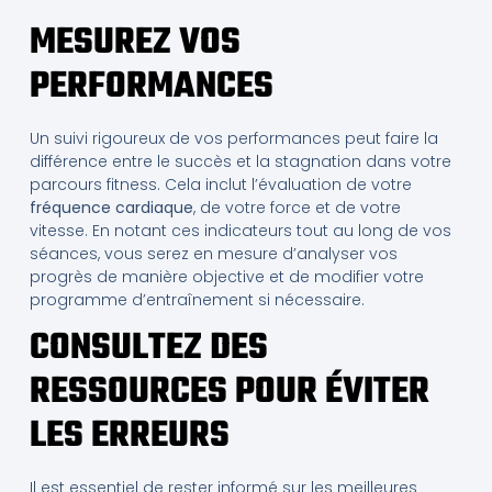
MESUREZ VOS
PERFORMANCES
Un suivi rigoureux de vos performances peut faire la
différence entre le succès et la stagnation dans votre
parcours fitness. Cela inclut l’évaluation de votre
fréquence cardiaque
, de votre force et de votre
vitesse. En notant ces indicateurs tout au long de vos
séances, vous serez en mesure d’analyser vos
progrès de manière objective et de modifier votre
programme d’entraînement si nécessaire.
CONSULTEZ DES
RESSOURCES POUR ÉVITER
LES ERREURS
Il est essentiel de rester informé sur les meilleures