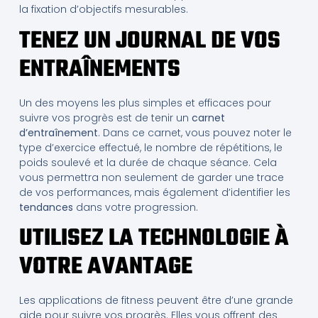
la fixation d’objectifs mesurables.
TENEZ UN JOURNAL DE VOS
ENTRAÎNEMENTS
Un des moyens les plus simples et efficaces pour
suivre vos progrès est de tenir un
carnet
d’entraînement
. Dans ce carnet, vous pouvez noter le
type d’exercice effectué, le nombre de répétitions, le
poids soulevé et la durée de chaque séance. Cela
vous permettra non seulement de garder une trace
de vos performances, mais également d’identifier les
tendances
dans votre progression.
UTILISEZ LA TECHNOLOGIE À
VOTRE AVANTAGE
Les applications de fitness peuvent être d’une grande
aide pour suivre vos progrès. Elles vous offrent des