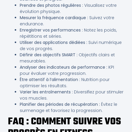
Prendre des photos régulières :
Visualisez votre
évolution physique.
Mesurer la fréquence cardiaque :
Suivez votre
endurance.
Enregistrer vos performances :
Notez les poids,
répétitions et séries.
Utiliser des applications dédiées :
Suivi numérique
de vos progrès.
Définir des objectifs SMART :
Objectifs clairs et
mesurables.
Analyser des indicateurs de performance :
KPI
pour évaluer votre progression.
Être attentif à l’alimentation :
Nutrition pour
optimiser les résultats.
Varier les entraînements :
Diversifiez pour stimuler
vos muscles.
Planifier des périodes de récupération :
Évitez le
surmenage et favorisez la progression.
FAQ : COMMENT SUIVRE VOS