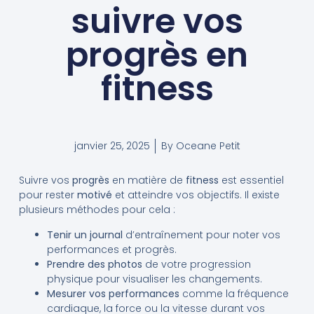
suivre vos
progrès en
fitness
janvier 25, 2025
By
Oceane Petit
Suivre vos
progrès
en matière de
fitness
est essentiel
pour rester
motivé
et atteindre vos objectifs. Il existe
plusieurs méthodes pour cela :
Tenir un journal
d’entraînement pour noter vos
performances et progrès.
Prendre des photos
de votre progression
physique pour visualiser les changements.
Mesurer vos performances
comme la fréquence
cardiaque, la force ou la vitesse durant vos