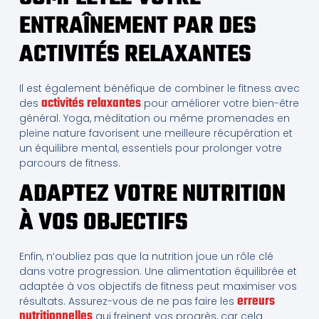
ENTRAÎNEMENT PAR DES
ACTIVITÉS RELAXANTES
Il est également bénéfique de combiner le fitness avec
activités relaxantes
des
pour améliorer votre bien-être
général. Yoga, méditation ou même promenades en
pleine nature favorisent une meilleure récupération et
un équilibre mental, essentiels pour prolonger votre
parcours de fitness.
ADAPTEZ VOTRE NUTRITION
À VOS OBJECTIFS
Enfin, n’oubliez pas que la nutrition joue un rôle clé
dans votre progression. Une alimentation équilibrée et
adaptée à vos objectifs de fitness peut maximiser vos
erreurs
résultats. Assurez-vous de ne pas faire les
nutritionnelles
qui freinent vos progrès, car cela