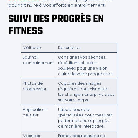
pourrait nuire à vos efforts en entraînement.
SUIVI DES PROGRÈS EN
FITNESS
Méthode
Description
Journal
Consignez vos séances,
d’entraînement
répétitions et poids
soulevés pour une vision
claire de votre progression.
Photos de
Capturez des images
progression
régulières pour visualiser
les changements physiques
sur votre corps.
Applications
Utilisez des apps
de suivi
spécialisées pour mesurer
performances et progrès
de manière interactive.
Mesures
Prenez des mesures de