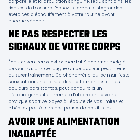
corporelle et la circulation sanguine, réduisant ainsi les
risques de blessure. Prenez le temps d’intégrer des
exercices d’échauffement à votre routine avant
chaque séance.
NE PAS RESPECTER LES
SIGNAUX DE VOTRE CORPS
Écouter son corps est primordial. S’acharner malgré
des sensations de fatigue ou de douleur peut mener
au
surentraînement
. Ce phénomène, qui se manifeste
souvent par une baisse des performances et des
douleurs persistantes, peut conduire à un
découragement et même à l’abandon de votre
pratique sportive. Soyez à l’écoute de vos limites et
n’hésitez pas à faire des pauses lorsqu’il le faut.
AVOIR UNE ALIMENTATION
INADAPTÉE