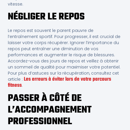
vitesse.
NÉGLIGER LE REPOS
Le repos est souvent le parent pauvre de
l’entraînement sportif. Pour progresser, il est crucial de
laisser votre corps récupérer. Ignorer l’importance du
repos peut entraîner une diminution de vos
performances et augmenter le risque de blessures.
Accordez-vous des jours de repos et veillez à obtenir
un sommeil de qualité pour maximiser votre potentiel.
Pour plus d’astuces sur la récupération, consultez cet
Les erreurs à éviter lors de votre parcours
article :
fitness
.
PASSER À CÔTÉ DE
L’ACCOMPAGNEMENT
PROFESSIONNEL