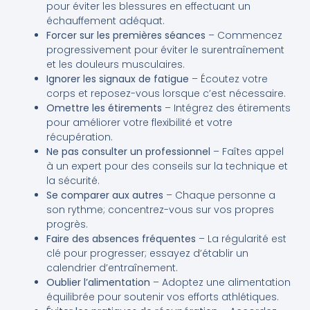
pour éviter les blessures en effectuant un
échauffement adéquat.
Forcer sur les premières séances
– Commencez
progressivement pour éviter le surentraînement
et les douleurs musculaires.
Ignorer les signaux de fatigue
– Écoutez votre
corps et reposez-vous lorsque c’est nécessaire.
Omettre les étirements
– Intégrez des étirements
pour améliorer votre flexibilité et votre
récupération.
Ne pas consulter un professionnel
– Faîtes appel
à un expert pour des conseils sur la technique et
la sécurité.
Se comparer aux autres
– Chaque personne a
son rythme; concentrez-vous sur vos propres
progrès.
Faire des absences fréquentes
– La régularité est
clé pour progresser; essayez d’établir un
calendrier d’entraînement.
Oublier l’alimentation
– Adoptez une alimentation
équilibrée pour soutenir vos efforts athlétiques.