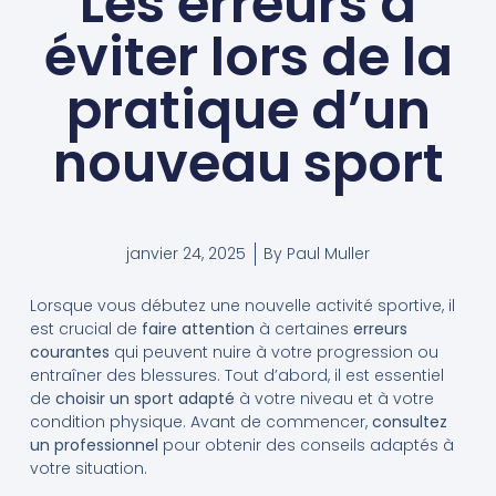
Les erreurs à
éviter lors de la
pratique d’un
nouveau sport
janvier 24, 2025
By
Paul Muller
Lorsque vous débutez une nouvelle activité sportive, il
est crucial de
faire attention
à certaines
erreurs
courantes
qui peuvent nuire à votre progression ou
entraîner des blessures. Tout d’abord, il est essentiel
de
choisir un sport adapté
à votre niveau et à votre
condition physique. Avant de commencer,
consultez
un professionnel
pour obtenir des conseils adaptés à
votre situation.