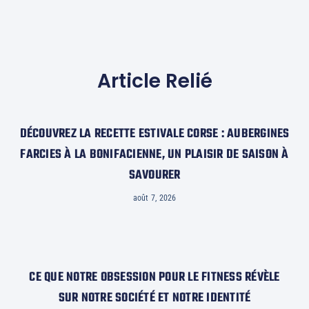
Article Relié
DÉCOUVREZ LA RECETTE ESTIVALE CORSE : AUBERGINES
FARCIES À LA BONIFACIENNE, UN PLAISIR DE SAISON À
SAVOURER
août 7, 2026
CE QUE NOTRE OBSESSION POUR LE FITNESS RÉVÈLE
SUR NOTRE SOCIÉTÉ ET NOTRE IDENTITÉ