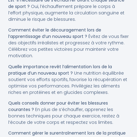
de sport ?
Oui, l’échauffement prépare le corps à
l’effort physique, augmente la circulation sanguine et
diminue le risque de blessures.
Comment éviter le découragement lors de
l’apprentissage d’un nouveau sport ?
Évitez de vous fixer
des objectifs irréalistes et progressez à votre rythme.
Célébrez vos petites victoires pour maintenir votre
motivation.
Quelle importance revêt l’alimentation lors de la
pratique d’un nouveau sport ?
Une nutrition équilibrée
soutient vos efforts sportifs, favorise la récupération et
optimise vos performances. Privilégiez les aliments
riches en protéines et en glucides complexes.
Quels conseils donner pour éviter les blessures
courantes ?
En plus de s’échauffer, apprenez les
bonnes techniques pour chaque exercice, restez à
l’écoute de votre corps et respectez vos limites.
Comment gérer le surentraînement lors de la pratique