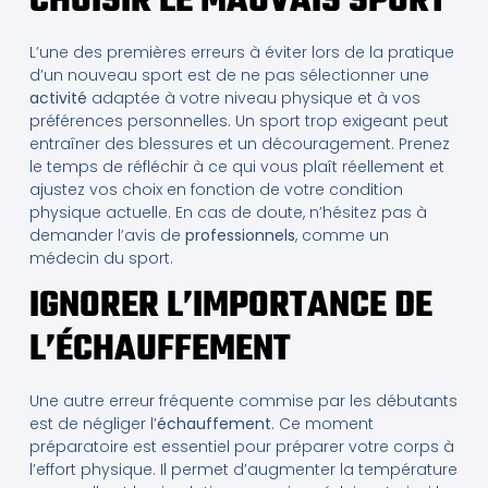
CHOISIR LE MAUVAIS SPORT
L’une des premières erreurs à éviter lors de la pratique
d’un nouveau sport est de ne pas sélectionner une
activité
adaptée à votre niveau physique et à vos
préférences personnelles. Un sport trop exigeant peut
entraîner des blessures et un découragement. Prenez
le temps de réfléchir à ce qui vous plaît réellement et
ajustez vos choix en fonction de votre condition
physique actuelle. En cas de doute, n’hésitez pas à
demander l’avis de
professionnels
, comme un
médecin du sport.
IGNORER L’IMPORTANCE DE
L’ÉCHAUFFEMENT
Une autre erreur fréquente commise par les débutants
est de négliger l’
échauffement
. Ce moment
préparatoire est essentiel pour préparer votre corps à
l’effort physique. Il permet d’augmenter la température