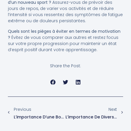
d’un nouveau sport ?
Assurez-vous de prévoir des
jours de repos, de varier vos activités et de réduire
l’intensité si vous ressentez des symptômes de fatigue
extrême ou de douleurs persistantes.
Quels sont les pièges à éviter en termes de motivation
?
Évitez de vous comparer aux autres et restez focus
sur votre propre progression pour maintenir un état
d’esprit positif durant votre apprentissage.
Share the Post:
Previous
Next
L’importance D’une Bonne Posture Pendant L’exercice
L’importance De Diversifier Vos Entraînements