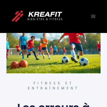
FITNESS ET
ENTRAÎNEMENT