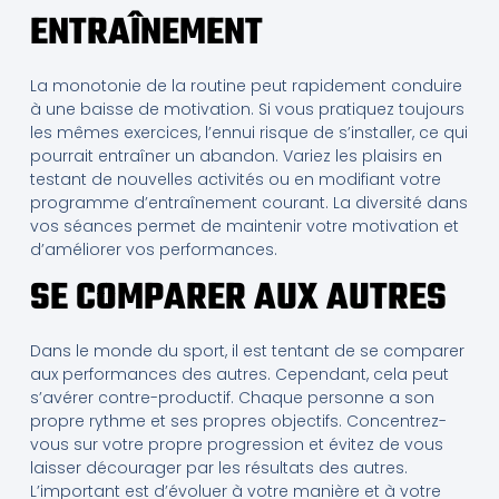
ENTRAÎNEMENT
La monotonie de la routine peut rapidement conduire
à une baisse de motivation. Si vous pratiquez toujours
les mêmes exercices, l’ennui risque de s’installer, ce qui
pourrait entraîner un abandon. Variez les plaisirs en
testant de nouvelles activités ou en modifiant votre
programme d’entraînement courant. La diversité dans
vos séances permet de maintenir votre motivation et
d’améliorer vos performances.
SE COMPARER AUX AUTRES
Dans le monde du sport, il est tentant de se comparer
aux performances des autres. Cependant, cela peut
s’avérer contre-productif. Chaque personne a son
propre rythme et ses propres objectifs. Concentrez-
vous sur votre propre progression et évitez de vous
laisser décourager par les résultats des autres.
L’important est d’évoluer à votre manière et à votre