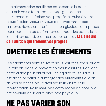
Une
alimentation équilibrée
est essentielle pour
soutenir vos efforts sportifs. Négliger l’aspect
nutritionnel peut freiner vos progrès et nuire à votre
récupération. Assurez-vous de consommer des
aliments riches en protéines et en glucides complexes
pour booster vos performances. Pour des conseils sur
Les erreurs
la nutrition sportive, consultez cet article :
de nutrition qui freinent vos progrès
.
OMETTRE LES ÉTIREMENTS
Les étirements sont souvent sous-estimés mais jouent
un rôle clé dans la prévention des blessures. Négliger
cette étape peut entraîner une rigidité musculaire. Il
est donc bénéfique d’intégrer des
étirements
à la fin
de vos séances pour favoriser la flexibilité et la
récupération. Ne laissez pas cette étape de côté, elle
est cruciale pour votre bien-être physique.
NE PAS VARIER SON