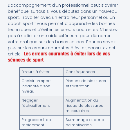
L’accompagnement d’un
professionnel
peut s’avérer
bénéfique, surtout si vous débutez dans un nouveau
sport. Travailler avec un entraîneur personnel ou un
coach sportif vous permet d’apprendre les bonnes
techniques et d’éviter les erreurs courantes. N’hésitez
pas à solliciter une aide extérieure pour démarrer
votre pratique sur des bases solides. Pour en savoir
plus sur les erreurs courantes à éviter, consultez cet
Les erreurs courantes à éviter lors de vos
article :
séances de sport
.
Erreurs à éviter
Conséquences
Choisir un sport
Risques de blessures
inadapté à son
et frustration
niveau
Négliger
Augmentation du
l’échauffement
risque de blessures
musculaires
Progresser trop
Surmenage et perte
rapidement
de motivation