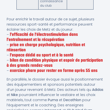
connaissance
du club
Pour enrichir le travail autour de ce sujet, plusieurs
ressources sport-santé et performance peuvent
éclairer les choix de Metz et du joueur:
l’efficacité de l’électrostimulation dans
–
l’entraînement et la récupération
prise en charge psychologique, nutrition et
–
réinsertion
l’espace dédié au sport et à la santé
–
bilan de condition physique et espoir de participation
–
à des grands rendez-vous
exercice phare pour rester en forme après 55 ans
–
En parallèle, le dossier évoque aussi le positionnement
des équipementiers et sponsors potentiels autour
d’un joueur revenant à Metz. Des acteurs tels qu
Adidas
et
Nike
pourraient influencer le vestiaire et les choix
matériels, tout comme
Puma
et
Decathlon
pour
l’équipement et le coaching. Des enseignes