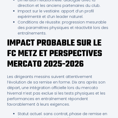
Dimension relationnelle: dialogue avec la
direction et les anciens partenaires du club.
Impact sur le vestiaire: apport d’un profil
expérimenté et d’un leader naturel.
Conditions de réussite: progression mesurable
des paramètres physiques et réactivité lors des
entraînements.
IMPACT PROBABLE SUR LE
FC METZ ET PERSPECTIVES
MERCATO 2025-2026
Les dirigeants messins suivent attentivement
l’évolution de sa remise en forme. Dix ans après son
départ, une intégration officielle lors du mercato
hivernal n’est pas exclue si les tests physiques et les
performances en entraînement répondent
favorablement à leurs exigences.
Statut actuel: sans contrat, phase de remise en