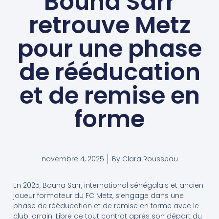
Bouna Sarr
retrouve Metz
pour une phase
de rééducation
et de remise en
forme
novembre 4, 2025
By
Clara Rousseau
En 2025, Bouna Sarr, international sénégalais et ancien
joueur formateur du FC Metz, s’engage dans une
phase de rééducation et de remise en forme avec le
club lorrain. Libre de tout contrat après son départ du