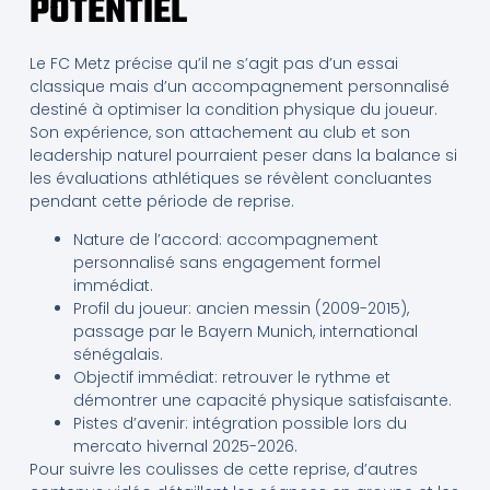
POTENTIEL
Le FC Metz précise qu’il ne s’agit pas d’un essai
classique mais d’un accompagnement personnalisé
destiné à optimiser la condition physique du joueur.
Son expérience, son attachement au club et son
leadership naturel pourraient peser dans la balance si
les évaluations athlétiques se révèlent concluantes
pendant cette période de reprise.
Nature de l’accord: accompagnement
personnalisé sans engagement formel
immédiat.
Profil du joueur: ancien messin (2009-2015),
passage par le Bayern Munich, international
sénégalais.
Objectif immédiat: retrouver le rythme et
démontrer une capacité physique satisfaisante.
Pistes d’avenir: intégration possible lors du
mercato hivernal 2025-2026.
Pour suivre les coulisses de cette reprise, d’autres