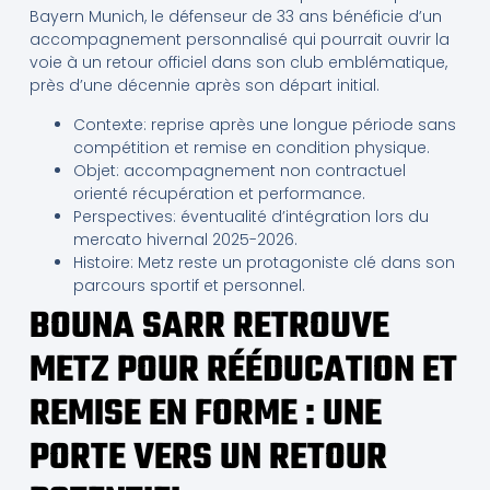
Bayern Munich, le défenseur de 33 ans bénéficie d’un
accompagnement personnalisé qui pourrait ouvrir la
voie à un retour officiel dans son club emblématique,
près d’une décennie après son départ initial.
Contexte: reprise après une longue période sans
compétition et remise en condition physique.
Objet: accompagnement non contractuel
orienté récupération et performance.
Perspectives: éventualité d’intégration lors du
mercato hivernal 2025-2026.
Histoire: Metz reste un protagoniste clé dans son
parcours sportif et personnel.
BOUNA SARR RETROUVE
METZ POUR RÉÉDUCATION ET
REMISE EN FORME : UNE
PORTE VERS UN RETOUR