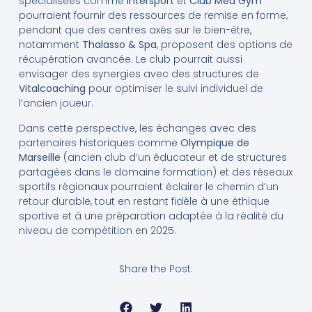
spécialisées comme
Intersport
et
Club Med Gym
pourraient fournir des ressources de remise en forme,
pendant que des centres axés sur le bien-être,
notamment
Thalasso & Spa
, proposent des options de
récupération avancée. Le club pourrait aussi
envisager des synergies avec des structures de
Vitalcoaching
pour optimiser le suivi individuel de
l’ancien joueur.
Dans cette perspective, les échanges avec des
partenaires historiques comme
Olympique de
Marseille
(ancien club d’un éducateur et de structures
partagées dans le domaine formation) et des réseaux
sportifs régionaux pourraient éclairer le chemin d’un
retour durable, tout en restant fidèle à une éthique
sportive et à une préparation adaptée à la réalité du
niveau de compétition en 2025.
Share the Post: