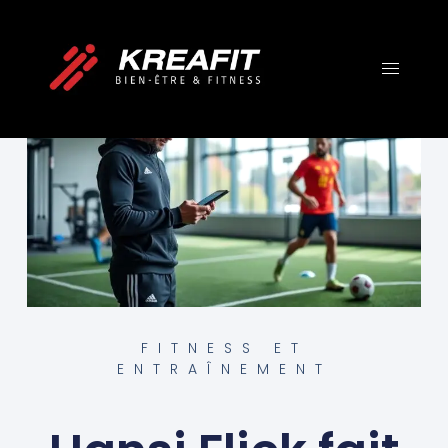
FITNESS ET
ENTRAÎNEMENT