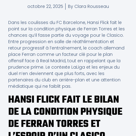
octobre 22, 2025
By
Clara Rousseau
Dans les coulisses du FC Barcelone, Hansi Flick fait le
point sur la condition physique de Ferran Torres et les
chances qu’il fasse partie du voyage pour le Clasico.
Entre progression en salle de réathlimentation et
retour progressif à l’entraînement, le coach allemand
place Ferran comme un facteur clé pour le plan
offensif face à Real Madrid, tout en rappelant que la
prudence prime. Le contexte LaLiga et les enjeux du
duel n’en deviennent que plus forts, avec les
partenaires du club en arrière-plan et une attention
médiatique qui ne faiblit pas.
HANSI FLICK FAIT LE BILAN
DE LA CONDITION PHYSIQUE
DE FERRAN TORRES ET