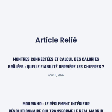
Article Relié
MONTRES CONNECTÉES ET CALCUL DES CALORIES
BRÛLÉES : QUELLE FIABILITÉ DERRIÈRE LES CHIFFRES ?
août 8, 2026
MOURINHO : LE RÈGLEMENT INTÉRIEUR
RÉVOLUTIONNAIRE QUI TRANSFORME LE REAL MADRID