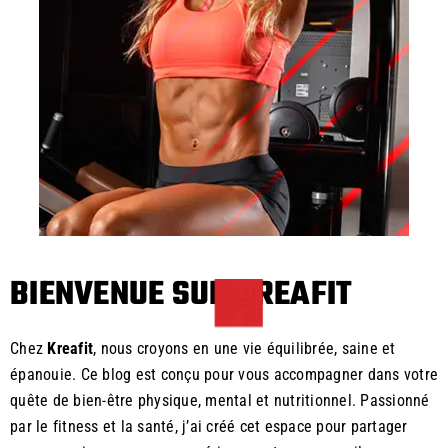
BIENVENUE SUR KREAFIT
Chez
Kreafit
, nous croyons en une vie équilibrée, saine et
épanouie. Ce blog est conçu pour vous accompagner dans votre
quête de bien-être physique, mental et nutritionnel. Passionné
par le fitness et la santé, j’ai créé cet espace pour partager