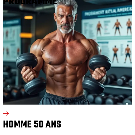
PROGRAMME
HOMME 50 ANS