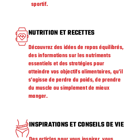
sportif.
NUTRITION ET RECETTES
Découvrez des idées de repas équilibrés,
des informations sur les nutriments
essentiels et des stratégies pour
atteindre vos objectifs alimentaires, qu’il
s’agisse de perdre du poids, de prendre
du muscle ou simplement de mieux
manger.
INSPIRATIONS ET CONSEILS DE VIE
Des articles pour vous inspirer, vous