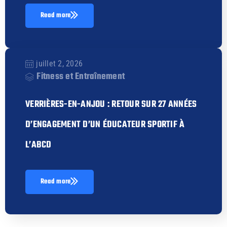
Read more
juillet 2, 2026
Fitness et Entraînement
VERRIÈRES-EN-ANJOU : RETOUR SUR 27 ANNÉES
D’ENGAGEMENT D’UN ÉDUCATEUR SPORTIF À
L’ABCD
Read more