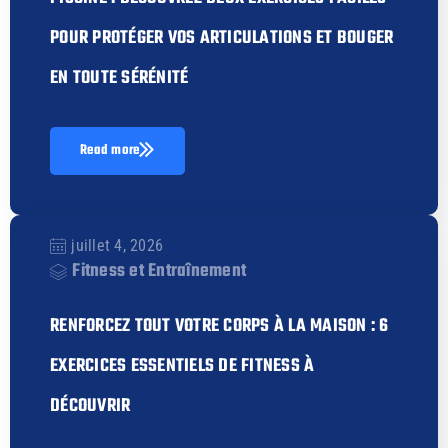
POUR PROTÉGER VOS ARTICULATIONS ET BOUGER
EN TOUTE SÉRÉNITÉ
Read more
juillet 4, 2026
Fitness et Entraînement
RENFORCEZ TOUT VOTRE CORPS À LA MAISON : 6
EXERCICES ESSENTIELS DE FITNESS À
DÉCOUVRIR