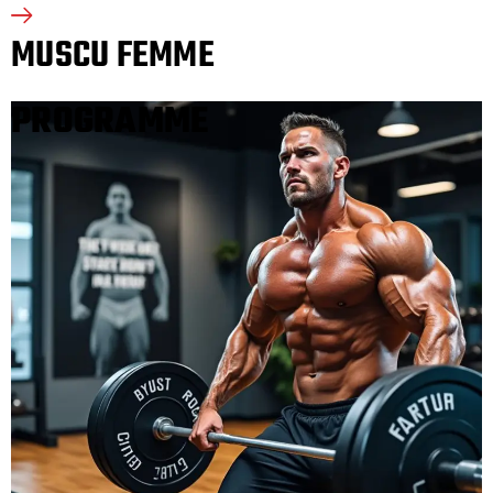
MUSCU FEMME
PROGRAMME