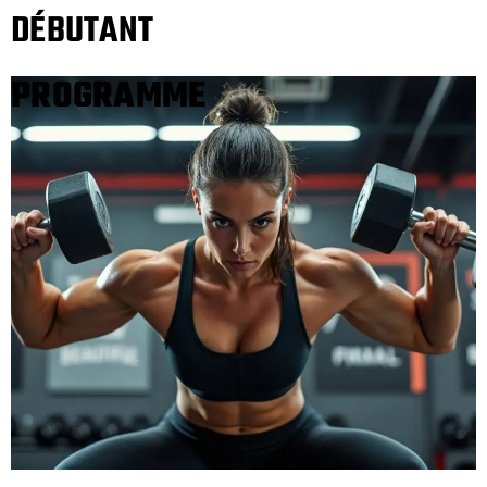
DÉBUTANT
PROGRAMME