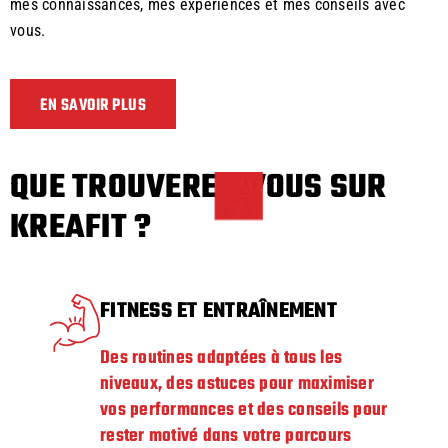
mes connaissances, mes expériences et mes conseils avec
vous.
EN SAVOIR PLUS
QUE TROUVEREZ-VOUS SUR
KREAFIT ?
FITNESS ET ENTRAÎNEMENT
Des routines adaptées à tous les
niveaux, des astuces pour maximiser
vos performances et des conseils pour
rester motivé dans votre parcours