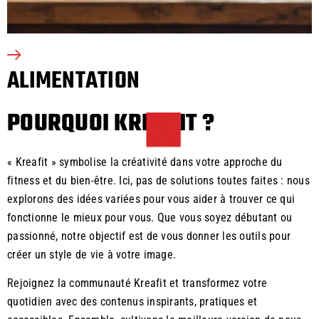
ALIMENTATION
POURQUOI KREAFIT ?
« Kreafit » symbolise la créativité dans votre approche du
fitness et du bien-être. Ici, pas de solutions toutes faites : nous
explorons des idées variées pour vous aider à trouver ce qui
fonctionne le mieux pour vous. Que vous soyez débutant ou
passionné, notre objectif est de vous donner les outils pour
créer un style de vie à votre image.
Rejoignez la communauté Kreafit et transformez votre
quotidien avec des contenus inspirants, pratiques et