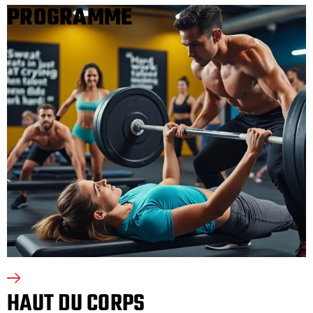
PROGRAMME
HAUT DU CORPS