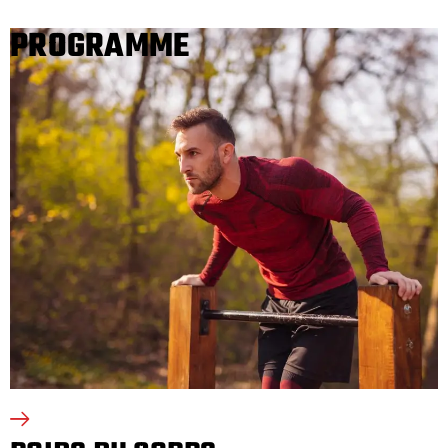
PROGRAMME