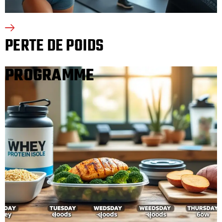
PERTE DE POIDS
PROGRAMME