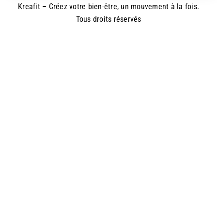
Kreafit – Créez votre bien-être, un mouvement à la fois.
Tous droits réservés