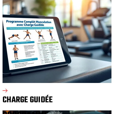
CHARGE GUIDÉE