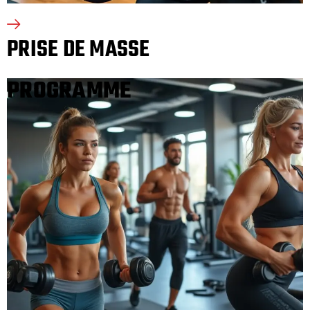
PRISE DE MASSE
PROGRAMME