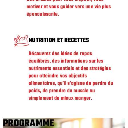
motiver et vous guider vers une vie plus
épanouissante.
NUTRITION ET RECETTES
Découvrez des idées de repas
équilibrés, des informations sur les
nutriments essentiels et des stratégies
pour atteindre vos objectifs
alimentaires, qu’il s’agisse de perdre du
poids, de prendre du muscle ou
simplement de mieux manger.
PROGRAMME