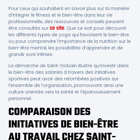
Pour ceux qui souhaitent en savoir plus sur la manière
d’intégrer le fitness et le bien-être dans leur vie
professionnelle, des ressources et conseils peuvent
ce site
être consultés sur
. Que ce soit pour découvrir
les différents types de yoga qui favorisent le bien-être
ou pour comprendre l’importance de la nutrition sur le
bien-être mental, les possibilités d’apprendre et de
grandir sont infinies.
La démarche de Saint-Gobain illustre qu’investir dans
le bien-être des salariés à travers des initiatives
sportives peut avoir des retombées positives sur
l’ensemble de l’organisation, promouvant ainsi une
culture orientée vers la santé et l’épanouissement
personnel.
COMPARAISON DES
INITIATIVES DE BIEN-ÊTRE
AU TRAVAIL CHEZ SAINT-