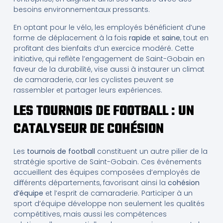
besoins environnementaux pressants.
En optant pour le vélo, les employés bénéficient d’une
forme de déplacement à la fois
rapide
et
saine
, tout en
profitant des bienfaits d’un exercice modéré. Cette
initiative, qui reflète l’engagement de Saint-Gobain en
faveur de la durabilité, vise aussi à instaurer un climat
de camaraderie, car les cyclistes peuvent se
rassembler et partager leurs expériences.
LES TOURNOIS DE FOOTBALL : UN
CATALYSEUR DE COHÉSION
Les
tournois de football
constituent un autre pilier de la
stratégie sportive de Saint-Gobain. Ces événements
accueillent des équipes composées d’employés de
différents départements, favorisant ainsi la
cohésion
d’équipe
et l’esprit de camaraderie. Participer à un
sport d’équipe développe non seulement les qualités
compétitives, mais aussi les compétences