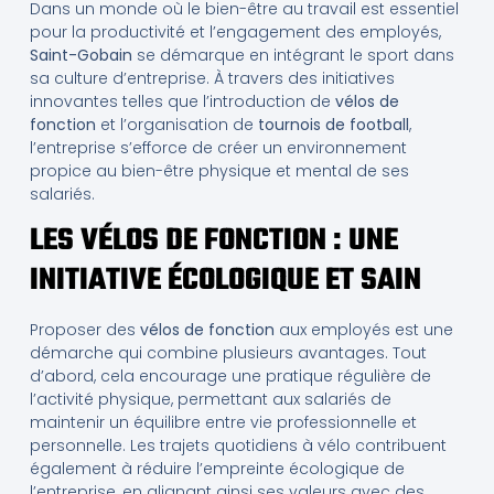
Dans un monde où le bien-être au travail est essentiel
pour la productivité et l’engagement des employés,
Saint-Gobain
se démarque en intégrant le sport dans
sa culture d’entreprise. À travers des initiatives
innovantes telles que l’introduction de
vélos de
fonction
et l’organisation de
tournois de football
,
l’entreprise s’efforce de créer un environnement
propice au bien-être physique et mental de ses
salariés.
LES VÉLOS DE FONCTION : UNE
INITIATIVE ÉCOLOGIQUE ET SAIN
Proposer des
vélos de fonction
aux employés est une
démarche qui combine plusieurs avantages. Tout
d’abord, cela encourage une pratique régulière de
l’activité physique, permettant aux salariés de
maintenir un équilibre entre vie professionnelle et
personnelle. Les trajets quotidiens à vélo contribuent
également à réduire l’empreinte écologique de
l’entreprise, en alignant ainsi ses valeurs avec des