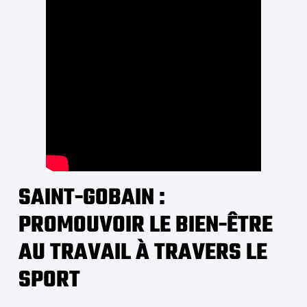
SAINT-GOBAIN :
PROMOUVOIR LE BIEN-ÊTRE
AU TRAVAIL À TRAVERS LE
SPORT