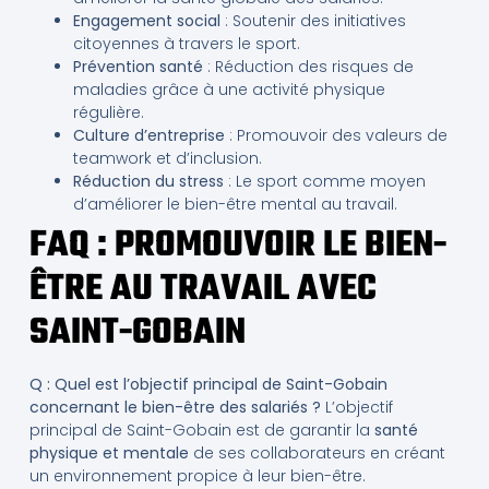
Engagement social
: Soutenir des initiatives
citoyennes à travers le sport.
Prévention santé
: Réduction des risques de
maladies grâce à une activité physique
régulière.
Culture d’entreprise
: Promouvoir des valeurs de
teamwork et d’inclusion.
Réduction du stress
: Le sport comme moyen
d’améliorer le bien-être mental au travail.
FAQ : PROMOUVOIR LE BIEN-
ÊTRE AU TRAVAIL AVEC
SAINT-GOBAIN
Q : Quel est l’objectif principal de Saint-Gobain
concernant le bien-être des salariés ?
L’objectif
principal de Saint-Gobain est de garantir la
santé
physique et mentale
de ses collaborateurs en créant
un environnement propice à leur bien-être.