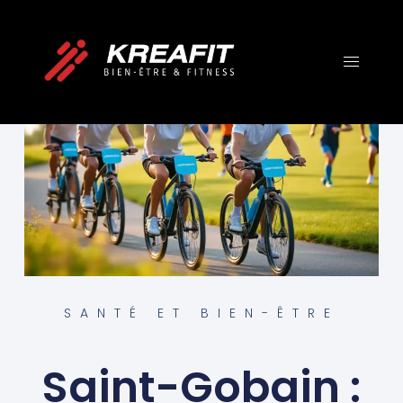
SANTÉ ET BIEN-ÊTRE
Saint-Gobain :