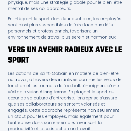
physique, mais une stratégie globale pour le bien-être
mental de ses collaborateurs.
En intégrant le sport dans leur quotidien, les employés
sont ainsi plus susceptibles de faire face aux défis
personnels et professionnels, favorisant un
environnement de travail plus serein et harmonieux.
VERS UN AVENIR RADIEUX AVEC LE
SPORT
Les actions de Saint-Gobain en matière de bien-être
au travail, à travers des initiatives comme les vélos de
fonction et les tournois de football, témoignent d’une
véritable
vision à long terme
. En plaçant le sport au
cœur de sa culture d’entreprise, l’entreprise s’assure
que ses collaborateurs se sentent valorisés et
engagés. Cette approche représente non seulement
un atout pour les employés, mais également pour
l’entreprise dans son ensemble, favorisant la
productivité et la satisfaction au travail.