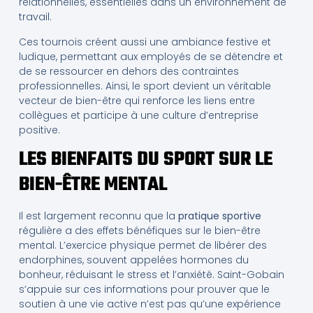
relationnelles, essentielles dans un environnement de
travail.
Ces tournois créent aussi une ambiance festive et
ludique, permettant aux employés de se détendre et
de se ressourcer en dehors des contraintes
professionnelles. Ainsi, le sport devient un véritable
vecteur de bien-être qui renforce les liens entre
collègues et participe à une culture d’entreprise
positive.
LES BIENFAITS DU SPORT SUR LE
BIEN-ÊTRE MENTAL
Il est largement reconnu que la
pratique sportive
régulière a des effets bénéfiques sur le bien-être
mental. L’exercice physique permet de libérer des
endorphines, souvent appelées hormones du
bonheur, réduisant le stress et l’anxiété. Saint-Gobain
s’appuie sur ces informations pour prouver que le
soutien à une vie active n’est pas qu’une expérience