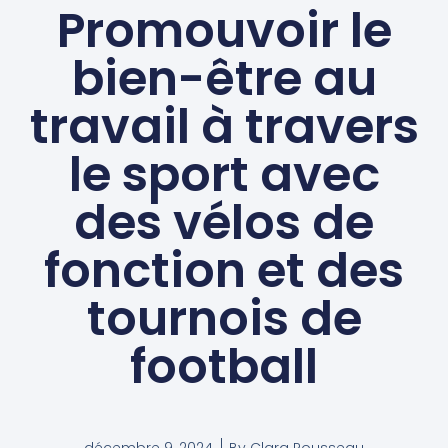
Promouvoir le
bien-être au
travail à travers
le sport avec
des vélos de
fonction et des
tournois de
football