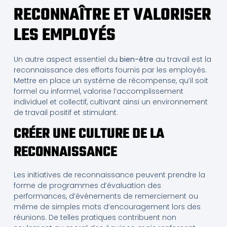
RECONNAÎTRE ET VALORISER
LES EMPLOYÉS
Un autre aspect essentiel du
bien-être
au travail est la
reconnaissance des efforts fournis par les employés.
Mettre en place un système de récompense, qu’il soit
formel ou informel, valorise l’accomplissement
individuel et collectif, cultivant ainsi un environnement
de travail positif et stimulant.
CRÉER UNE CULTURE DE LA
RECONNAISSANCE
Les initiatives de reconnaissance peuvent prendre la
forme de programmes d’évaluation des
performances, d’événements de remerciement ou
même de simples mots d’encouragement lors des
réunions. De telles pratiques contribuent non