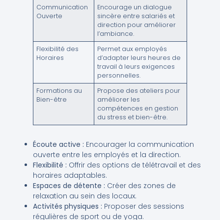
Communication
Encourage un dialogue
Ouverte
sincère entre salariés et
direction pour améliorer
l’ambiance.
Flexibilité des
Permet aux employés
Horaires
d’adapter leurs heures de
travail à leurs exigences
personnelles.
Formations au
Propose des ateliers pour
Bien-être
améliorer les
compétences en gestion
du stress et bien-être.
Écoute active :
Encourager la communication
ouverte entre les employés et la direction.
Flexibilité :
Offrir des options de télétravail et des
horaires adaptables.
Espaces de détente :
Créer des zones de
relaxation au sein des locaux.
Activités physiques :
Proposer des sessions
régulières de sport ou de yoga.