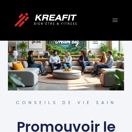
CONSEILS DE VIE SAIN
Promouvoir le