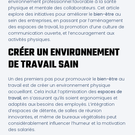
environnement professionnel favorable à la santé
physique et mentale des collaborateurs. Cet article
explore des initiatives pour améliorer le
bien-être
au
sein des entreprises, en passant par l’aménagement
des espaces de travail, la promotion d’une culture de
communication ouverte, et l’encouragement aux
activités physiques.
CRÉER UN ENVIRONNEMENT
DE TRAVAIL SAIN
Un des premiers pas pour promouvoir le
bien-être
au
travail est de créer un environnement physique
accueillant. Cela inclut l’optimisation des
espaces de
travail
, en s’assurant qu’ils soient ergonomiques et
adaptés aux besoins des employés. L’intégration
d’espaces de détente, de salles de réunion
innovantes, et même de bureaux végétalisés peut
considérablement influencer l’humeur et la motivation
des salariés.