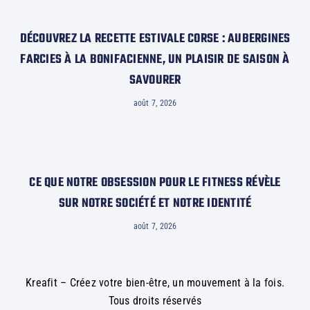
DÉCOUVREZ LA RECETTE ESTIVALE CORSE : AUBERGINES
FARCIES À LA BONIFACIENNE, UN PLAISIR DE SAISON À
SAVOURER
août 7, 2026
CE QUE NOTRE OBSESSION POUR LE FITNESS RÉVÈLE
SUR NOTRE SOCIÉTÉ ET NOTRE IDENTITÉ
août 7, 2026
Kreafit – Créez votre bien-être, un mouvement à la fois.
Tous droits réservés