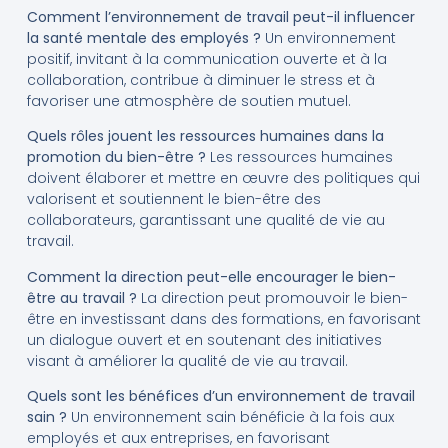
Comment l’environnement de travail peut-il influencer
la santé mentale des employés ?
Un environnement
positif, invitant à la communication ouverte et à la
collaboration, contribue à diminuer le stress et à
favoriser une atmosphère de soutien mutuel.
Quels rôles jouent les ressources humaines dans la
promotion du bien-être ?
Les ressources humaines
doivent élaborer et mettre en œuvre des politiques qui
valorisent et soutiennent le bien-être des
collaborateurs, garantissant une qualité de vie au
travail.
Comment la direction peut-elle encourager le bien-
être au travail ?
La direction peut promouvoir le bien-
être en investissant dans des formations, en favorisant
un dialogue ouvert et en soutenant des initiatives
visant à améliorer la qualité de vie au travail.
Quels sont les bénéfices d’un environnement de travail
sain ?
Un environnement sain bénéficie à la fois aux
employés et aux entreprises, en favorisant