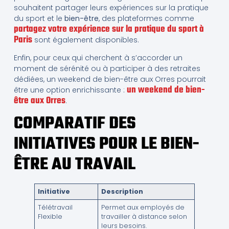
souhaitent partager leurs expériences sur la pratique
du sport et le
bien-être
, des plateformes comme
partagez votre expérience sur la pratique du sport à
Paris
sont également disponibles.
Enfin, pour ceux qui cherchent à s’accorder un
moment de sérénité ou à participer à des retraites
dédiées, un weekend de bien-être aux Orres pourrait
un weekend de bien-
être une option enrichissante :
être aux Orres
.
COMPARATIF DES
INITIATIVES POUR LE BIEN-
ÊTRE AU TRAVAIL
Initiative
Description
Télétravail
Permet aux employés de
Flexible
travailler à distance selon
leurs besoins.