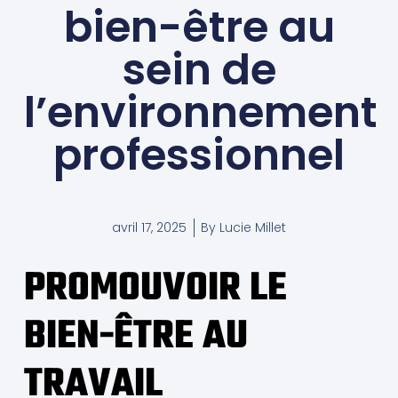
bien-être au
sein de
l’environnement
professionnel
avril 17, 2025
By
Lucie Millet
PROMOUVOIR LE
BIEN-ÊTRE AU
TRAVAIL