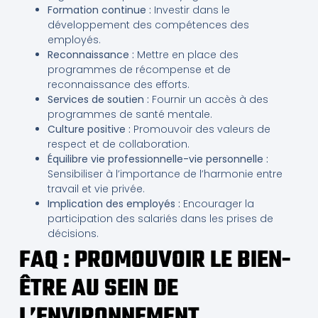
Formation continue :
Investir dans le
développement des compétences des
employés.
Reconnaissance :
Mettre en place des
programmes de récompense et de
reconnaissance des efforts.
Services de soutien :
Fournir un accès à des
programmes de santé mentale.
Culture positive :
Promouvoir des valeurs de
respect et de collaboration.
Équilibre vie professionnelle-vie personnelle :
Sensibiliser à l’importance de l’harmonie entre
travail et vie privée.
Implication des employés :
Encourager la
participation des salariés dans les prises de
décisions.
FAQ : PROMOUVOIR LE BIEN-
ÊTRE AU SEIN DE
L’ENVIRONNEMENT