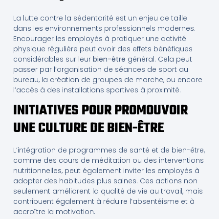
La lutte contre la sédentarité est un enjeu de taille
dans les environnements professionnels modernes.
Encourager les employés à pratiquer une activité
physique régulière peut avoir des effets bénéfiques
considérables sur leur
bien-être
général. Cela peut
passer par l’organisation de séances de sport au
bureau, la création de groupes de marche, ou encore
l’accès à des installations sportives à proximité.
INITIATIVES POUR PROMOUVOIR
UNE CULTURE DE BIEN-ÊTRE
L’intégration de programmes de santé et de bien-être,
comme des cours de méditation ou des interventions
nutritionnelles, peut également inviter les employés à
adopter des habitudes plus saines. Ces actions non
seulement améliorent la qualité de vie au travail, mais
contribuent également à réduire l’absentéisme et à
accroître la motivation.