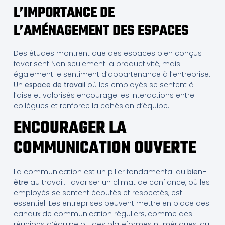
L’IMPORTANCE DE
L’AMÉNAGEMENT DES ESPACES
Des études montrent que des espaces bien conçus
favorisent Non seulement la productivité, mais
également le sentiment d’appartenance à l’entreprise.
Un
espace de travail
où les employés se sentent à
l’aise et valorisés encourage les interactions entre
collègues et renforce la cohésion d’équipe.
ENCOURAGER LA
COMMUNICATION OUVERTE
La communication est un pilier fondamental du
bien-
être
au travail. Favoriser un climat de confiance, où les
employés se sentent écoutés et respectés, est
essentiel. Les entreprises peuvent mettre en place des
canaux de communication réguliers, comme des
réunions d’équipe ou des plateformes numériques, qui