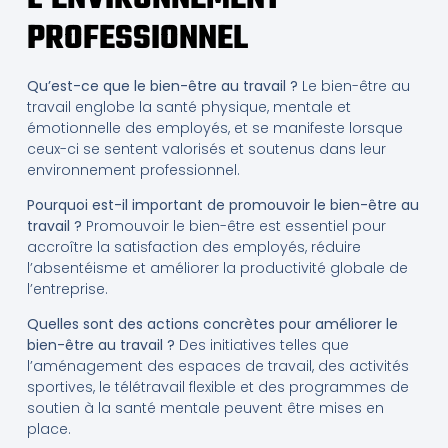
PROFESSIONNEL
Qu’est-ce que le bien-être au travail ?
Le bien-être au
travail englobe la santé physique, mentale et
émotionnelle des employés, et se manifeste lorsque
ceux-ci se sentent valorisés et soutenus dans leur
environnement professionnel.
Pourquoi est-il important de promouvoir le bien-être au
travail ?
Promouvoir le bien-être est essentiel pour
accroître la satisfaction des employés, réduire
l’absentéisme et améliorer la productivité globale de
l’entreprise.
Quelles sont des actions concrètes pour améliorer le
bien-être au travail ?
Des initiatives telles que
l’aménagement des espaces de travail, des activités
sportives, le télétravail flexible et des programmes de
soutien à la santé mentale peuvent être mises en
place.