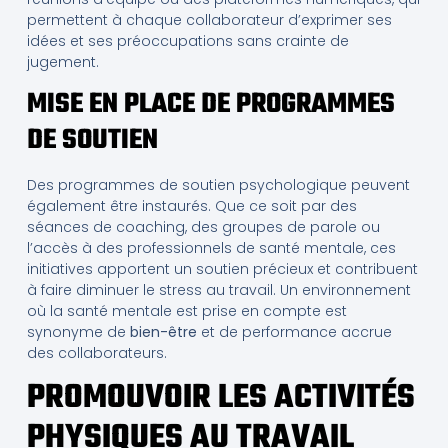
permettent à chaque collaborateur d’exprimer ses
idées et ses préoccupations sans crainte de
jugement.
MISE EN PLACE DE PROGRAMMES
DE SOUTIEN
Des programmes de soutien psychologique peuvent
également être instaurés. Que ce soit par des
séances de coaching, des groupes de parole ou
l’accès à des professionnels de santé mentale, ces
initiatives apportent un soutien précieux et contribuent
à faire diminuer le stress au travail. Un environnement
où la santé mentale est prise en compte est
synonyme de
bien-être
et de performance accrue
des collaborateurs.
PROMOUVOIR LES ACTIVITÉS
PHYSIQUES AU TRAVAIL