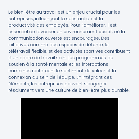
Le bien-être au travail
est un enjeu crucial pour les
entreprises, influençant la satisfaction et la
productivité des employés. Pour l’améliorer, il est
essentiel de favoriser un
environnement positif
, où la
communication ouverte
est encouragée. Des
initiatives comme des
espaces de détente
, le
télétravail flexible
, et des
activités sportives
contribuent
à un cadre de travail sain. Les programmes de
soutien à
la santé mentale
et les interactions
humaines renforcent le sentiment de
valeur
et la
connexion
au sein de l’équipe. En intégrant ces
éléments, les entreprises peuvent s’engager
résolument vers une
culture de bien-être
plus durable.