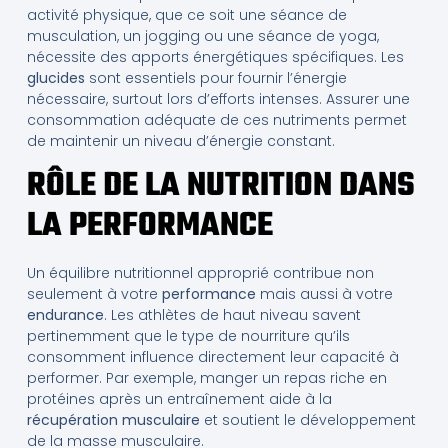
activité physique, que ce soit une séance de
musculation, un jogging ou une séance de yoga,
nécessite des apports énergétiques spécifiques. Les
glucides
sont essentiels pour fournir l’énergie
nécessaire, surtout lors d’efforts intenses. Assurer une
consommation adéquate de ces nutriments permet
de maintenir un niveau d’énergie constant.
RÔLE DE LA NUTRITION DANS
LA PERFORMANCE
Un équilibre nutritionnel approprié contribue non
seulement à votre
performance
mais aussi à votre
endurance
. Les athlètes de haut niveau savent
pertinemment que le type de nourriture qu’ils
consomment influence directement leur capacité à
performer. Par exemple, manger un repas riche en
protéines après un entraînement aide à la
récupération musculaire
et soutient le développement
de la masse musculaire.