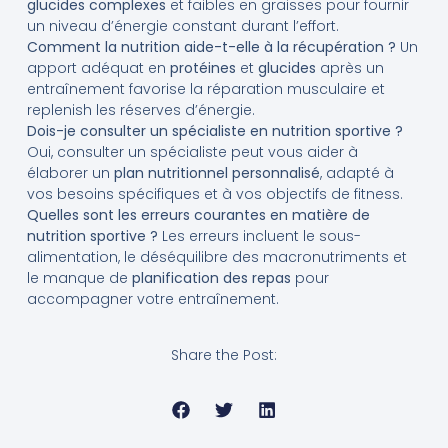
glucides complexes
et faibles en graisses pour fournir
un niveau d’énergie constant durant l’effort.
Comment la nutrition aide-t-elle à la récupération ?
Un
apport adéquat en
protéines
et
glucides
après un
entraînement favorise la réparation musculaire et
replenish les réserves d’énergie.
Dois-je consulter un spécialiste en nutrition sportive ?
Oui, consulter un spécialiste peut vous aider à
élaborer un
plan nutritionnel personnalisé
, adapté à
vos besoins spécifiques et à vos objectifs de fitness.
Quelles sont les erreurs courantes en matière de
nutrition sportive ?
Les erreurs incluent le sous-
alimentation, le déséquilibre des macronutriments et
le manque de
planification des repas
pour
accompagner votre entraînement.
Share the Post: