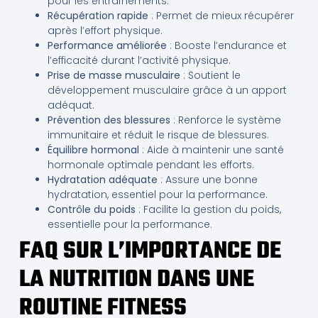
pour les entraînements.
Récupération rapide
: Permet de mieux récupérer
après l’effort physique.
Performance améliorée
: Booste l’endurance et
l’efficacité durant l’activité physique.
Prise de masse musculaire
: Soutient le
développement musculaire grâce à un apport
adéquat.
Prévention des blessures
: Renforce le système
immunitaire et réduit le risque de blessures.
Équilibre hormonal
: Aide à maintenir une santé
hormonale optimale pendant les efforts.
Hydratation adéquate
: Assure une bonne
hydratation, essentiel pour la performance.
Contrôle du poids
: Facilite la gestion du poids,
essentielle pour la performance.
FAQ SUR L’IMPORTANCE DE
LA NUTRITION DANS UNE
ROUTINE FITNESS