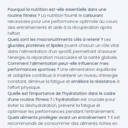
Pourquoi la nutrition est-elle essentielle dans une
routine fitness ?
La nutrition fournit le
carburant
nécessaire pour une performance optimale au cours
des entraînements et aide à la récupération après
l’effort.
Quels sont les macronutriments clés à retenir ?
Les
glucides
,
protéines
et
lipides
jouent chacun un rôle vital
dans l’alimentation d’un sportif, permettant d’assurer
l’énergie, la réparation musculaire et la santé globale.
Comment l’alimentation peut-elle influencer mes
performances sportives ?
Une alimentation équilibrée
et adaptée contribue à maintenir un niveau d’énergie
constant, diminue la fatigue et
améliore la résistance
à
l’effort physique.
Quelle est l’importance de l’hydratation dans le cadre
d’une routine fitness ?
L’
hydratation
est cruciale pour
éviter la déshydratation, prévenir la fatigue et
optimiser les performances pendant l’entraînement.
Quels aliments privilégier avant un entraînement ?
Il est
recommandé de consommer des aliments riches en