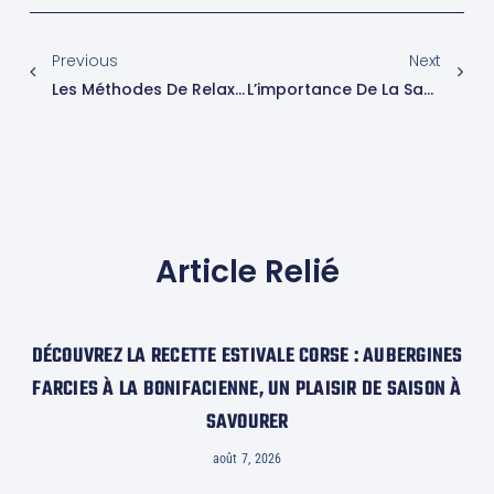
Previous
Next
Les Méthodes De Relaxation Pour Compléter Votre Routine Fitness
L’importance De La Santé Cardiovasculaire
Article Relié
DÉCOUVREZ LA RECETTE ESTIVALE CORSE : AUBERGINES
FARCIES À LA BONIFACIENNE, UN PLAISIR DE SAISON À
SAVOURER
août 7, 2026