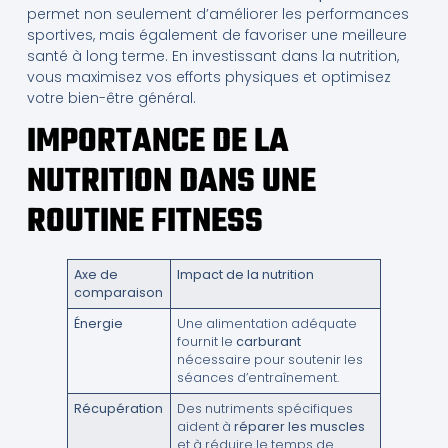
permet non seulement d’améliorer les performances
sportives, mais également de favoriser une meilleure
santé à long terme. En investissant dans la nutrition,
vous maximisez vos efforts physiques et optimisez
votre bien-être général.
IMPORTANCE DE LA
NUTRITION DANS UNE
ROUTINE FITNESS
Axe de
Impact de la nutrition
comparaison
Énergie
Une alimentation adéquate
fournit le
carburant
nécessaire pour soutenir les
séances d’entraînement.
Récupération
Des nutriments spécifiques
aident à
réparer les muscles
et à réduire le temps de