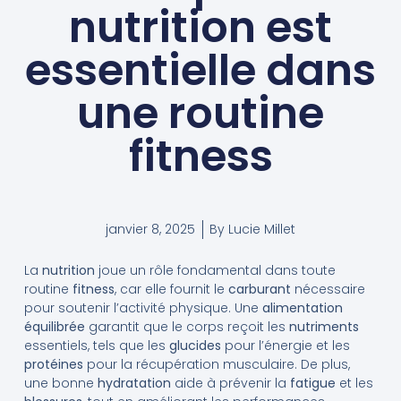
nutrition est
essentielle dans
une routine
fitness
janvier 8, 2025
By
Lucie Millet
La
nutrition
joue un rôle fondamental dans toute
routine
fitness
, car elle fournit le
carburant
nécessaire
pour soutenir l’activité physique. Une
alimentation
équilibrée
garantit que le corps reçoit les
nutriments
essentiels, tels que les
glucides
pour l’énergie et les
protéines
pour la récupération musculaire. De plus,
une bonne
hydratation
aide à prévenir la
fatigue
et les