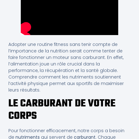
Adopter une routine fitness sans tenir compte de
l’importance de la nutrition serait comme tenter de
faire fonctionner un moteur sans carburant. En effet,
l’alimentation joue un rôle crucial dans la
performance, la récupération et la santé globale.
Comprendre comment les nutriments soutiennent
l’activité physique permet aux sportifs de maximiser
leurs résultats.
LE CARBURANT DE VOTRE
CORPS
Pour fonctionner efficacement, notre corps a besoin
de
nutriments
qui servent de
carburant
. Chaque