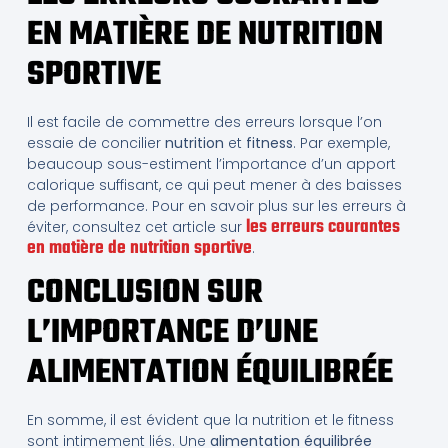
EN MATIÈRE DE NUTRITION
SPORTIVE
Il est facile de commettre des erreurs lorsque l’on
essaie de concilier
nutrition
et
fitness
. Par exemple,
beaucoup sous-estiment l’importance d’un apport
calorique suffisant, ce qui peut mener à des baisses
de performance. Pour en savoir plus sur les erreurs à
les erreurs courantes
éviter, consultez cet article sur
en matière de nutrition sportive
.
CONCLUSION SUR
L’IMPORTANCE D’UNE
ALIMENTATION ÉQUILIBRÉE
En somme, il est évident que la nutrition et le fitness
sont intimement liés. Une
alimentation équilibrée