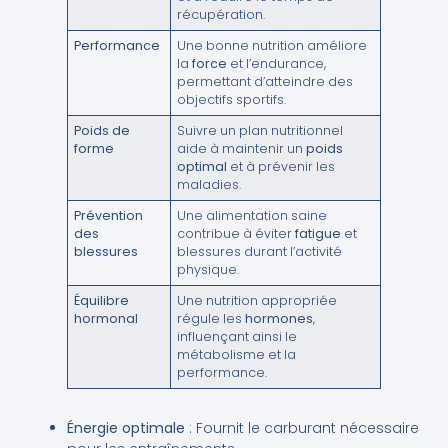
récupération.
Performance
Une bonne nutrition améliore
la
force
et l’endurance,
permettant d’atteindre des
objectifs sportifs.
Poids de
Suivre un plan nutritionnel
forme
aide à maintenir un
poids
optimal
et à prévenir les
maladies.
Prévention
Une alimentation saine
des
contribue à éviter
fatigue
et
blessures
blessures durant l’activité
physique.
Équilibre
Une nutrition appropriée
hormonal
régule les
hormones
,
influençant ainsi le
métabolisme et la
performance.
Énergie optimale
: Fournit le carburant nécessaire