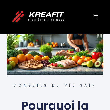
CONSEILS DE VIE SAIN
Pourquoi la