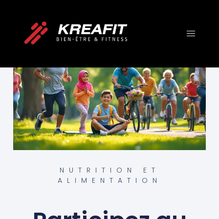
NUTRITION ET
ALIMENTATION