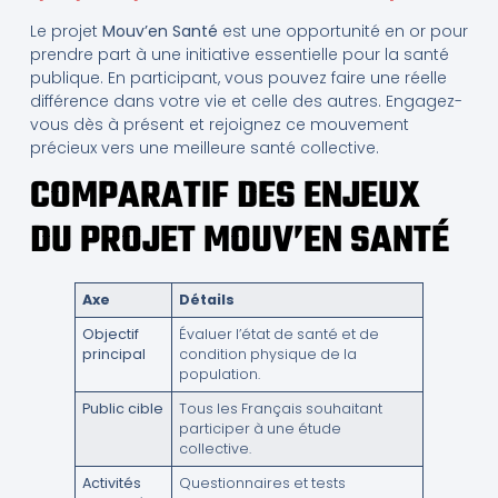
Le projet
Mouv’en Santé
est une opportunité en or pour
prendre part à une initiative essentielle pour la santé
publique. En participant, vous pouvez faire une réelle
différence dans votre vie et celle des autres. Engagez-
vous dès à présent et rejoignez ce mouvement
précieux vers une meilleure santé collective.
COMPARATIF DES ENJEUX
DU PROJET MOUV’EN SANTÉ
Axe
Détails
Objectif
Évaluer l’état de santé et de
principal
condition physique de la
population.
Public cible
Tous les Français souhaitant
participer à une étude
collective.
Activités
Questionnaires et tests