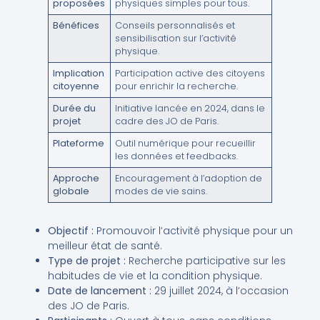
proposées
physiques simples pour tous.
Bénéfices
Conseils personnalisés et
sensibilisation sur l’activité
physique.
Implication
Participation active des citoyens
citoyenne
pour enrichir la recherche.
Durée du
Initiative lancée en 2024, dans le
projet
cadre des JO de Paris.
Plateforme
Outil numérique pour recueillir
les données et feedbacks.
Approche
Encouragement à l’adoption de
globale
modes de vie sains.
Objectif :
Promouvoir l’activité physique pour un
meilleur état de santé.
Type de projet :
Recherche participative sur les
habitudes de vie et la condition physique.
Date de lancement :
29 juillet 2024, à l’occasion
des JO de Paris.