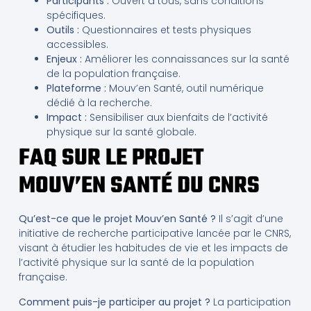
Participants :
Ouvert à tous, sans conditions
spécifiques.
Outils :
Questionnaires et tests physiques
accessibles.
Enjeux :
Améliorer les connaissances sur la santé
de la population française.
Plateforme :
Mouv’en Santé, outil numérique
dédié à la recherche.
Impact :
Sensibiliser aux bienfaits de l’activité
physique sur la santé globale.
FAQ SUR LE PROJET
MOUV’EN SANTÉ DU CNRS
Qu’est-ce que le projet Mouv’en Santé ?
Il s’agit d’une
initiative de recherche participative lancée par le CNRS,
visant à étudier les habitudes de vie et les impacts de
l’activité physique sur la santé de la population
française.
Comment puis-je participer au projet ?
La participation