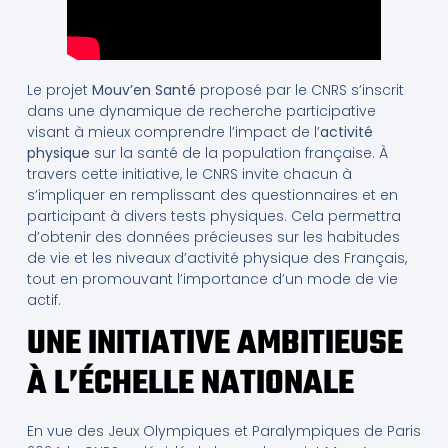
Le projet
Mouv’en Santé
proposé par le CNRS s’inscrit
dans une dynamique de recherche participative
visant à mieux comprendre l’impact de l’
activité
physique
sur la santé de la population française. À
travers cette initiative, le CNRS invite chacun à
s’impliquer en remplissant des questionnaires et en
participant à divers tests physiques. Cela permettra
d’obtenir des données précieuses sur les habitudes
de vie et les niveaux d’activité physique des Français,
tout en promouvant l’importance d’un mode de vie
actif.
UNE INITIATIVE AMBITIEUSE
À L’ÉCHELLE NATIONALE
En vue des Jeux Olympiques et Paralympiques de Paris