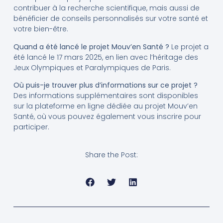
contribuer à la recherche scientifique, mais aussi de
bénéficier de conseils personnalisés sur votre santé et
votre bien-être.
Quand a été lancé le projet Mouv’en Santé ?
Le projet a
été lancé le 17 mars 2025, en lien avec l’héritage des
Jeux Olympiques et Paralympiques de Paris.
Où puis-je trouver plus d’informations sur ce projet ?
Des informations supplémentaires sont disponibles
sur la plateforme en ligne dédiée au projet Mouv’en
Santé, où vous pouvez également vous inscrire pour
participer.
Share the Post: