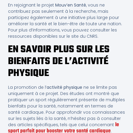
En rejoignant le projet
Mouv’en Santé
, vous ne
contribuez pas seulement à la recherche, mais
participez également à une initiative plus large pour
améliorer la santé et le bien-être de toute une nation.
Pour plus d’informations, vous pouvez consulter les
ressources disponibles sur le site du CNRS.
EN SAVOIR PLUS SUR LES
BIENFAITS DE L’ACTIVITÉ
PHYSIQUE
La promotion de l’
activité physique
ne se limite pas
uniquement à ce projet. Des études ont montré que
pratiquer un sport régulièrement présente de multiples
bienfaits pour la santé, notamment en termes de
santé cardiaque. Pour approfondir vos connaissances
sur les sujets liés à la santé, n’hésitez pas à consulter
le
des articles spécifiques, tels que celui concernant
sport parfait pour booster votre santé cardiaque
.