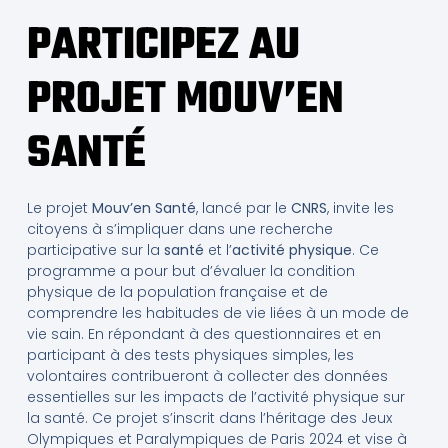
PARTICIPEZ AU
PROJET MOUV’EN
SANTÉ
Le projet
Mouv’en Santé
, lancé par le
CNRS
, invite les
citoyens à s’impliquer dans une recherche
participative sur la
santé
et l’
activité physique
. Ce
programme a pour but d’évaluer la condition
physique de la population française et de
comprendre les habitudes de vie liées à un mode de
vie sain. En répondant à des questionnaires et en
participant à des tests physiques simples, les
volontaires contribueront à collecter des données
essentielles sur les impacts de l’activité physique sur
la santé. Ce projet s’inscrit dans l’héritage des Jeux
Olympiques et Paralympiques de Paris 2024 et vise à