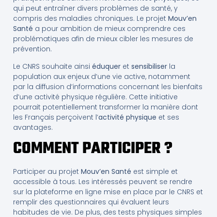
qui peut entraîner divers problèmes de santé, y
compris des maladies chroniques. Le projet
Mouv’en
Santé
a pour ambition de mieux comprendre ces
problématiques afin de mieux cibler les mesures de
prévention.
Le CNRS souhaite ainsi
éduquer
et
sensibiliser
la
population aux enjeux d’une vie active, notamment
par la diffusion d’informations concernant les bienfaits
d’une activité physique régulière. Cette initiative
pourrait potentiellement transformer la manière dont
les Français perçoivent l’
activité physique
et ses
avantages.
COMMENT PARTICIPER ?
Participer au projet
Mouv’en Santé
est simple et
accessible à tous. Les intéressés peuvent se rendre
sur la plateforme en ligne mise en place par le CNRS et
remplir des questionnaires qui évaluent leurs
habitudes de vie. De plus, des tests physiques simples