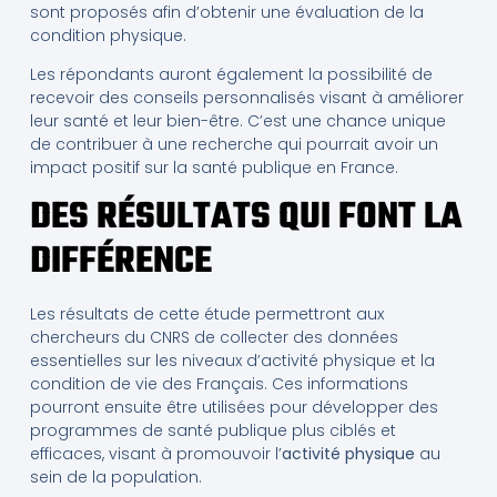
sont proposés afin d’obtenir une évaluation de la
condition physique.
Les répondants auront également la possibilité de
recevoir des conseils personnalisés visant à améliorer
leur santé et leur bien-être. C’est une chance unique
de contribuer à une recherche qui pourrait avoir un
impact positif sur la santé publique en France.
DES RÉSULTATS QUI FONT LA
DIFFÉRENCE
Les résultats de cette étude permettront aux
chercheurs du CNRS de collecter des données
essentielles sur les niveaux d’activité physique et la
condition de vie des Français. Ces informations
pourront ensuite être utilisées pour développer des
programmes de santé publique plus ciblés et
efficaces, visant à promouvoir l’
activité physique
au
sein de la population.