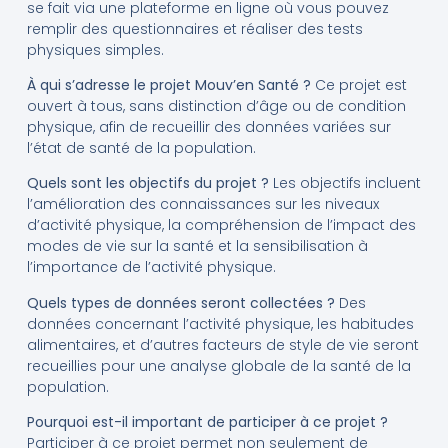
se fait via une plateforme en ligne où vous pouvez
remplir des questionnaires et réaliser des tests
physiques simples.
À qui s’adresse le projet Mouv’en Santé ?
Ce projet est
ouvert à tous, sans distinction d’âge ou de condition
physique, afin de recueillir des données variées sur
l’état de santé de la population.
Quels sont les objectifs du projet ?
Les objectifs incluent
l’amélioration des connaissances sur les niveaux
d’activité physique, la compréhension de l’impact des
modes de vie sur la santé et la sensibilisation à
l’importance de l’activité physique.
Quels types de données seront collectées ?
Des
données concernant l’activité physique, les habitudes
alimentaires, et d’autres facteurs de style de vie seront
recueillies pour une analyse globale de la santé de la
population.
Pourquoi est-il important de participer à ce projet ?
Participer à ce projet permet non seulement de