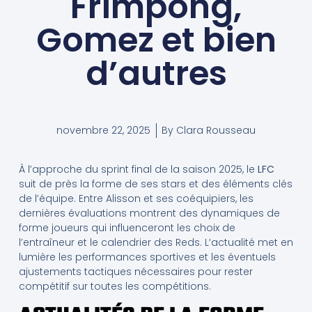
Frimpong,
Gomez et bien
d’autres
novembre 22, 2025
By
Clara Rousseau
À l’approche du sprint final de la saison 2025, le
LFC
suit de près la forme de ses stars et des éléments clés
de l’équipe. Entre Alisson et ses coéquipiers, les
dernières évaluations montrent des dynamiques de
forme joueurs qui influenceront les choix de
l’entraîneur et le calendrier des Reds. L’actualité met en
lumière les performances sportives et les éventuels
ajustements tactiques nécessaires pour rester
compétitif sur toutes les compétitions.