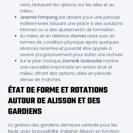
venir, réduisant les options sur les ailes et au
milieu.
Jeremie Frimpong
est absent pour une période
indéterminée, laissant une place à des solutions
internes ou à des ajustements de formation.
Au milieu et en défense,
Gomez
reste suivi en
termes de condition physique après quelques
séances récentes et pourrait être appelé à
revenir progressivement pour éviter une rechute.
Sur le plan tactique,
Dominik Szoboszlai
montre
une versatilité importante en arrière droit et
milieu, offrant des options utiles en période
dense de matches.
ÉTAT DE FORME ET ROTATIONS
AUTOUR DE ALISSON ET DES
GARDIENS
La gestion des gardiens demeure centrale pour les
Reds, avec la possibilité d’aligner Alisson en fonction