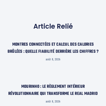
Article Relié
MONTRES CONNECTÉES ET CALCUL DES CALORIES
BRÛLÉES : QUELLE FIABILITÉ DERRIÈRE LES CHIFFRES ?
août 8, 2026
MOURINHO : LE RÈGLEMENT INTÉRIEUR
RÉVOLUTIONNAIRE QUI TRANSFORME LE REAL MADRID
août 8, 2026