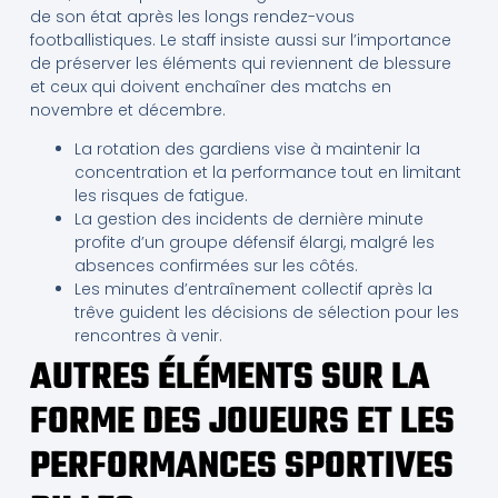
de son état après les longs rendez-vous
footballistiques. Le staff insiste aussi sur l’importance
de préserver les éléments qui reviennent de blessure
et ceux qui doivent enchaîner des matchs en
novembre et décembre.
La rotation des gardiens vise à maintenir la
concentration et la performance tout en limitant
les risques de fatigue.
La gestion des incidents de dernière minute
profite d’un groupe défensif élargi, malgré les
absences confirmées sur les côtés.
Les minutes d’entraînement collectif après la
trêve guident les décisions de sélection pour les
rencontres à venir.
AUTRES ÉLÉMENTS SUR LA
FORME DES JOUEURS ET LES
PERFORMANCES SPORTIVES