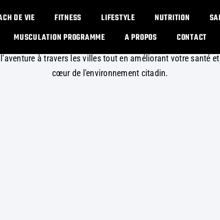
ACH DE VIE
FITNESS
LIFESTYLE
NUTRITION
SA
MUSCULATION PROGRAMME​
A PROPOS
CONTACT