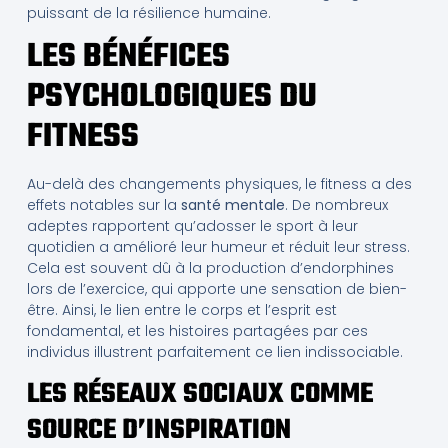
puissant de la résilience humaine.
LES BÉNÉFICES
PSYCHOLOGIQUES DU
FITNESS
Au-delà des changements physiques, le fitness a des
effets notables sur la
santé mentale
. De nombreux
adeptes rapportent qu’adosser le sport à leur
quotidien a amélioré leur humeur et réduit leur stress.
Cela est souvent dû à la production d’endorphines
lors de l’exercice, qui apporte une sensation de bien-
être. Ainsi, le lien entre le corps et l’esprit est
fondamental, et les histoires partagées par ces
individus illustrent parfaitement ce lien indissociable.
LES RÉSEAUX SOCIAUX COMME
SOURCE D’INSPIRATION