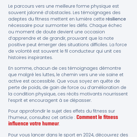
Le parcours vers une meilleure forme physique est
souvent jalonné d’obstacles. Les témoignages des
adeptes du fitness mettent en lumière cette
résilience
nécessaire pour surmonter les défis. Chaque échec
ou moment de doute devient une occasion
d’apprendre et de grandir, prouvant que la note
positive peut émerger des situations difficiles. La force
de volonté est souvent le fil conducteur qui unit ces
histoires inspirantes.
En somme, chacun de ces témoignages démontre
que malgré les luttes, le chemin vers une vie saine et
active est accessible. Que vous soyez en quête de
perte de poids, de gain de force ou d’amélioration de
la condition physique, ces récits motivants nourrissent
l’esprit et encouragent à se dépasser.
Pour approfondir le sujet des effets du fitness sur
Comment le fitness
l’humeur, consultez cet article :
influence votre humeur
.
Pour vous lancer dans le sport en 2024, découvrez des