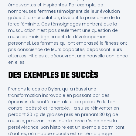
émouvantes et inspirantes. Par exemple, de
nombreuses
femmes
témoignent de leur évolution
grâce à la musculation, révélant la puissance de la
force féminine. Ces témoignages montrent que la
musculation n’est pas seulement une question de
muscles, mais également de développement
personnel. Les femmes qui ont embrassé le fitness ont
pris conscience de leurs capacités, dépassant leurs
attentes initiales et découvrant une nouvelle confiance
en elles.
DES EXEMPLES DE SUCCÈS
Prenons le cas de
Dylan
, qui a réussi une
transformation incroyable en passant par des
épreuves de santé mentale et de poids. En luttant
contre l’obésité et l’anorexie, il a su se réinventer en
perdant 30 kg de graisse puis en prenant 30 kg de
muscle, prouvant ainsi que la force réside dans la
persévérance. Son histoire est un exemple parmi tant
d’autres, où chaque succès est un témoignage