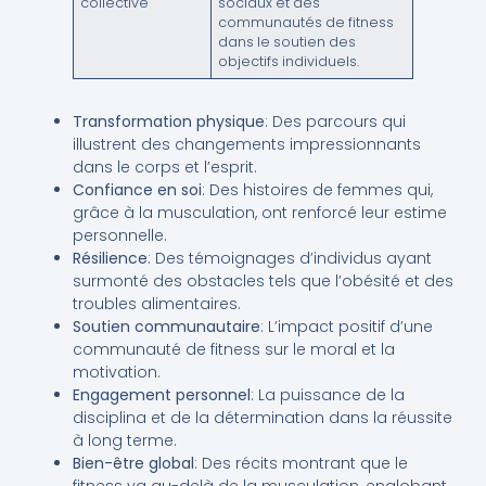
collective
sociaux et des
communautés de fitness
dans le soutien des
objectifs individuels.
Transformation physique
: Des parcours qui
illustrent des changements impressionnants
dans le corps et l’esprit.
Confiance en soi
: Des histoires de femmes qui,
grâce à la musculation, ont renforcé leur estime
personnelle.
Résilience
: Des témoignages d’individus ayant
surmonté des obstacles tels que l’obésité et des
troubles alimentaires.
Soutien communautaire
: L’impact positif d’une
communauté de fitness sur le moral et la
motivation.
Engagement personnel
: La puissance de la
disciplina et de la détermination dans la réussite
à long terme.
Bien-être global
: Des récits montrant que le