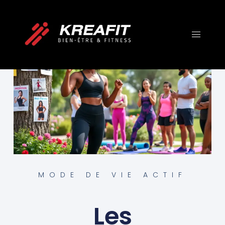
MODE DE VIE ACTIF
Les