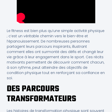
Le fitness est bien plus qu’une simple activité physique
; c’est un véritable chemin vers le bien-être et
l’épanouissement. De nombreuses personnes
partagent leurs parcours inspirants, illustrant
comment elles ont surmonté des défis et changé leur
vie grâce à leur engagement dans le sport. Ces récits
motivants permettent de découvrir comment chacun,
à son rythme, peut atteindre des objectifs de
condition physique tout en renforçant sa confiance en
soi.
DES PARCOURS
TRANSFORMATEURS
Les histoires de transformation physique sont souvent