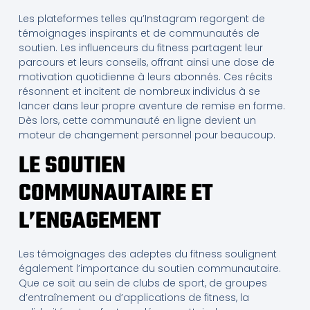
Les plateformes telles qu’Instagram regorgent de
témoignages inspirants et de communautés de
soutien. Les influenceurs du fitness partagent leur
parcours et leurs conseils, offrant ainsi une dose de
motivation quotidienne à leurs abonnés. Ces récits
résonnent et incitent de nombreux individus à se
lancer dans leur propre aventure de remise en forme.
Dès lors, cette communauté en ligne devient un
moteur de changement personnel pour beaucoup.
LE SOUTIEN
COMMUNAUTAIRE ET
L’ENGAGEMENT
Les témoignages des adeptes du fitness soulignent
également l’importance du soutien communautaire.
Que ce soit au sein de clubs de sport, de groupes
d’entraînement ou d’applications de fitness, la