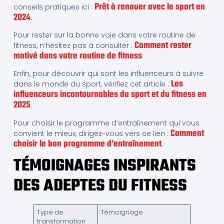
Prêt à renouer avec le sport en
conseils pratiques ici :
2024
.
Pour rester sur la bonne voie dans votre routine de
Comment rester
fitness, n’hésitez pas à consulter :
motivé dans votre routine de fitness
.
Enfin, pour découvrir qui sont les influenceurs à suivre
Les
dans le monde du sport, vérifiez cet article :
influenceurs incontournables du sport et du fitness en
2025
.
Pour choisir le programme d’entraînement qui vous
Comment
convient le mieux, dirigez-vous vers ce lien :
choisir le bon programme d’entraînement
.
TÉMOIGNAGES INSPIRANTS
DES ADEPTES DU FITNESS
Type de
Témoignage
transformation