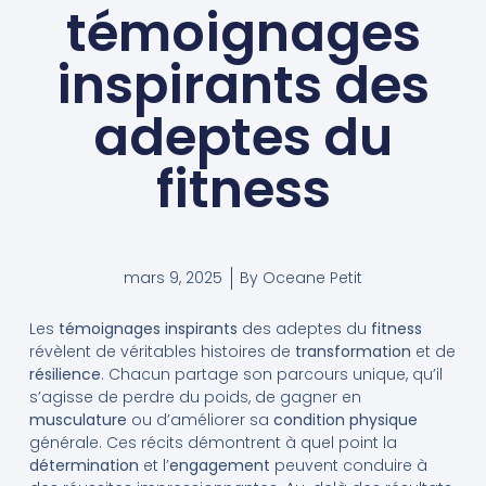
témoignages
inspirants des
adeptes du
fitness
mars 9, 2025
By
Oceane Petit
Les
témoignages inspirants
des adeptes du
fitness
révèlent de véritables histoires de
transformation
et de
résilience
. Chacun partage son parcours unique, qu’il
s’agisse de perdre du poids, de gagner en
musculature
ou d’améliorer sa
condition physique
générale. Ces récits démontrent à quel point la
détermination
et l’
engagement
peuvent conduire à