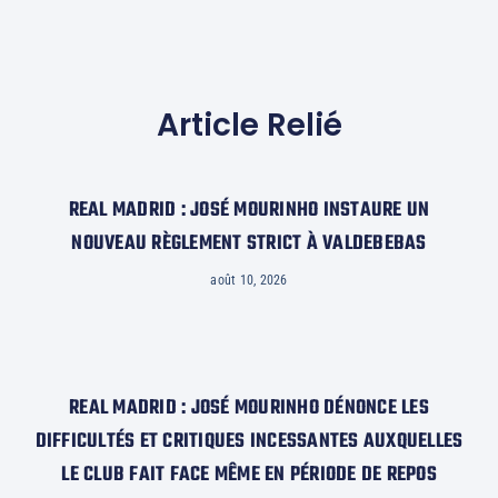
Article Relié
REAL MADRID : JOSÉ MOURINHO INSTAURE UN
NOUVEAU RÈGLEMENT STRICT À VALDEBEBAS
août 10, 2026
REAL MADRID : JOSÉ MOURINHO DÉNONCE LES
DIFFICULTÉS ET CRITIQUES INCESSANTES AUXQUELLES
LE CLUB FAIT FACE MÊME EN PÉRIODE DE REPOS