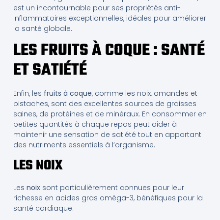
est un incontournable pour ses propriétés anti-
inflammatoires exceptionnelles, idéales pour améliorer
la santé globale.
LES FRUITS À COQUE : SANTÉ
ET SATIÉTÉ
Enfin, les
fruits à coque
, comme les noix, amandes et
pistaches, sont des excellentes sources de graisses
saines, de protéines et de minéraux. En consommer en
petites quantités à chaque repas peut aider à
maintenir une sensation de satiété tout en apportant
des nutriments essentiels à l’organisme.
LES NOIX
Les
noix
sont particulièrement connues pour leur
richesse en acides gras oméga-3, bénéfiques pour la
santé cardiaque.