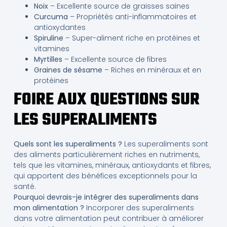
Noix
– Excellente source de graisses saines
Curcuma
– Propriétés anti-inflammatoires et
antioxydantes
Spiruline
– Super-aliment riche en protéines et
vitamines
Myrtilles
– Excellente source de fibres
Graines de sésame
– Riches en minéraux et en
protéines
FOIRE AUX QUESTIONS SUR
LES SUPERALIMENTS
Quels sont les superaliments ?
Les superaliments sont
des aliments particulièrement riches en nutriments,
tels que les vitamines, minéraux, antioxydants et fibres,
qui apportent des bénéfices exceptionnels pour la
santé.
Pourquoi devrais-je intégrer des superaliments dans
mon alimentation ?
Incorporer des superaliments
dans votre alimentation peut contribuer à améliorer