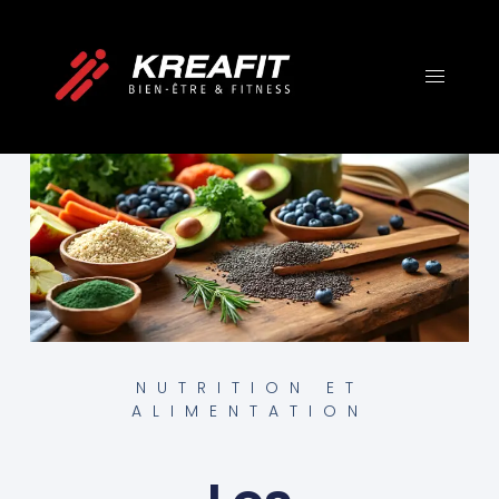
NUTRITION ET
ALIMENTATION