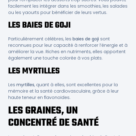
facilement les intégrer dans les smoothies, les salades
ou les yaourts pour bénéficier de leurs vertus.
LES BAIES DE GOJI
Particulièrement célèbres, les
baies de goji
sont
reconnues pour leur capacité à renforcer l’énergie et à
améliorer la vue. Riches en nutriments, elles apportent
également une touche colorée à vos plats.
LES MYRTILLES
Les
myrtilles
, quant à elles, sont excellentes pour la
mémoire et la santé cardiovasculaire, grâce à leur
haute teneur en flavonoïdes.
LES GRAINES, UN
CONCENTRÉ DE SANTÉ