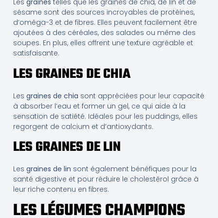
Les
graines
telles que les graines de chia, de lin et de
sésame sont des sources incroyables de protéines,
d’oméga-3 et de fibres. Elles peuvent facilement être
ajoutées à des céréales, des salades ou même des
soupes. En plus, elles offrent une texture agréable et
satisfaisante.
LES GRAINES DE CHIA
Les
graines de chia
sont appréciées pour leur capacité
à absorber l’eau et former un gel, ce qui aide à la
sensation de satiété. Idéales pour les puddings, elles
regorgent de calcium et d’antioxydants.
LES GRAINES DE LIN
Les
graines de lin
sont également bénéfiques pour la
santé digestive et pour réduire le cholestérol grâce à
leur riche contenu en fibres.
LES LÉGUMES CHAMPIONS