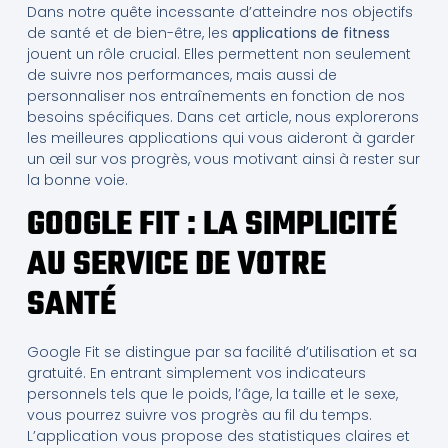
Dans notre quête incessante d’atteindre nos objectifs
de santé et de bien-être, les
applications de fitness
jouent un rôle crucial. Elles permettent non seulement
de suivre nos performances, mais aussi de
personnaliser nos entraînements en fonction de nos
besoins spécifiques. Dans cet article, nous explorerons
les meilleures applications qui vous aideront à garder
un œil sur vos progrès, vous motivant ainsi à rester sur
la bonne voie.
GOOGLE FIT : LA SIMPLICITÉ
AU SERVICE DE VOTRE
SANTÉ
Google Fit se distingue par sa facilité d’utilisation et sa
gratuité. En entrant simplement vos indicateurs
personnels tels que le poids, l’âge, la taille et le sexe,
vous pourrez suivre vos progrès au fil du temps.
L’application vous propose des statistiques claires et