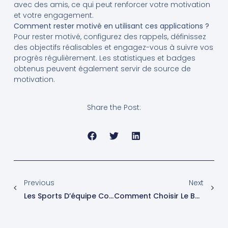
avec des amis, ce qui peut renforcer votre motivation
et votre engagement.
Comment rester motivé en utilisant ces applications ?
Pour rester motivé, configurez des rappels, définissez
des objectifs réalisables et engagez-vous à suivre vos
progrès régulièrement. Les statistiques et badges
obtenus peuvent également servir de source de
motivation.
Share the Post:
Previous
Next
Les Sports D’équipe Comme Moyen De Rester Actif Et Social
Comment Choisir Le Bon Sport Pour Vous