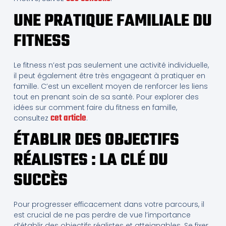
UNE PRATIQUE FAMILIALE DU
FITNESS
Le fitness n’est pas seulement une activité individuelle,
il peut également être très engageant à pratiquer en
famille. C’est un excellent moyen de renforcer les liens
tout en prenant soin de sa santé. Pour explorer des
idées sur comment faire du fitness en famille,
cet article
consultez
.
ÉTABLIR DES OBJECTIFS
RÉALISTES : LA CLÉ DU
SUCCÈS
Pour progresser efficacement dans votre parcours, il
est crucial de ne pas perdre de vue l’importance
d’établir des objectifs réalistes et atteignables. Se fixer