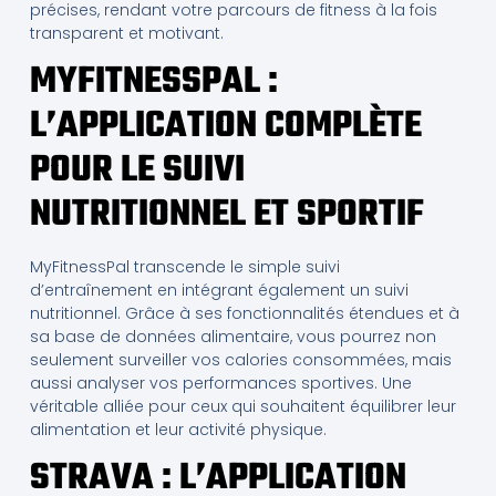
précises, rendant votre parcours de fitness à la fois
transparent et motivant.
MYFITNESSPAL :
L’APPLICATION COMPLÈTE
POUR LE SUIVI
NUTRITIONNEL ET SPORTIF
MyFitnessPal transcende le simple suivi
d’entraînement en intégrant également un suivi
nutritionnel. Grâce à ses fonctionnalités étendues et à
sa base de données alimentaire, vous pourrez non
seulement surveiller vos calories consommées, mais
aussi analyser vos performances sportives. Une
véritable alliée pour ceux qui souhaitent équilibrer leur
alimentation et leur activité physique.
STRAVA : L’APPLICATION