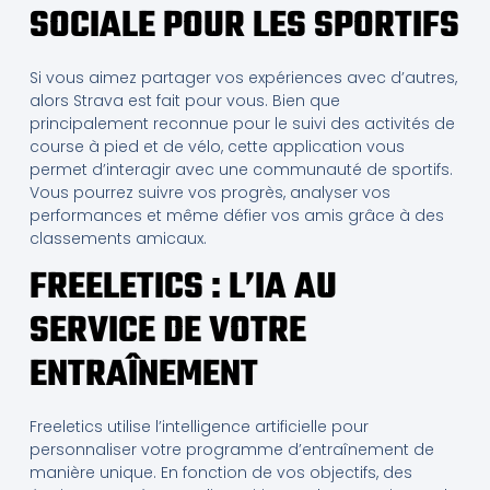
SOCIALE POUR LES SPORTIFS
Si vous aimez partager vos expériences avec d’autres,
alors Strava est fait pour vous. Bien que
principalement reconnue pour le suivi des activités de
course à pied et de vélo, cette application vous
permet d’interagir avec une communauté de sportifs.
Vous pourrez suivre vos progrès, analyser vos
performances et même défier vos amis grâce à des
classements amicaux.
FREELETICS : L’IA AU
SERVICE DE VOTRE
ENTRAÎNEMENT
Freeletics utilise l’intelligence artificielle pour
personnaliser votre programme d’entraînement de
manière unique. En fonction de vos objectifs, des