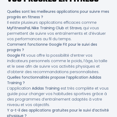
Quelles sont les meilleures applications pour suivre mes
progrès en fitness ?
Il existe plusieurs applications efficaces comme
MyFitnessPal
,
Nike Training Club
et
Strava
, qui vous
permettent de suivre vos entraînements et d’évaluer
vos performances au fil du temps.
Comment fonctionne Google Fit pour le suivi des
progrès ?
Google Fit
vous offre la possibilité d’entrer vos
indicateurs personnels comme le poids, l’âge, la taille
et le sexe afin de suivre vos activités physiques et
d’obtenir des recommandations personnalisées.
Quelles fonctionnalités propose l’application Adidas
Training ?
L’application
Adidas Training
est très complète et vous
guide pour changer vos habitudes sportives grâce à
des programmes d’entraînement adaptés à votre
niveau et vos objectifs.
Y a-t-il des applications gratuites pour le suivi d’activité
physique ?