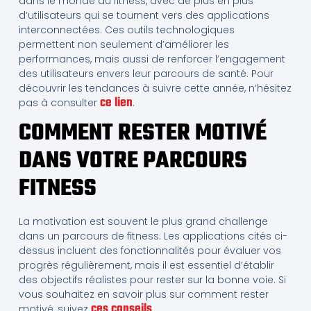
dans le monde du fitness, avec de plus en plus
d’utilisateurs qui se tournent vers des applications
interconnectées. Ces outils technologiques
permettent non seulement d’améliorer les
performances, mais aussi de renforcer l’engagement
des utilisateurs envers leur parcours de santé. Pour
découvrir les tendances à suivre cette année, n’hésitez
ce lien
pas à consulter
.
COMMENT RESTER MOTIVÉ
DANS VOTRE PARCOURS
FITNESS
La motivation est souvent le plus grand challenge
dans un parcours de fitness. Les applications cités ci-
dessus incluent des fonctionnalités pour évaluer vos
progrès régulièrement, mais il est essentiel d’établir
des objectifs réalistes pour rester sur la bonne voie. Si
vous souhaitez en savoir plus sur comment rester
ces conseils
motivé, suivez
.