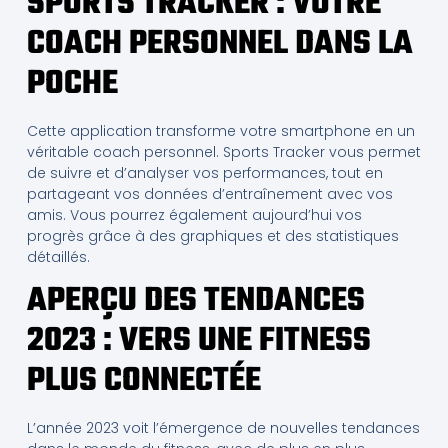
SPORTS TRACKER : VOTRE
COACH PERSONNEL DANS LA
POCHE
Cette application transforme votre smartphone en un
véritable coach personnel. Sports Tracker vous permet
de suivre et d’analyser vos performances, tout en
partageant vos données d’entraînement avec vos
amis. Vous pourrez également aujourd’hui vos
progrès grâce à des graphiques et des statistiques
détaillés.
APERÇU DES TENDANCES
2023 : VERS UNE FITNESS
PLUS CONNECTÉE
L’année 2023 voit l’émergence de nouvelles tendances