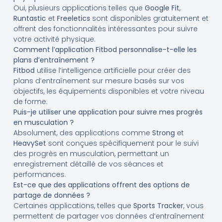
Oui, plusieurs applications telles que
Google Fit
,
Runtastic
et
Freeletics
sont disponibles gratuitement et
offrent des fonctionnalités intéressantes pour suivre
votre activité physique.
Comment l’application Fitbod personnalise-t-elle les
plans d’entraînement ?
Fitbod
utilise l’intelligence artificielle pour créer des
plans d’entraînement sur mesure basés sur vos
objectifs, les équipements disponibles et votre niveau
de forme.
Puis-je utiliser une application pour suivre mes progrès
en musculation ?
Absolument, des applications comme
Strong
et
HeavySet
sont conçues spécifiquement pour le suivi
des progrès en musculation, permettant un
enregistrement détaillé de vos séances et
performances.
Est-ce que des applications offrent des options de
partage de données ?
Certaines applications, telles que
Sports Tracker
, vous
permettent de partager vos données d’entraînement