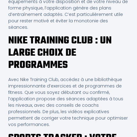
équipements à votre disposition et de votre niveau de
forme physique, l’application génère des plans
d’entraînement adaptés. C’est particulièrement utile
pour rester motivé et éviter la monotonie des
séances.
NIKE TRAINING CLUB : UN
LARGE CHOIX DE
PROGRAMMES
Avec Nike Training Club, accédez à une bibliothèque
impressionnante d’exercices et de programmes de
fitness. Que vous soyez débutant ou confirmé,
l’application propose des séances adaptées à tous
les niveaux, avec des conseils de coachs
professionnels. De plus, les vidéos explicatives
permettent de corriger votre technique pour optimiser
vos performances.