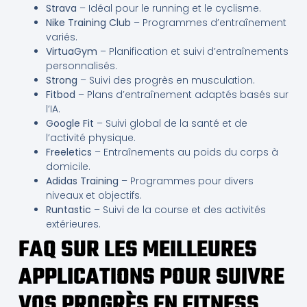
Strava
– Idéal pour le running et le cyclisme.
Nike Training Club
– Programmes d’entraînement
variés.
VirtuaGym
– Planification et suivi d’entraînements
personnalisés.
Strong
– Suivi des progrès en musculation.
Fitbod
– Plans d’entraînement adaptés basés sur
l’IA.
Google Fit
– Suivi global de la santé et de
l’activité physique.
Freeletics
– Entraînements au poids du corps à
domicile.
Adidas Training
– Programmes pour divers
niveaux et objectifs.
Runtastic
– Suivi de la course et des activités
extérieures.
FAQ SUR LES MEILLEURES
APPLICATIONS POUR SUIVRE
VOS PROGRÈS EN FITNESS