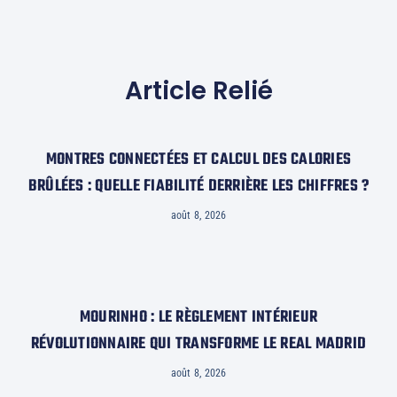
Article Relié
MONTRES CONNECTÉES ET CALCUL DES CALORIES
BRÛLÉES : QUELLE FIABILITÉ DERRIÈRE LES CHIFFRES ?
août 8, 2026
MOURINHO : LE RÈGLEMENT INTÉRIEUR
RÉVOLUTIONNAIRE QUI TRANSFORME LE REAL MADRID
août 8, 2026