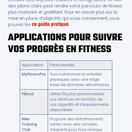
des jalons clairs peut rendre votre parcours de fitness
plus motivant et gratifiant. Pour en savoir plus sur la
mise en place d’objectifs qui vous conviennent, vous
ce guide pratique
pouvez lire
.
APPLICATIONS POUR SUIVRE
VOS PROGRÈS EN FITNESS
Application
Particularités
MyFitnessPal
Suivi nutritionnel et activités
physiques avec une large
base de données alimentaires.
Fitbod
Utilise l’IA pour personnaliser
vos séances en fonction de
vos objectifs et d’équipements
disponibles.
Nike
Propose des entraînements
Training
variés avec des conseils
Club
d’experts pour tous niveaux.