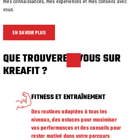
mes connaissances, mes expériences et mes conseils avec
vous.
EN SAVOIR PLUS
QUE TROUVEREZ-VOUS SUR
KREAFIT ?
FITNESS ET ENTRAÎNEMENT
Des routines adaptées à tous les
niveaux, des astuces pour maximiser
vos performances et des conseils pour
rester motivé dans votre parcours