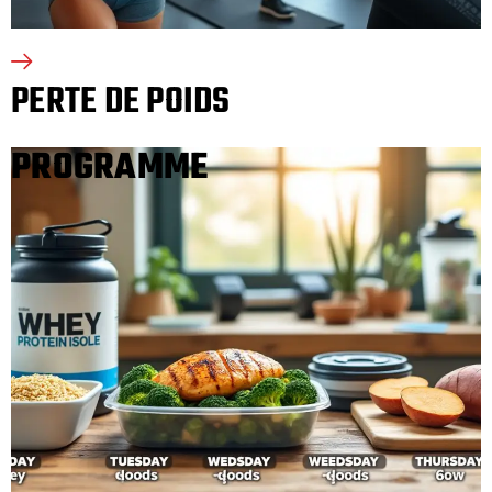
PERTE DE POIDS
PROGRAMME