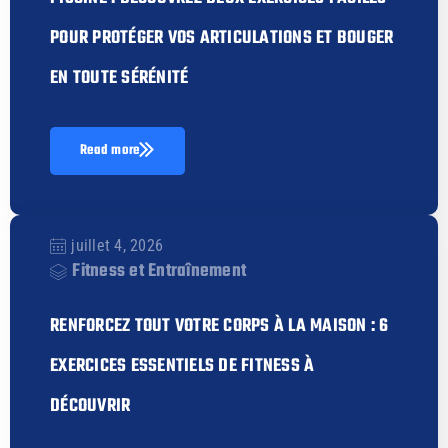
POUR PROTÉGER VOS ARTICULATIONS ET BOUGER
EN TOUTE SÉRÉNITÉ
Read more
juillet 4, 2026
Fitness et Entraînement
RENFORCEZ TOUT VOTRE CORPS À LA MAISON : 6
EXERCICES ESSENTIELS DE FITNESS À
DÉCOUVRIR