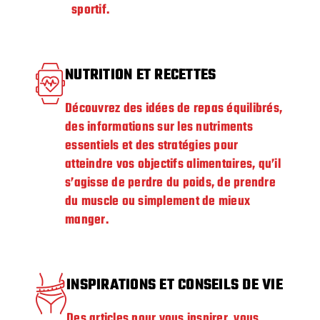
sportif.
NUTRITION ET RECETTES
Découvrez des idées de repas équilibrés,
des informations sur les nutriments
essentiels et des stratégies pour
atteindre vos objectifs alimentaires, qu’il
s’agisse de perdre du poids, de prendre
du muscle ou simplement de mieux
manger.
INSPIRATIONS ET CONSEILS DE VIE
Des articles pour vous inspirer, vous