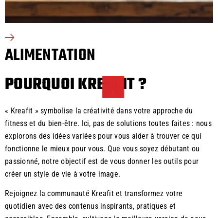
ALIMENTATION
POURQUOI KREAFIT ?
« Kreafit » symbolise la créativité dans votre approche du
fitness et du bien-être. Ici, pas de solutions toutes faites : nous
explorons des idées variées pour vous aider à trouver ce qui
fonctionne le mieux pour vous. Que vous soyez débutant ou
passionné, notre objectif est de vous donner les outils pour
créer un style de vie à votre image.
Rejoignez la communauté Kreafit et transformez votre
quotidien avec des contenus inspirants, pratiques et