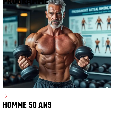
PROGRAMME
HOMME 50 ANS