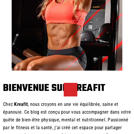
BIENVENUE SUR KREAFIT
Chez
Kreafit
, nous croyons en une vie équilibrée, saine et
épanouie. Ce blog est conçu pour vous accompagner dans votre
quête de bien-être physique, mental et nutritionnel. Passionné
par le fitness et la santé, j’ai créé cet espace pour partager