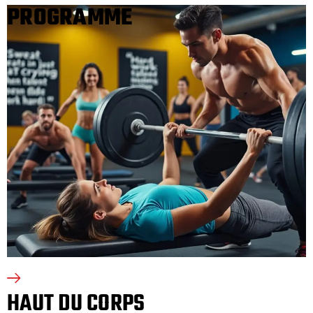
PROGRAMME
HAUT DU CORPS