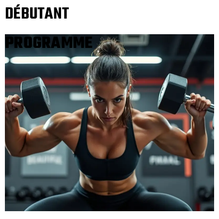
DÉBUTANT
PROGRAMME