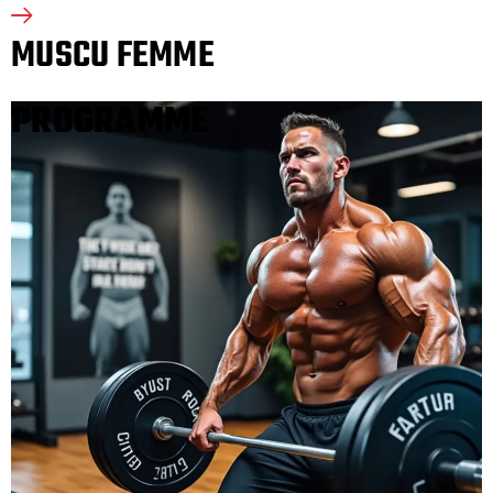
MUSCU FEMME
PROGRAMME