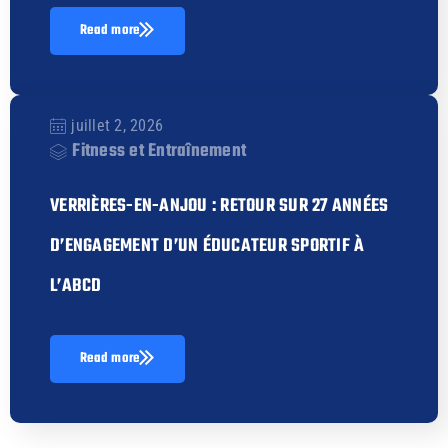
Read more
juillet 2, 2026
Fitness et Entraînement
VERRIÈRES-EN-ANJOU : RETOUR SUR 27 ANNÉES
D’ENGAGEMENT D’UN ÉDUCATEUR SPORTIF À
L’ABCD
Read more