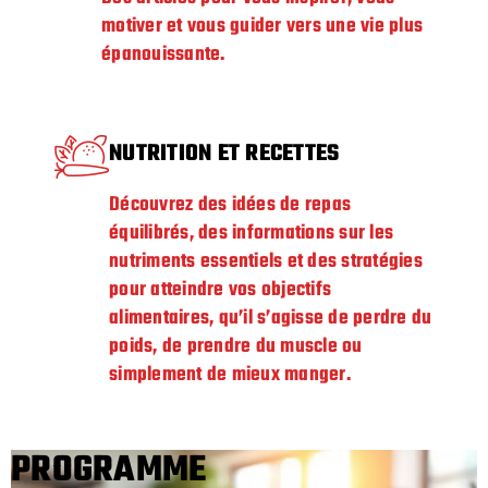
motiver et vous guider vers une vie plus
épanouissante.
NUTRITION ET RECETTES
Découvrez des idées de repas
équilibrés, des informations sur les
nutriments essentiels et des stratégies
pour atteindre vos objectifs
alimentaires, qu’il s’agisse de perdre du
poids, de prendre du muscle ou
simplement de mieux manger.
PROGRAMME