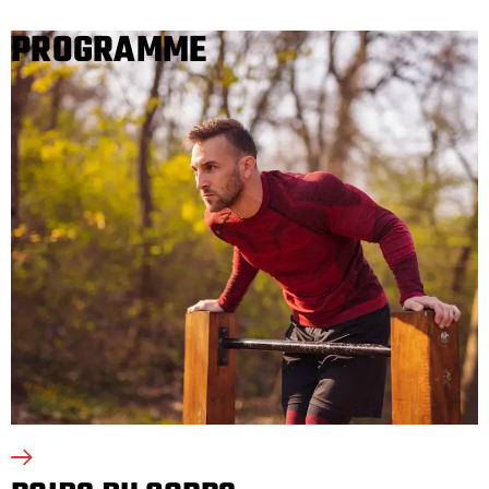
PROGRAMME