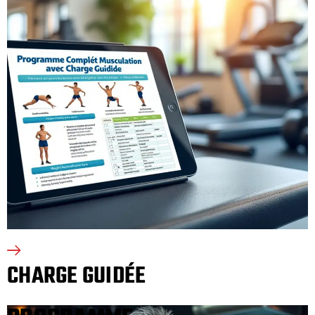
CHARGE GUIDÉE