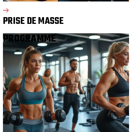
PRISE DE MASSE
PROGRAMME