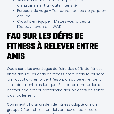
d’entraînement à haute intensité.
Parcours de yoga
– Testez vos poses de yoga en
groupe.
CrossFit en équipe
– Mettez vos forces à
l’épreuve avec des WOD.
FAQ SUR LES DÉFIS DE
FITNESS À RELEVER ENTRE
AMIS
Quels sont les avantages de faire des défis de fitness
entre amis ?
Les défis de fitness entre amis favorisent
la motivation, renforcent l’esprit d’équipe et rendent
l’entraînement plus ludique. Se soutenir mutuellement
permet également d’atteindre des objectifs de santé
plus facilement.
Comment choisir un défi de fitness adapté à mon
groupe ?
Pour choisir un défi, prenez en compte le