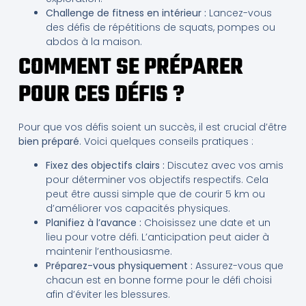
Challenge de fitness en intérieur :
Lancez-vous
des défis de répétitions de squats, pompes ou
abdos à la maison.
COMMENT SE PRÉPARER
POUR CES DÉFIS ?
Pour que vos défis soient un succès, il est crucial d’être
bien préparé
. Voici quelques conseils pratiques :
Fixez des objectifs clairs :
Discutez avec vos amis
pour déterminer vos objectifs respectifs. Cela
peut être aussi simple que de courir 5 km ou
d’améliorer vos capacités physiques.
Planifiez à l’avance :
Choisissez une date et un
lieu pour votre défi. L’anticipation peut aider à
maintenir l’enthousiasme.
Préparez-vous physiquement :
Assurez-vous que
chacun est en bonne forme pour le défi choisi
afin d’éviter les blessures.