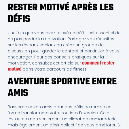
RESTER MOTIVÉ APRÈS LES
DÉFIS
Une fois que vous avez relevé un défi, il est essentiel de
ne pas perdre la motivation. Partagez vos réussites
sur les réseaux sociaux ou créez un groupe de
discussion pour garder le contact et continuer à vous
encourager. Pour des conseils pratiques sur la
comment rester
motivation, consultez cet article sur
motivé
dans votre parcours de
fitness
.
AVENTURE SPORTIVE ENTRE
AMIS
Rassembler vos amis pour des défis de remise en
forme transformera votre routine d’exercice. Cela
instaurera non seulement un climat de camaraderie,
mais également un désir collectif de vous améliorer. Si