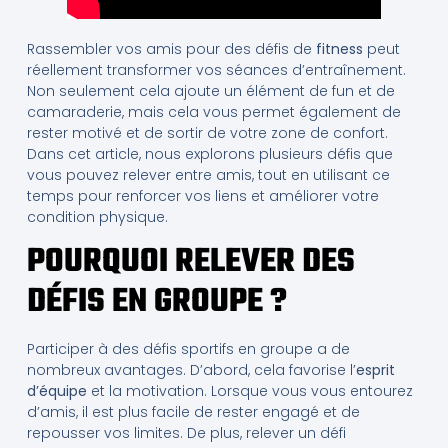
Rassembler vos amis pour des défis de
fitness
peut
réellement transformer vos séances d’entraînement.
Non seulement cela ajoute un élément de fun et de
camaraderie, mais cela vous permet également de
rester motivé et de sortir de votre zone de confort.
Dans cet article, nous explorons plusieurs défis que
vous pouvez relever entre amis, tout en utilisant ce
temps pour renforcer vos liens et améliorer votre
condition physique.
POURQUOI RELEVER DES
DÉFIS EN GROUPE ?
Participer à des défis sportifs en groupe a de
nombreux avantages. D’abord, cela favorise l’
esprit
d’équipe
et la motivation. Lorsque vous vous entourez
d’amis, il est plus facile de rester engagé et de
repousser vos limites. De plus, relever un défi