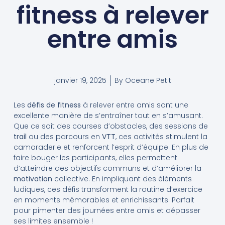
fitness à relever
entre amis
janvier 19, 2025
By
Oceane Petit
Les
défis de fitness
à relever entre amis sont une
excellente manière de s’entraîner tout en s’amusant.
Que ce soit des courses d’obstacles, des sessions de
trail
ou des parcours en
VTT
, ces activités stimulent la
camaraderie et renforcent l’esprit d’équipe. En plus de
faire bouger les participants, elles permettent
d’atteindre des objectifs communs et d’améliorer la
motivation
collective. En impliquant des éléments
ludiques, ces défis transforment la routine d’exercice
en moments mémorables et enrichissants. Parfait
pour pimenter des journées entre amis et dépasser
ses limites ensemble !