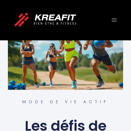
MODE DE VIE ACTIF
Les défis de