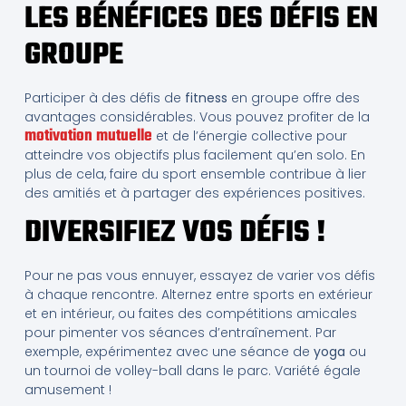
LES BÉNÉFICES DES DÉFIS EN
GROUPE
Participer à des défis de
fitness
en groupe offre des
avantages considérables. Vous pouvez profiter de la
motivation mutuelle
et de l’énergie collective pour
atteindre vos objectifs plus facilement qu’en solo. En
plus de cela, faire du sport ensemble contribue à lier
des amitiés et à partager des expériences positives.
DIVERSIFIEZ VOS DÉFIS !
Pour ne pas vous ennuyer, essayez de varier vos défis
à chaque rencontre. Alternez entre sports en extérieur
et en intérieur, ou faites des compétitions amicales
pour pimenter vos séances d’entraînement. Par
exemple, expérimentez avec une séance de
yoga
ou
un tournoi de volley-ball dans le parc. Variété égale
amusement !