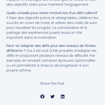
des objectifs clairs pour maintenir l’engagement.
Quels conseils pour rester motivé lors d’un défi collectif
?
Fixez des objectifs précis et atteignables, célébrez les
succès en cours de route, et utilisez des outils de suivi
pour visualiser les progrès. La camaraderie et le
partage des expériences jouent aussi un rôle
important dans la motivation.
Peut-on adapter des défis pour des niveaux de fitness
différents ?
Oui, il est tout à fait possible d’adapter les
défis en proposant plusieurs niveaux de difficulté. Par
exemple, en rendant certaines épreuves optionnelles
ou en permettant à chacun de progresser à son
propre rythme.
Share the Post: