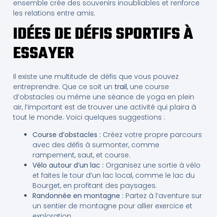
ensemble crée des souvenirs inoubliables et renforce
les relations entre amis.
IDÉES DE DÉFIS SPORTIFS À
ESSAYER
Il existe une multitude de défis que vous pouvez
entreprendre. Que ce soit un
trail
, une course
d’obstacles ou même une séance de yoga en plein
air, l’important est de trouver une activité qui plaira à
tout le monde. Voici quelques suggestions :
Course d’obstacles :
Créez votre propre parcours
avec des défis à surmonter, comme
rampement, saut, et course.
Vélo autour d’un lac :
Organisez une sortie à vélo
et faites le tour d’un lac local, comme le lac du
Bourget, en profitant des paysages.
Randonnée en montagne :
Partez à l’aventure sur
un sentier de montagne pour allier exercice et
exploration.