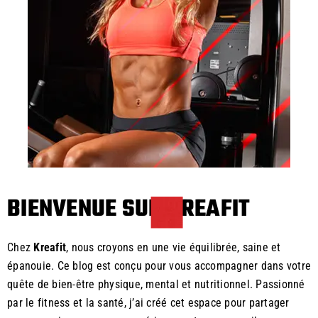
BIENVENUE SUR KREAFIT
Chez
Kreafit
, nous croyons en une vie équilibrée, saine et
épanouie. Ce blog est conçu pour vous accompagner dans votre
quête de bien-être physique, mental et nutritionnel. Passionné
par le fitness et la santé, j’ai créé cet espace pour partager