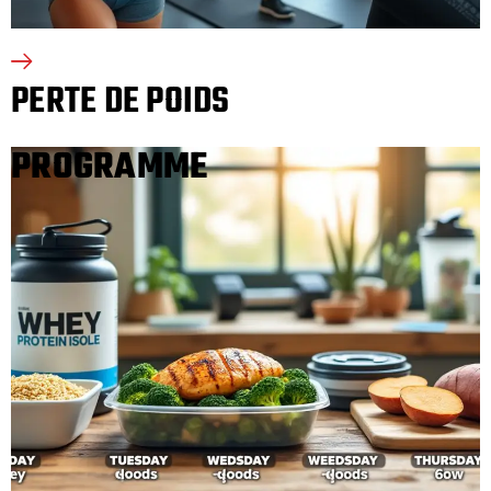
PERTE DE POIDS
PROGRAMME