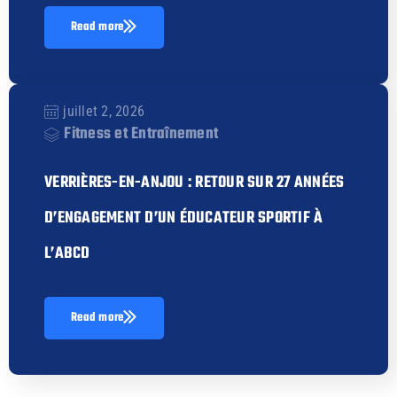
Read more
juillet 2, 2026
Fitness et Entraînement
VERRIÈRES-EN-ANJOU : RETOUR SUR 27 ANNÉES
D’ENGAGEMENT D’UN ÉDUCATEUR SPORTIF À
L’ABCD
Read more