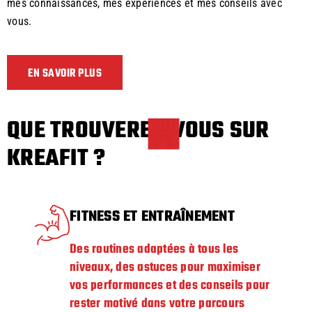
mes connaissances, mes expériences et mes conseils avec
vous.
EN SAVOIR PLUS
QUE TROUVEREZ-VOUS SUR
KREAFIT ?
FITNESS ET ENTRAÎNEMENT
Des routines adaptées à tous les
niveaux, des astuces pour maximiser
vos performances et des conseils pour
rester motivé dans votre parcours