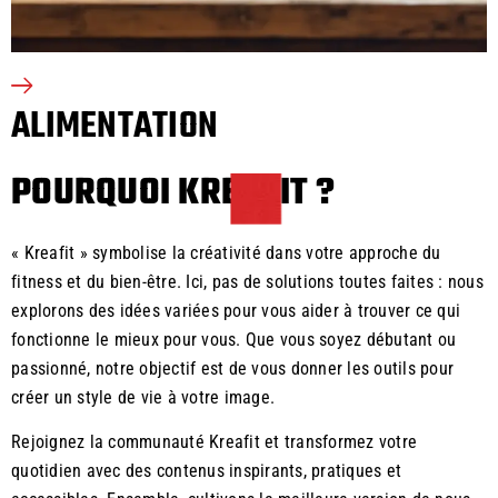
ALIMENTATION
POURQUOI KREAFIT ?
« Kreafit » symbolise la créativité dans votre approche du
fitness et du bien-être. Ici, pas de solutions toutes faites : nous
explorons des idées variées pour vous aider à trouver ce qui
fonctionne le mieux pour vous. Que vous soyez débutant ou
passionné, notre objectif est de vous donner les outils pour
créer un style de vie à votre image.
Rejoignez la communauté Kreafit et transformez votre
quotidien avec des contenus inspirants, pratiques et