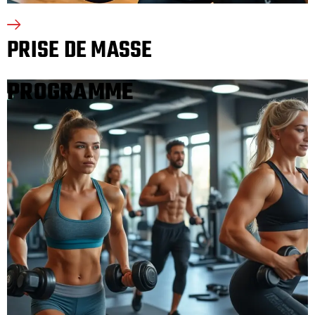
PRISE DE MASSE
PROGRAMME