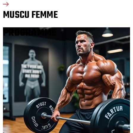
MUSCU FEMME
PROGRAMME