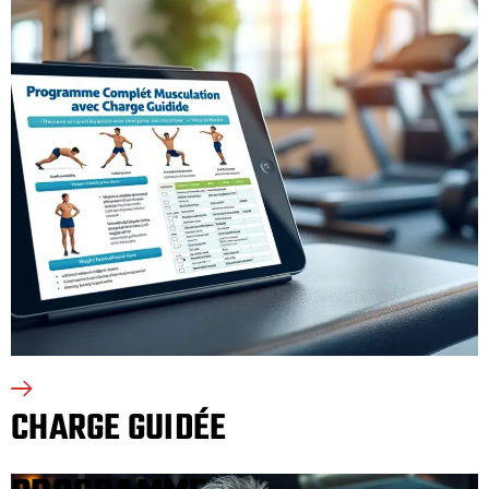
CHARGE GUIDÉE