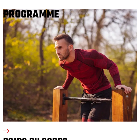
PROGRAMME