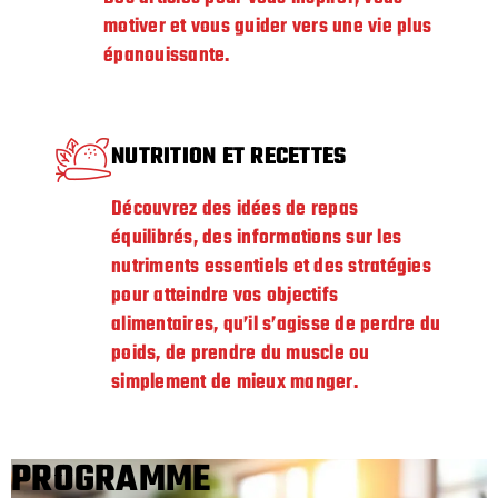
motiver et vous guider vers une vie plus
épanouissante.
NUTRITION ET RECETTES
Découvrez des idées de repas
équilibrés, des informations sur les
nutriments essentiels et des stratégies
pour atteindre vos objectifs
alimentaires, qu’il s’agisse de perdre du
poids, de prendre du muscle ou
simplement de mieux manger.
PROGRAMME