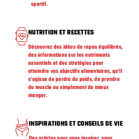
sportif.
NUTRITION ET RECETTES
Découvrez des idées de repas équilibrés,
des informations sur les nutriments
essentiels et des stratégies pour
atteindre vos objectifs alimentaires, qu’il
s’agisse de perdre du poids, de prendre
du muscle ou simplement de mieux
manger.
INSPIRATIONS ET CONSEILS DE VIE
Des articles pour vous inspirer, vous