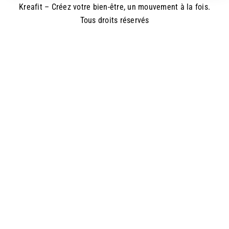
Kreafit – Créez votre bien-être, un mouvement à la fois.
Tous droits réservés