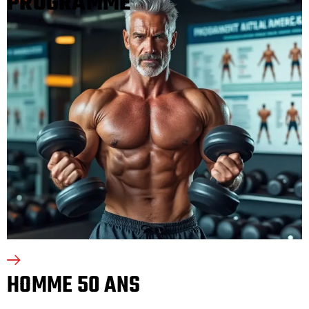
PROGRAMME
HOMME 50 ANS