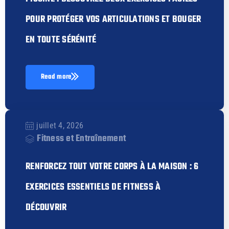
POUR PROTÉGER VOS ARTICULATIONS ET BOUGER
EN TOUTE SÉRÉNITÉ
Read more
juillet 4, 2026
Fitness et Entraînement
RENFORCEZ TOUT VOTRE CORPS À LA MAISON : 6
EXERCICES ESSENTIELS DE FITNESS À
DÉCOUVRIR