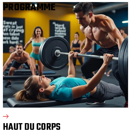
PROGRAMME
HAUT DU CORPS