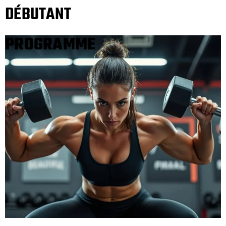
DÉBUTANT
PROGRAMME