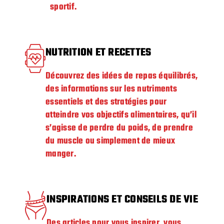
sportif.
NUTRITION ET RECETTES
Découvrez des idées de repas équilibrés,
des informations sur les nutriments
essentiels et des stratégies pour
atteindre vos objectifs alimentaires, qu’il
s’agisse de perdre du poids, de prendre
du muscle ou simplement de mieux
manger.
INSPIRATIONS ET CONSEILS DE VIE
Des articles pour vous inspirer, vous