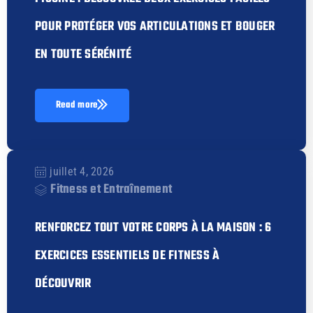
POUR PROTÉGER VOS ARTICULATIONS ET BOUGER
EN TOUTE SÉRÉNITÉ
Read more
juillet 4, 2026
Fitness et Entraînement
RENFORCEZ TOUT VOTRE CORPS À LA MAISON : 6
EXERCICES ESSENTIELS DE FITNESS À
DÉCOUVRIR