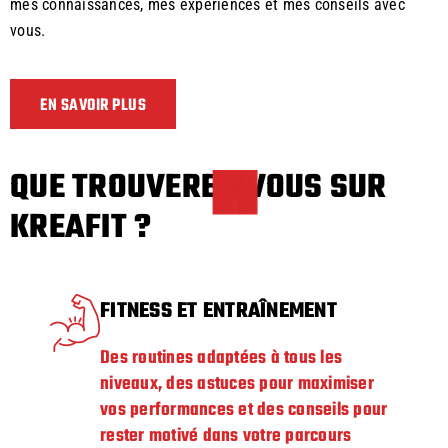
mes connaissances, mes expériences et mes conseils avec
vous.
EN SAVOIR PLUS
QUE TROUVEREZ-VOUS SUR
KREAFIT ?
FITNESS ET ENTRAÎNEMENT
Des routines adaptées à tous les
niveaux, des astuces pour maximiser
vos performances et des conseils pour
rester motivé dans votre parcours