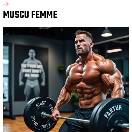
MUSCU FEMME
PROGRAMME