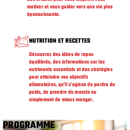
motiver et vous guider vers une vie plus
épanouissante.
NUTRITION ET RECETTES
Découvrez des idées de repas
équilibrés, des informations sur les
nutriments essentiels et des stratégies
pour atteindre vos objectifs
alimentaires, qu’il s’agisse de perdre du
poids, de prendre du muscle ou
simplement de mieux manger.
PROGRAMME