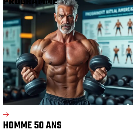
PROGRAMME
HOMME 50 ANS