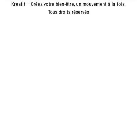
Kreafit – Créez votre bien-être, un mouvement à la fois.
Tous droits réservés