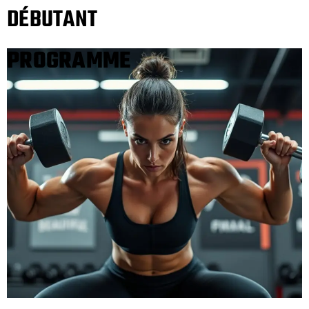
DÉBUTANT
PROGRAMME