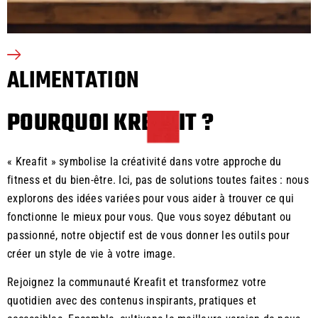
ALIMENTATION
POURQUOI KREAFIT ?
« Kreafit » symbolise la créativité dans votre approche du
fitness et du bien-être. Ici, pas de solutions toutes faites : nous
explorons des idées variées pour vous aider à trouver ce qui
fonctionne le mieux pour vous. Que vous soyez débutant ou
passionné, notre objectif est de vous donner les outils pour
créer un style de vie à votre image.
Rejoignez la communauté Kreafit et transformez votre
quotidien avec des contenus inspirants, pratiques et