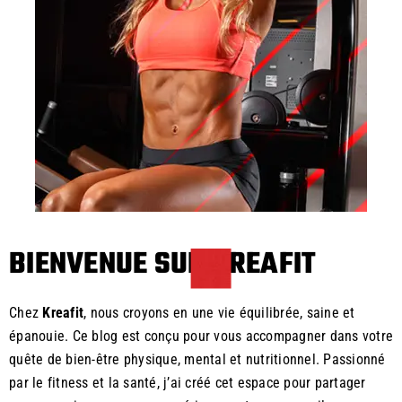
BIENVENUE SUR KREAFIT
Chez
Kreafit
, nous croyons en une vie équilibrée, saine et
épanouie. Ce blog est conçu pour vous accompagner dans votre
quête de bien-être physique, mental et nutritionnel. Passionné
par le fitness et la santé, j’ai créé cet espace pour partager