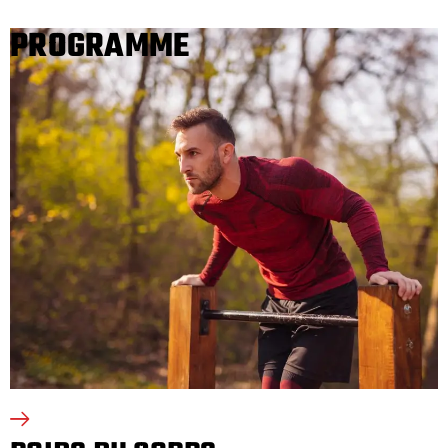
PROGRAMME