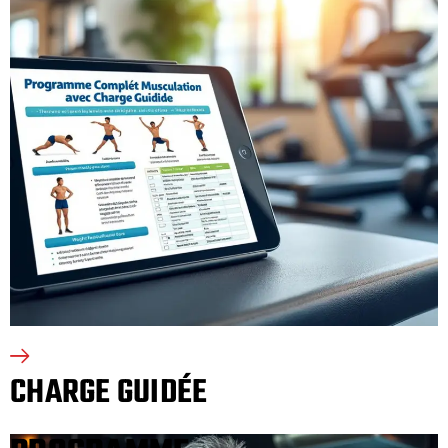
CHARGE GUIDÉE