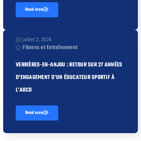
Read more
juillet 2, 2026
Fitness et Entraînement
VERRIÈRES-EN-ANJOU : RETOUR SUR 27 ANNÉES
D’ENGAGEMENT D’UN ÉDUCATEUR SPORTIF À
L’ABCD
Read more