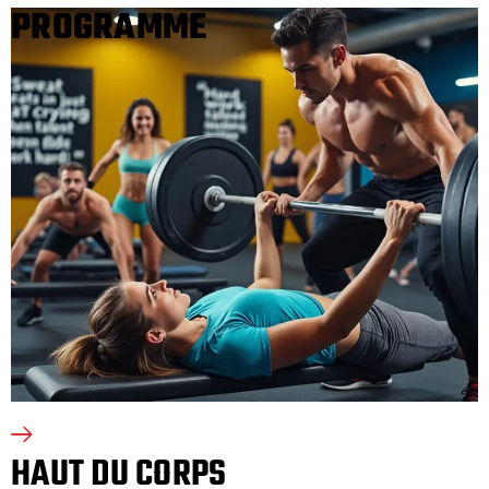
PROGRAMME
HAUT DU CORPS