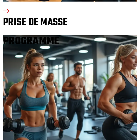
PRISE DE MASSE
PROGRAMME