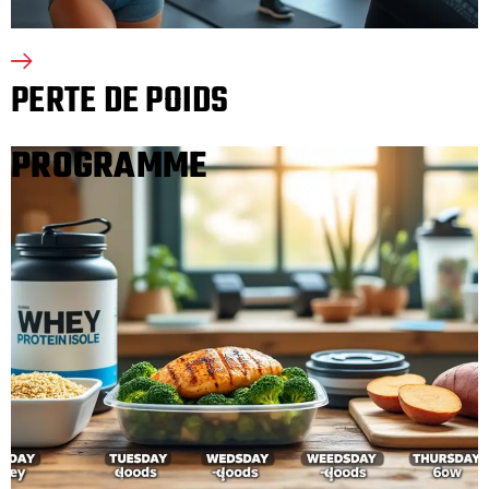
PERTE DE POIDS
PROGRAMME