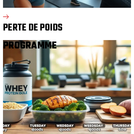
PERTE DE POIDS
PROGRAMME