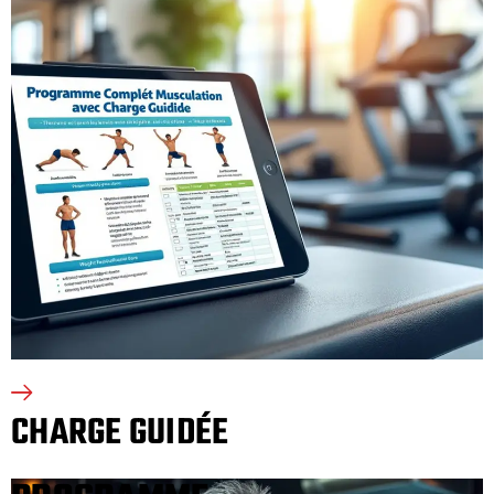
CHARGE GUIDÉE