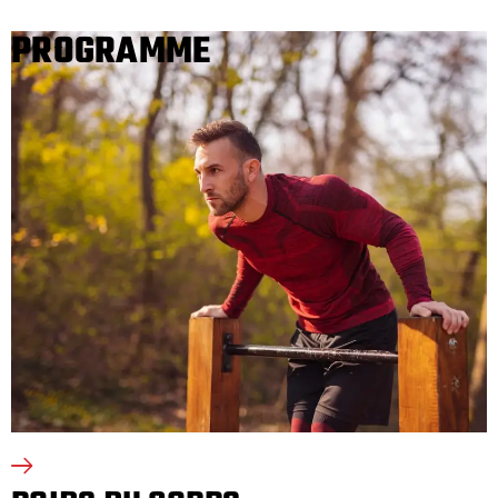
PROGRAMME