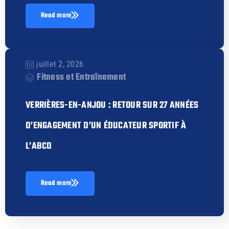
Read more
juillet 2, 2026
Fitness et Entraînement
VERRIÈRES-EN-ANJOU : RETOUR SUR 27 ANNÉES
D’ENGAGEMENT D’UN ÉDUCATEUR SPORTIF À
L’ABCD
Read more