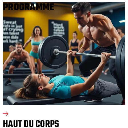
PROGRAMME
HAUT DU CORPS