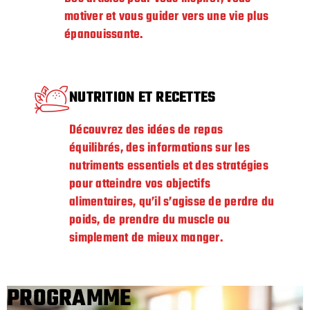
motiver et vous guider vers une vie plus
épanouissante.
NUTRITION ET RECETTES
Découvrez des idées de repas
équilibrés, des informations sur les
nutriments essentiels et des stratégies
pour atteindre vos objectifs
alimentaires, qu’il s’agisse de perdre du
poids, de prendre du muscle ou
simplement de mieux manger.
PROGRAMME