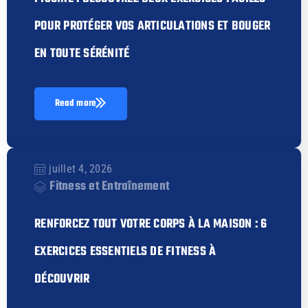
POUR PROTÉGER VOS ARTICULATIONS ET BOUGER
EN TOUTE SÉRÉNITÉ
Read more
juillet 4, 2026
Fitness et Entraînement
RENFORCEZ TOUT VOTRE CORPS À LA MAISON : 6
EXERCICES ESSENTIELS DE FITNESS À
DÉCOUVRIR