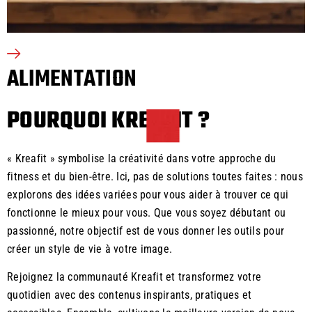
ALIMENTATION
POURQUOI KREAFIT ?
« Kreafit » symbolise la créativité dans votre approche du
fitness et du bien-être. Ici, pas de solutions toutes faites : nous
explorons des idées variées pour vous aider à trouver ce qui
fonctionne le mieux pour vous. Que vous soyez débutant ou
passionné, notre objectif est de vous donner les outils pour
créer un style de vie à votre image.
Rejoignez la communauté Kreafit et transformez votre
quotidien avec des contenus inspirants, pratiques et