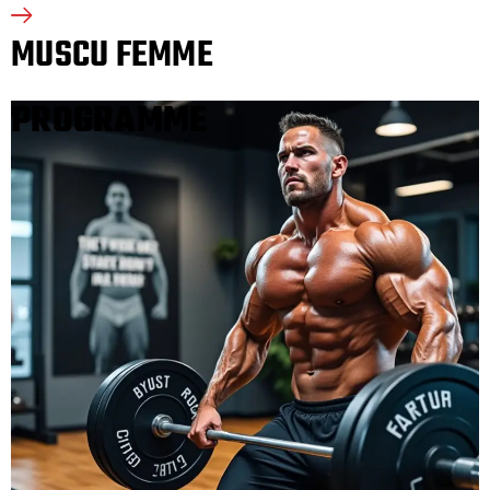
MUSCU FEMME
PROGRAMME