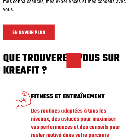
mes connaissances, mes expériences et mes conseils avec
vous.
EN SAVOIR PLUS
QUE TROUVEREZ-VOUS SUR
KREAFIT ?
FITNESS ET ENTRAÎNEMENT
Des routines adaptées à tous les
niveaux, des astuces pour maximiser
vos performances et des conseils pour
rester motivé dans votre parcours