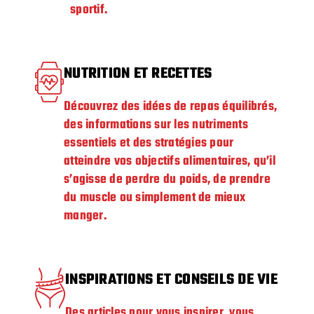
sportif.
NUTRITION ET RECETTES
Découvrez des idées de repas équilibrés,
des informations sur les nutriments
essentiels et des stratégies pour
atteindre vos objectifs alimentaires, qu’il
s’agisse de perdre du poids, de prendre
du muscle ou simplement de mieux
manger.
INSPIRATIONS ET CONSEILS DE VIE
Des articles pour vous inspirer, vous