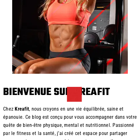
BIENVENUE SUR KREAFIT
Chez
Kreafit
, nous croyons en une vie équilibrée, saine et
épanouie. Ce blog est conçu pour vous accompagner dans votre
quête de bien-être physique, mental et nutritionnel. Passionné
par le fitness et la santé, j’ai créé cet espace pour partager