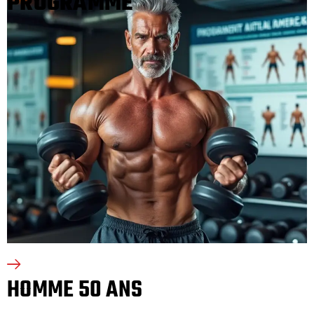
PROGRAMME
HOMME 50 ANS