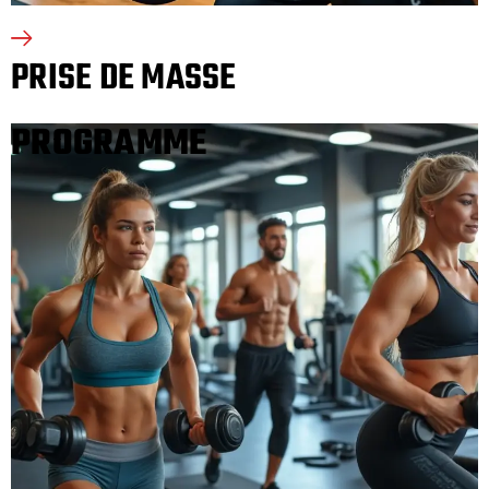
PRISE DE MASSE
PROGRAMME