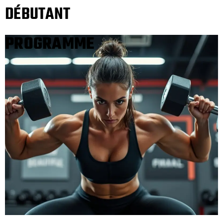
DÉBUTANT
PROGRAMME