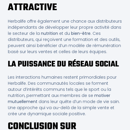
ATTRACTIVE
Herbalife offre également une chance aux distributeurs
indépendants de développer leur propre activité dans
le secteur de la
nutrition
et du
bien-être
. Ces
distributeurs, qui reçoivent une formation et des outils,
peuvent ainsi bénéficier d’un modèle de rémunération
basé sur leurs ventes et celles de leurs équipes.
LA PUISSANCE DU RÉSEAU SOCIAL
Les interactions humaines restent primordiales pour
Herbalife. Des communautés locales se forment
autour d’intérêts communs tels que le sport ou la
nutrition, permettant aux membres de se
motiver
mutuellement
dans leur quête d’un mode de vie sain.
Une approche qui va au-delà de la simple vente et
crée une dynamique sociale positive.
CONCLUSION SUR