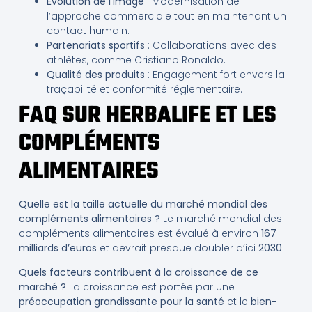
Évolution de l’image
: Modernisation de
l’approche commerciale tout en maintenant un
contact humain.
Partenariats sportifs
: Collaborations avec des
athlètes, comme Cristiano Ronaldo.
Qualité des produits
: Engagement fort envers la
traçabilité et conformité réglementaire.
FAQ SUR HERBALIFE ET LES
COMPLÉMENTS
ALIMENTAIRES
Quelle est la taille actuelle du marché mondial des
compléments alimentaires ?
Le marché mondial des
compléments alimentaires est évalué à environ
167
milliards d’euros
et devrait presque doubler d’ici
2030
.
Quels facteurs contribuent à la croissance de ce
marché ?
La croissance est portée par une
préoccupation grandissante pour la santé
et le
bien-