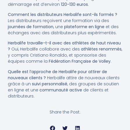
démarrage est d’environ
120-130 euros
.
Comment les distributeurs Herbalife sont-ils formés ?
Les distributeurs reçoivent une formation via des
journées de formation
, une
plateforme en ligne
et des
échanges avec des distributeurs plus expérimentés.
Herbalife travaille-t-il avec des athlètes de haut niveau
?
Oui, Herbalife collabore avec des
athlètes renommés
,
y compris Cristiano Ronaldo, et sponsorise des
équipes comme la
Fédération Française de Volley
.
Quelle est l’approche de Herbalife pour attirer de
nouveaux clients ?
Herbalife attire de nouveaux clients
grâce à un
suivi personnalisé
, des groupes de soutien
en ligne et une
communauté active
de clients et
distributeurs.
Share the Post: