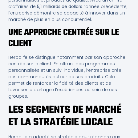
d’affaires de
5,1 milliards de dollars
l’année précédente,
l’entreprise démontre sa capacité à innover dans un
marché de plus en plus concurrentiel.
UNE APPROCHE CENTRÉE SUR LE
CLIENT
Herbalife se distingue notamment par son approche
centrée sur le
client
. En offrant des programmes
personnalisés et un suivi individuel, l’entreprise crée
des communautés autour de ses produits. Cela
permet de renforcer la fidélité des clients et de
favoriser le partage d’expériences au sein de ces
groupes.
LES SEGMENTS DE MARCHÉ
ET LA STRATÉGIE LOCALE
Herbalife a adapté sa stratégie pour répondre aux