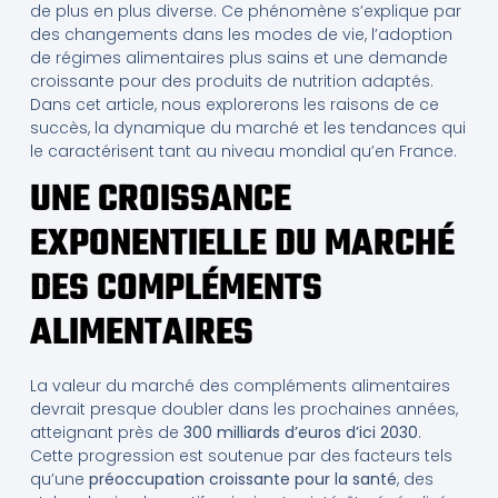
de plus en plus diverse. Ce phénomène s’explique par
des changements dans les modes de vie, l’adoption
de régimes alimentaires plus sains et une demande
croissante pour des produits de nutrition adaptés.
Dans cet article, nous explorerons les raisons de ce
succès, la dynamique du marché et les tendances qui
le caractérisent tant au niveau mondial qu’en France.
UNE CROISSANCE
EXPONENTIELLE DU MARCHÉ
DES COMPLÉMENTS
ALIMENTAIRES
La valeur du marché des compléments alimentaires
devrait presque doubler dans les prochaines années,
atteignant près de
300 milliards d’euros d’ici 2030
.
Cette progression est soutenue par des facteurs tels
qu’une
préoccupation croissante pour la santé
, des