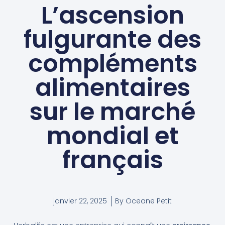
L’ascension
fulgurante des
compléments
alimentaires
sur le marché
mondial et
français
janvier 22, 2025
By
Oceane Petit