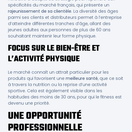
spécificités du marché français, qui présente un
rajeunissement de sa clientèle
. La diversité des âges
parmi ses clients et distributeurs permet à l’entreprise
d’atteindre différentes tranches d’âge, allant des
jeunes adultes aux personnes de plus de 60 ans
souhaitant maintenir leur forme physique.
FOCUS SUR LE BIEN-ÊTRE ET
L’ACTIVITÉ PHYSIQUE
Le marché connaît un attrait particulier pour les
produits qui favorisent une
meilleure santé
, que ce soit
à travers la nutrition ou la reprise d’une activité
sportive. Cela est également visible dans les
habitudes des moins de 30 ans, pour qui le fitness est
devenu une priorité.
UNE OPPORTUNITÉ
PROFESSIONNELLE