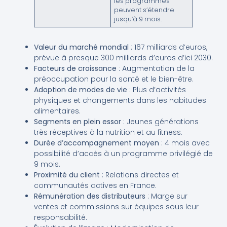
les programmes
peuvent s’étendre
jusqu’à 9 mois.
Valeur du marché mondial
: 167 milliards d’euros,
prévue à presque 300 milliards d’euros d’ici 2030.
Facteurs de croissance
: Augmentation de la
préoccupation pour la santé et le bien-être.
Adoption de modes de vie
: Plus d’activités
physiques et changements dans les habitudes
alimentaires.
Segments en plein essor
: Jeunes générations
très réceptives à la nutrition et au fitness.
Durée d’accompagnement moyen
: 4 mois avec
possibilité d’accès à un programme privilégié de
9 mois.
Proximité du client
: Relations directes et
communautés actives en France.
Rémunération des distributeurs
: Marge sur
ventes et commissions sur équipes sous leur
responsabilité.