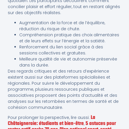
quotidien. Les participants découvrent comment
concilier plaisir et effort régulier, tout en restant alignés
sur des objectifs réalistes.
Augmentation de la force et de l’équilibre,
réduction du risque de chute.
Compréhension pratique des choix alimentaires
et de leurs effets sur l’énergie et la satiété.
Renforcement du lien social grâce à des
sessions collectives et gratuites.
Meilleure qualité de vie et autonomie préservée
dans la durée.
Des regards critiques et des retours d’expérience
existent aussi sur des plateformes spécialisées et
régionales. Pour suivre le développement du
programme, plusieurs ressources publiques et
associatives proposent des points d’actualité et des
analyses sur les retombées en termes de santé et de
cohésion communautaire.
La
Pour prolonger la perspective, lire aussi:
Châtaigneraie: étudiants et bien-être
5 astuces pour
,