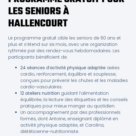
LES SENIORS À
HALLENCOURT
Le programme gratuit cible les seniors de 60 ans et
plus et s’étend sur six mois, avec une organization
rythmée par des rendez-vous hebdomadaires. Les
participants bénéficient de:
24 séances d’activité physique adaptée
axées
cardio, renforcement, équilibre et souplesse,
conçues pour prévenir les chutes et les maladies
cardio-vasculaires.
12 ateliers nutrition
guidant l’alimentation
équilibrée, la lecture des étiquettes et les conseils
pratiques pour mieux manger au quotidien.
Un accompagnement par des professionnels
formés, dont Antoine, enseignant diplômé en
activité physique adaptée, et Carolina,
diététicienne-nutritionniste.