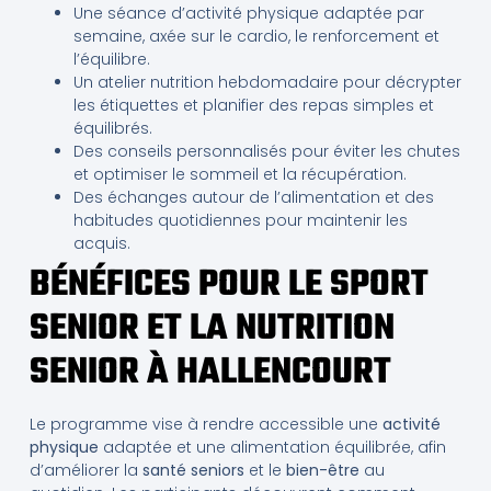
Une séance d’activité physique adaptée par
semaine, axée sur le cardio, le renforcement et
l’équilibre.
Un atelier nutrition hebdomadaire pour décrypter
les étiquettes et planifier des repas simples et
équilibrés.
Des conseils personnalisés pour éviter les chutes
et optimiser le sommeil et la récupération.
Des échanges autour de l’alimentation et des
habitudes quotidiennes pour maintenir les
acquis.
BÉNÉFICES POUR LE SPORT
SENIOR ET LA NUTRITION
SENIOR À HALLENCOURT
Le programme vise à rendre accessible une
activité
physique
adaptée et une alimentation équilibrée, afin
d’améliorer la
santé seniors
et le
bien-être
au