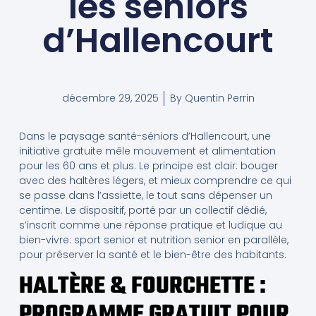
les seniors
d’Hallencourt
décembre 29, 2025
By
Quentin Perrin
Dans le paysage santé-séniors d’Hallencourt, une
initiative gratuite mêle mouvement et alimentation
pour les 60 ans et plus. Le principe est clair: bouger
avec des haltères légers, et mieux comprendre ce qui
se passe dans l’assiette, le tout sans dépenser un
centime. Le dispositif, porté par un collectif dédié,
s’inscrit comme une réponse pratique et ludique au
bien-vivre: sport senior et nutrition senior en parallèle,
pour préserver la santé et le bien-être des habitants.
HALTÈRE & FOURCHETTE :
PROGRAMME GRATUIT POUR