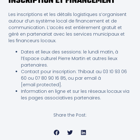
INSCRIPTION ET FINANCEMENT
Les inscriptions et les détails logistiques s’organisent
autour d’un système local de financement et de
communication. L’accès est entièrement gratuit et
géré en partenariat avec les services municipaux et
les financeurs locaux.
Dates et lieux des sessions: le lundi matin, à
l’Espace culturel Pierre Martin et autres lieux
partenaires.
Contact pour inscription: Thibaut au 03 10 93 06
60 ou 07 80 90 16 85, ou par email à
[email protected].
Information en ligne et sur les réseaux locaux via
les pages associatives partenaires.
Share the Post: