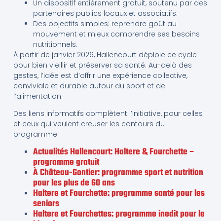
Un dispositif entièrement gratuit, soutenu par des
partenaires publics locaux et associatifs.
Des objectifs simples: reprendre goût au
mouvement et mieux comprendre ses besoins
nutritionnels.
À partir de janvier 2026, Hallencourt déploie ce cycle
pour bien vieillir et préserver sa santé. Au-delà des
gestes, l’idée est d’offrir une expérience collective,
conviviale et durable autour du sport et de
l’alimentation.
Des liens informatifs complètent l’initiative, pour celles
et ceux qui veulent creuser les contours du
programme:
Actualités Hallencourt: Haltere & Fourchette –
programme gratuit
À Château-Gontier: programme sport et nutrition
pour les plus de 60 ans
Haltere et Fourchette: programme santé pour les
seniors
Haltere et Fourchettes: programme inedit pour le