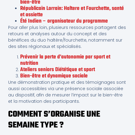
bien-être
Républicain Lorrain: Haltere et Fourchette, santé
et assiette
Été Indien – organisateur du programme
Pour aller plus loin, plusieurs ressources partagent des
retours et analyses autour du concept et des
bénéfices du duo haltère/fourchette, notamment sur
des sites régionaux et spécialisés.
Prévenir la perte d’autonomie par sport et
nutrition
Ateliers seniors Diététique et sport
Bien-être et dynamique sociale
Une démonstration pratique et des témoignages sont
aussi accessibles via une présence sociale associée
au dispositif, afin de mesurer l’impact sur le bien-être
et la motivation des participants.
COMMENT S’ORGANISE UNE
SEMAINE TYPE ?