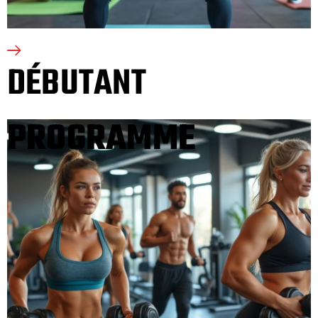
DÉBUTANT
PROGRAMME