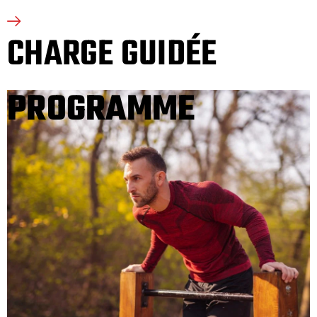
CHARGE GUIDÉE
PROGRAMME