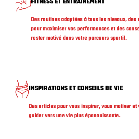
FITNESS ET ENTRAÎNEMENT
Des routines adaptées à tous les niveaux, des
pour maximiser vos performances et des conse
rester motivé dans votre parcours sportif.
INSPIRATIONS ET CONSEILS DE VIE
Des articles pour vous inspirer, vous motiver et
guider vers une vie plus épanouissante.