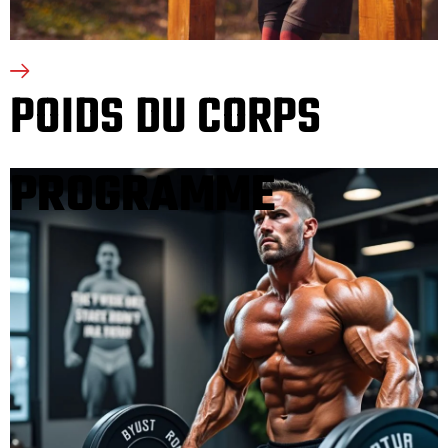
POIDS DU CORPS
PROGRAMME