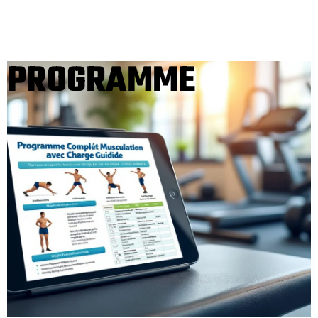
PROGRAMME