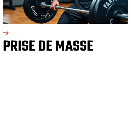
PRISE DE MASSE