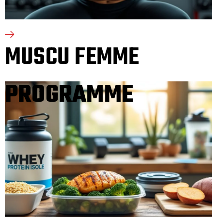
MUSCU FEMME
PROGRAMME