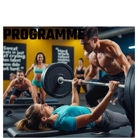
PROGRAMME