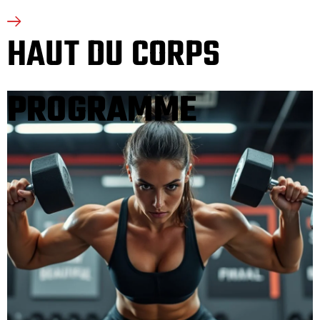
HAUT DU CORPS
PROGRAMME