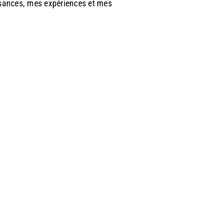
sances, mes expériences et mes