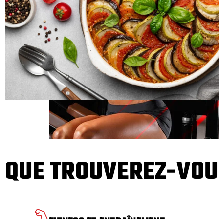
QUE TROUVEREZ-VOU