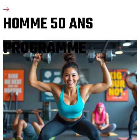
HOMME 50 ANS
PROGRAMME