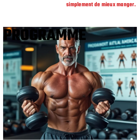
simplement de mieux manger.
PROGRAMME