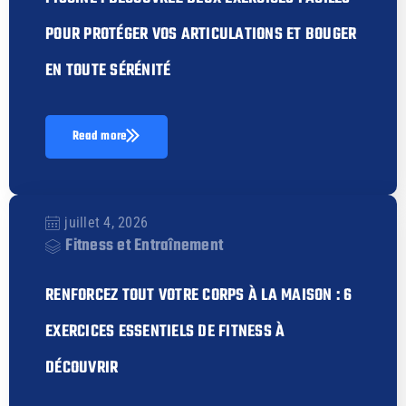
POUR PROTÉGER VOS ARTICULATIONS ET BOUGER
EN TOUTE SÉRÉNITÉ
Read more
juillet 4, 2026
Fitness et Entraînement
RENFORCEZ TOUT VOTRE CORPS À LA MAISON : 6
EXERCICES ESSENTIELS DE FITNESS À
DÉCOUVRIR