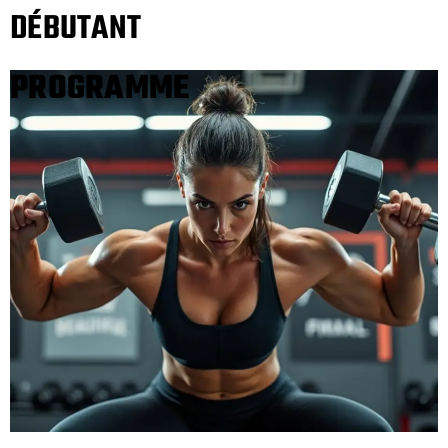
DÉBUTANT
PROGRAMME