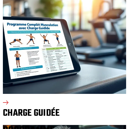
CHARGE GUIDÉE