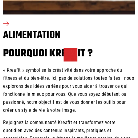
ALIMENTATION
POURQUOI KREAFIT ?
« Kreafit » symbolise la créativité dans votre approche du
fitness et du bien-être. Ici, pas de solutions toutes faites : nous
explorons des idées variées pour vous aider à trouver ce qui
fonctionne le mieux pour vous. Que vous soyez débutant ou
passionné, notre objectif est de vous donner les outils pour
créer un style de vie à votre image.
Rejoignez la communauté Kreafit et transformez votre
quotidien avec des contenus inspirants, pratiques et