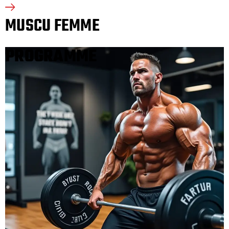
MUSCU FEMME
PROGRAMME