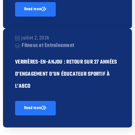
Read more
juillet 2, 2026
Fitness et Entraînement
VERRIÈRES-EN-ANJOU : RETOUR SUR 27 ANNÉES
D’ENGAGEMENT D’UN ÉDUCATEUR SPORTIF À
L’ABCD
Read more