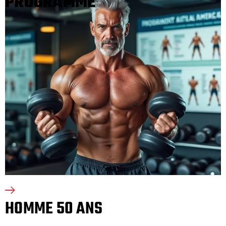
PROGRAMME
HOMME 50 ANS