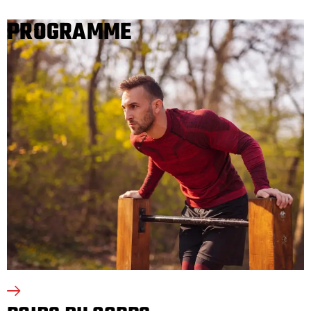
PROGRAMME