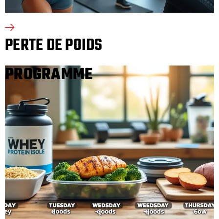
PERTE DE POIDS
PROGRAMME