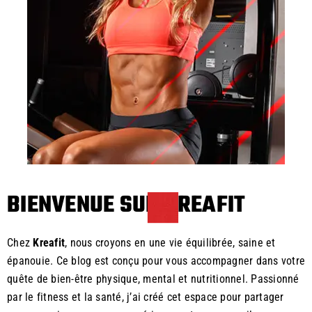
BIENVENUE SUR KREAFIT
Chez
Kreafit
, nous croyons en une vie équilibrée, saine et
épanouie. Ce blog est conçu pour vous accompagner dans votre
quête de bien-être physique, mental et nutritionnel. Passionné
par le fitness et la santé, j’ai créé cet espace pour partager