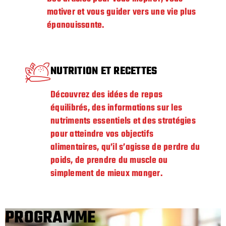
motiver et vous guider vers une vie plus
épanouissante.
NUTRITION ET RECETTES
Découvrez des idées de repas
équilibrés, des informations sur les
nutriments essentiels et des stratégies
pour atteindre vos objectifs
alimentaires, qu’il s’agisse de perdre du
poids, de prendre du muscle ou
simplement de mieux manger.
PROGRAMME