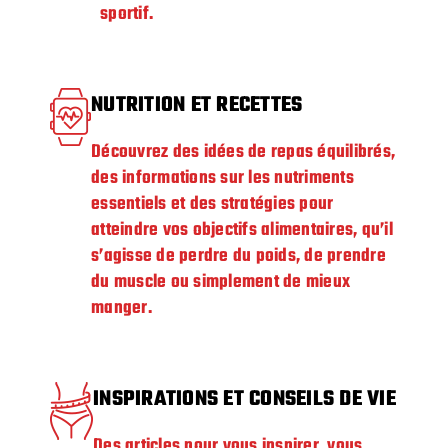
sportif.
NUTRITION ET RECETTES
Découvrez des idées de repas équilibrés,
des informations sur les nutriments
essentiels et des stratégies pour
atteindre vos objectifs alimentaires, qu’il
s’agisse de perdre du poids, de prendre
du muscle ou simplement de mieux
manger.
INSPIRATIONS ET CONSEILS DE VIE
Des articles pour vous inspirer, vous