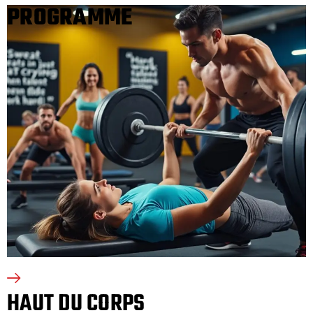
PROGRAMME
HAUT DU CORPS