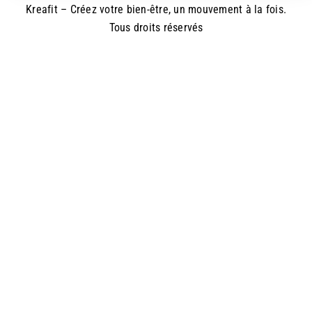
Kreafit – Créez votre bien-être, un mouvement à la fois.
Tous droits réservés