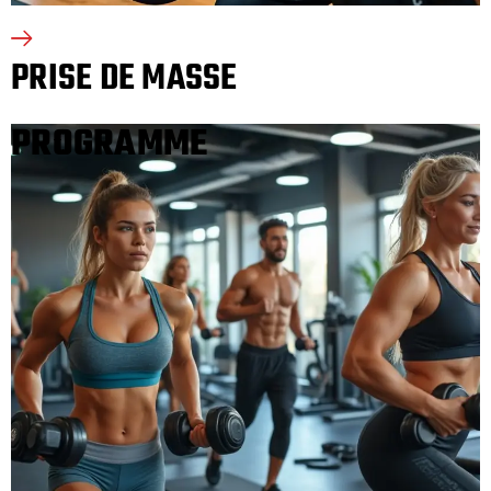
PRISE DE MASSE
PROGRAMME