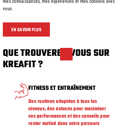
mes connaissances, mes expériences et mes conseils avec
vous.
EN SAVOIR PLUS
QUE TROUVEREZ-VOUS SUR
KREAFIT ?
FITNESS ET ENTRAÎNEMENT
Des routines adaptées à tous les
niveaux, des astuces pour maximiser
vos performances et des conseils pour
rester motivé dans votre parcours