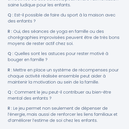
saine ludique pour les enfants.
Q :
Est-il possible de faire du sport à la maison avec
des enfants ?
R :
Oui, des séances de yoga en famille ou des
chorégraphies improvisées peuvent être de très bons
moyens de rester actif chez soi.
Q :
Quelles sont les astuces pour rester motivé à
bouger en famille ?
R :
Mettre en place un système de récompenses pour
chaque activité réalisée ensemble peut aider à
maintenir la motivation au sein de la famille.
Q :
Comment le jeu peut-il contribuer au bien-être
mental des enfants ?
R :
Le jeu permet non seulement de dépenser de
l’énergie, mais aussi de renforcer les liens familiaux et
d’améliorer l’estime de soi chez les enfants.