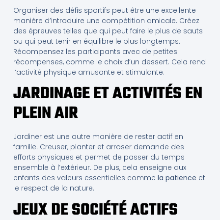
Organiser des défis sportifs peut être une excellente
manière d’introduire une compétition amicale. Créez
des épreuves telles que qui peut faire le plus de sauts
ou qui peut tenir en équilibre le plus longtemps.
Récompensez les participants avec de petites
récompenses, comme le choix d’un dessert. Cela rend
l’activité physique amusante et stimulante.
JARDINAGE ET ACTIVITÉS EN
PLEIN AIR
Jardiner est une autre manière de rester actif en
famille. Creuser, planter et arroser demande des
efforts physiques et permet de passer du temps
ensemble à l’extérieur. De plus, cela enseigne aux
enfants des valeurs essentielles comme
la patience
et
le respect de la nature.
JEUX DE SOCIÉTÉ ACTIFS