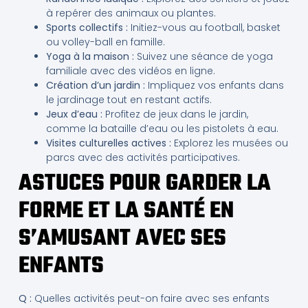
à repérer des animaux ou plantes.
Sports collectifs :
Initiez-vous au football, basket
ou volley-ball en famille.
Yoga à la maison :
Suivez une séance de yoga
familiale avec des vidéos en ligne.
Création d’un jardin :
Impliquez vos enfants dans
le jardinage tout en restant actifs.
Jeux d’eau :
Profitez de jeux dans le jardin,
comme la bataille d’eau ou les pistolets à eau.
Visites culturelles actives :
Explorez les musées ou
parcs avec des activités participatives.
ASTUCES POUR GARDER LA
FORME ET LA SANTÉ EN
S’AMUSANT AVEC SES
ENFANTS
Q :
Quelles activités peut-on faire avec ses enfants