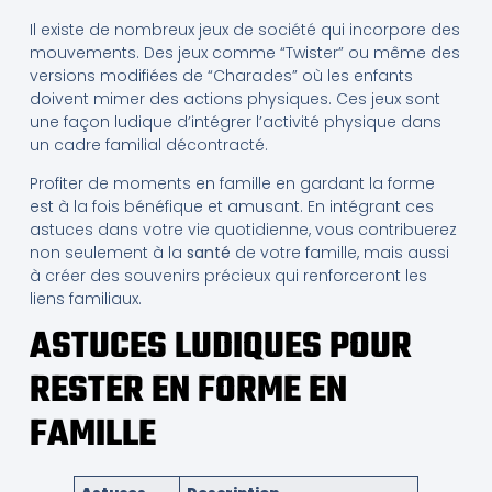
Il existe de nombreux jeux de société qui incorpore des
mouvements. Des jeux comme “Twister” ou même des
versions modifiées de “Charades” où les enfants
doivent mimer des actions physiques. Ces jeux sont
une façon ludique d’intégrer l’activité physique dans
un cadre familial décontracté.
Profiter de moments en famille en gardant la forme
est à la fois bénéfique et amusant. En intégrant ces
astuces dans votre vie quotidienne, vous contribuerez
non seulement à la
santé
de votre famille, mais aussi
à créer des souvenirs précieux qui renforceront les
liens familiaux.
ASTUCES LUDIQUES POUR
RESTER EN FORME EN
FAMILLE