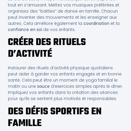
tout en s’amusant. Mettez vos musiques préférées et
organisez des “battles” de danse en famille. Chacun
peut inventer des mouvements et les enseigner aux
autres. Cela améliore également la
coordination
et la
confiance en soi
de vos enfants.
CRÉER DES RITUELS
D’ACTIVITÉ
Instaurer des rituels d’activité physique quotidiens
peut aider à garder vos enfants engagés et en bonne
santé. Cela peut être un moment de yoga familial le
matin ou une
sauce
d’exercices simples après le dîner.
Impliquez vos enfants dans la création des séances
pour qu’ils se sentent plus motivés et responsables.
DES DÉFIS SPORTIFS EN
FAMILLE