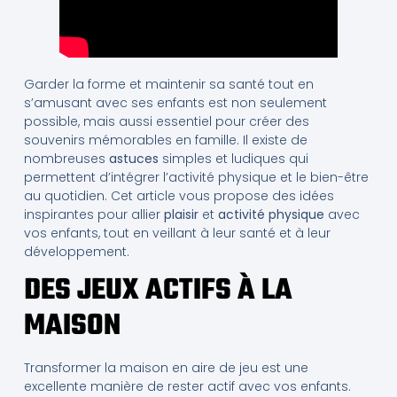
Garder la forme et maintenir sa santé tout en
s’amusant avec ses enfants est non seulement
possible, mais aussi essentiel pour créer des
souvenirs mémorables en famille. Il existe de
nombreuses
astuces
simples et ludiques qui
permettent d’intégrer l’activité physique et le bien-être
au quotidien. Cet article vous propose des idées
inspirantes pour allier
plaisir
et
activité physique
avec
vos enfants, tout en veillant à leur santé et à leur
développement.
DES JEUX ACTIFS À LA
MAISON
Transformer la maison en aire de jeu est une
excellente manière de rester actif avec vos enfants.