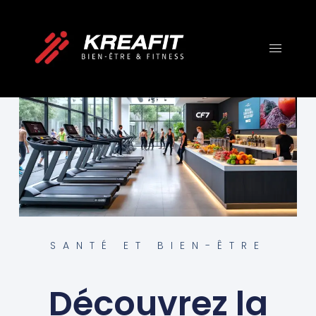
SANTÉ ET BIEN-ÊTRE
Découvrez la