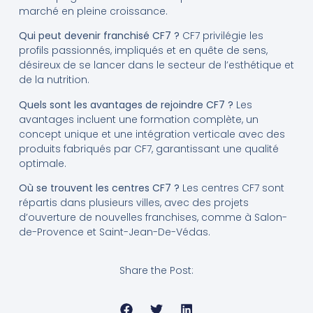
marché en pleine croissance.
Qui peut devenir franchisé CF7 ?
CF7 privilégie les
profils passionnés, impliqués et en quête de sens,
désireux de se lancer dans le secteur de l’esthétique et
de la nutrition.
Quels sont les avantages de rejoindre CF7 ?
Les
avantages incluent une formation complète, un
concept unique et une intégration verticale avec des
produits fabriqués par CF7, garantissant une qualité
optimale.
Où se trouvent les centres CF7 ?
Les centres CF7 sont
répartis dans plusieurs villes, avec des projets
d’ouverture de nouvelles franchises, comme à Salon-
de-Provence et Saint-Jean-De-Védas.
Share the Post: