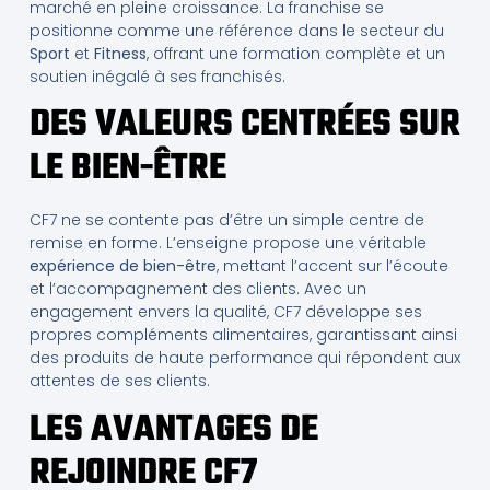
marché en pleine croissance. La franchise se
positionne comme une référence dans le secteur du
Sport
et
Fitness
, offrant une formation complète et un
soutien inégalé à ses franchisés.
DES VALEURS CENTRÉES SUR
LE BIEN-ÊTRE
CF7 ne se contente pas d’être un simple centre de
remise en forme. L’enseigne propose une véritable
expérience de bien-être
, mettant l’accent sur l’écoute
et l’accompagnement des clients. Avec un
engagement envers la qualité, CF7 développe ses
propres compléments alimentaires, garantissant ainsi
des produits de haute performance qui répondent aux
attentes de ses clients.
LES AVANTAGES DE
REJOINDRE CF7