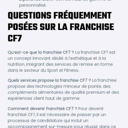
personnalisé.
QUESTIONS FRÉQUEMMENT
POSÉES SUR LA FRANCHISE
CF7
Qu’est-ce que la franchise CF7 ?
La franchise CF7 est
un concept innovant dédié à l’esthétique et à la
nutrition, intégrant des services de remise en forme
dans le secteur du Sport et Fitness.
Quels services propose la franchise CF7 ?
La franchise
propose des technologies minceur de pointe, des
compléments alimentaires de qualité premium et des
expériences client haut de gamme.
Comment devenir franchisé CF7 ?
Pour devenir
franchisé CF7, il est nécessaire de passer par un
processus de candidature qui inclut un
accompagnement sur-mesure pour réussir dans ce