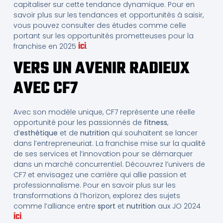
capitaliser sur cette tendance dynamique. Pour en
savoir plus sur les tendances et opportunités à saisir,
vous pouvez consulter des études comme celle
portant sur les opportunités prometteuses pour la
ici
franchise en 2025
.
VERS UN AVENIR RADIEUX
AVEC CF7
Avec son modèle unique, CF7 représente une réelle
opportunité pour les passionnés de
fitness
,
d’
esthétique
et de
nutrition
qui souhaitent se lancer
dans l’entrepreneuriat. La franchise mise sur la qualité
de ses services et l’innovation pour se démarquer
dans un marché concurrentiel. Découvrez l’univers de
CF7 et envisagez une carrière qui allie passion et
professionnalisme. Pour en savoir plus sur les
transformations à l’horizon, explorez des sujets
comme l’alliance entre
sport
et
nutrition
aux JO 2024
ici
.