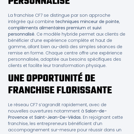
PERSONNALISÉ
La franchise CF7 se distingue par son approche
intégrée qui combine
techniques minceur de pointe
,
compléments alimentaires premium
et
suivi
personnalisé
. Ce modèle hybride permet aux clients de
bénéficier d’une expérience complète et haut de
gamme, allant bien au-delà des simples séances de
remise en forme. Chaque centre offre une expérience
personnalisée, adaptée aux besoins spécifiques des
clients et facilite leur transformation physique.
UNE OPPORTUNITÉ DE
FRANCHISE FLORISSANTE
Le réseau CF7 s’agrandit rapidement, avec de
nouvelles ouvertures notamment à
Salon-de-
Provence
et
Saint-Jean-De-Védas
. En rejoignant cette
franchise, les entrepreneurs bénéficient d’un
accompagnement sur-mesure pour réussir dans un