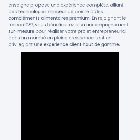
enseigne propose une expérience complète, alliant
des
technologies minceur
de pointe à des
compléments alimentaires premium
. En rejoignant le
réseau CF7, vous bénéficierez d’un
accompagnement
sur-mesure
pour réaliser votre projet entrepreneurial
dans un marché en pleine croissance, tout en
privilégiant une
expérience client haut de gamme
.