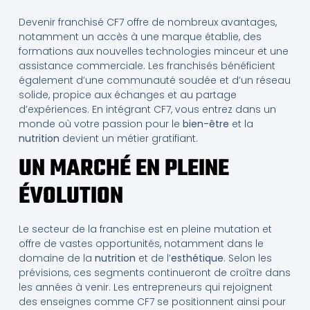
Devenir franchisé CF7 offre de nombreux avantages,
notamment un accès à une marque établie, des
formations aux nouvelles technologies minceur et une
assistance commerciale. Les franchisés bénéficient
également d’une communauté soudée et d’un réseau
solide, propice aux échanges et au partage
d’expériences. En intégrant CF7, vous entrez dans un
monde où votre passion pour le
bien-être
et la
nutrition
devient un métier gratifiant.
UN MARCHÉ EN PLEINE
ÉVOLUTION
Le secteur de la franchise est en pleine mutation et
offre de vastes opportunités, notamment dans le
domaine de la
nutrition
et de l’
esthétique
. Selon les
prévisions, ces segments continueront de croître dans
les années à venir. Les entrepreneurs qui rejoignent
des enseignes comme CF7 se positionnent ainsi pour