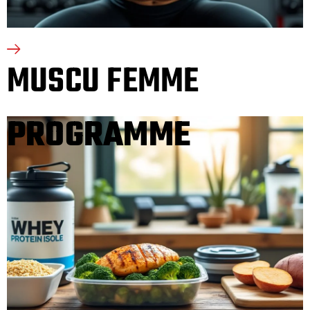
MUSCU FEMME
PROGRAMME