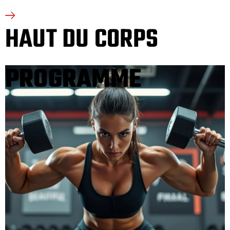
HAUT DU CORPS
PROGRAMME