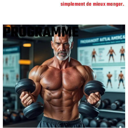
simplement de mieux manger.
PROGRAMME