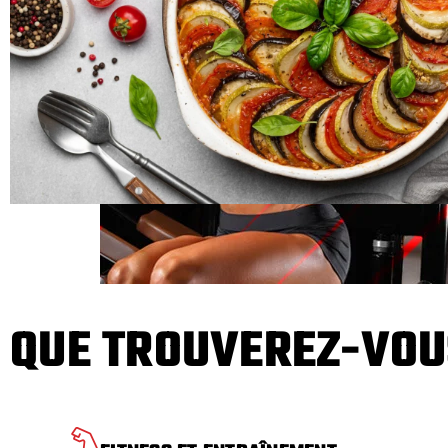
QUE TROUVEREZ-VOU