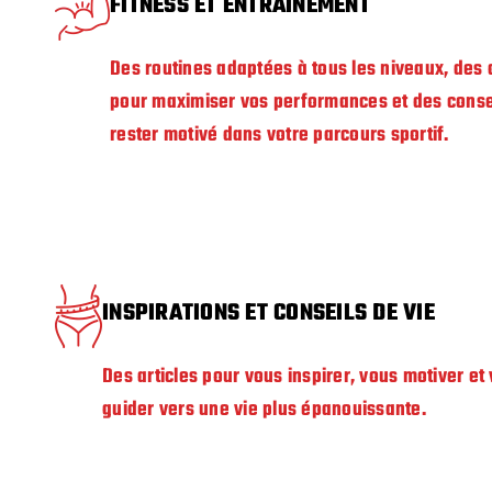
FITNESS ET ENTRAÎNEMENT
Des routines adaptées à tous les niveaux, des
pour maximiser vos performances et des conse
rester motivé dans votre parcours sportif.
INSPIRATIONS ET CONSEILS DE VIE
Des articles pour vous inspirer, vous motiver et
guider vers une vie plus épanouissante.