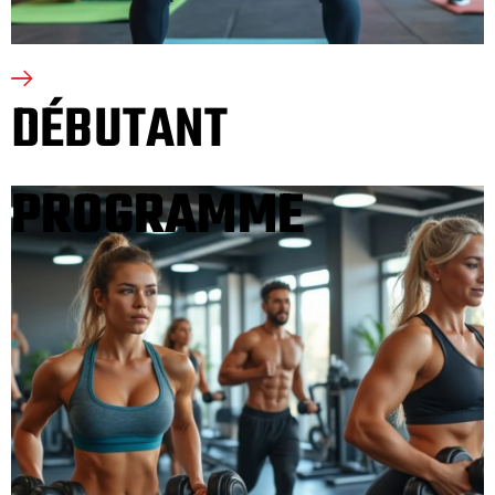
DÉBUTANT
PROGRAMME