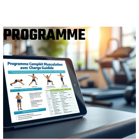
PROGRAMME