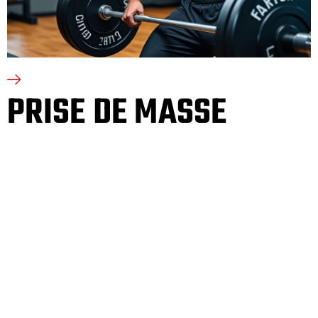
PRISE DE MASSE