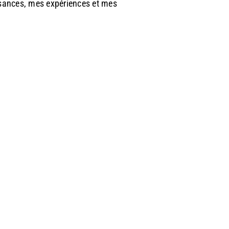
sances, mes expériences et mes