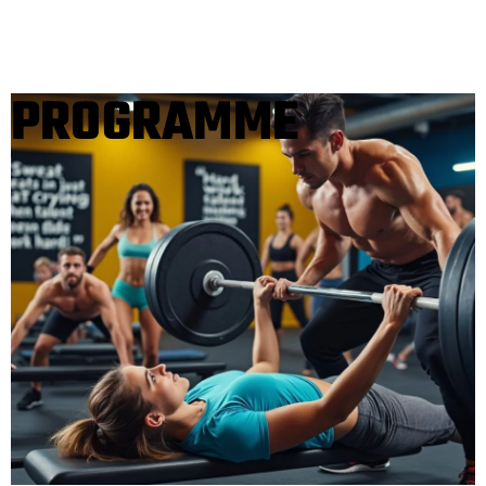
PROGRAMME