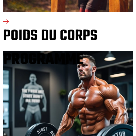
POIDS DU CORPS
PROGRAMME