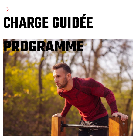
CHARGE GUIDÉE
PROGRAMME