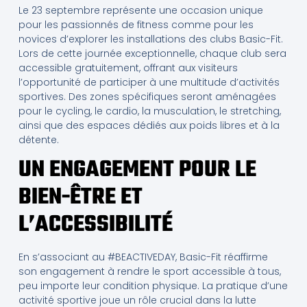
Le 23 septembre représente une occasion unique
pour les passionnés de fitness comme pour les
novices d’explorer les installations des clubs Basic-Fit.
Lors de cette journée exceptionnelle, chaque club sera
accessible gratuitement, offrant aux visiteurs
l’opportunité de participer à une multitude d’activités
sportives. Des zones spécifiques seront aménagées
pour le cycling, le cardio, la musculation, le stretching,
ainsi que des espaces dédiés aux poids libres et à la
détente.
UN ENGAGEMENT POUR LE
BIEN-ÊTRE ET
L’ACCESSIBILITÉ
En s’associant au #BEACTIVEDAY, Basic-Fit réaffirme
son engagement à rendre le sport accessible à tous,
peu importe leur condition physique. La pratique d’une
activité sportive joue un rôle crucial dans la lutte