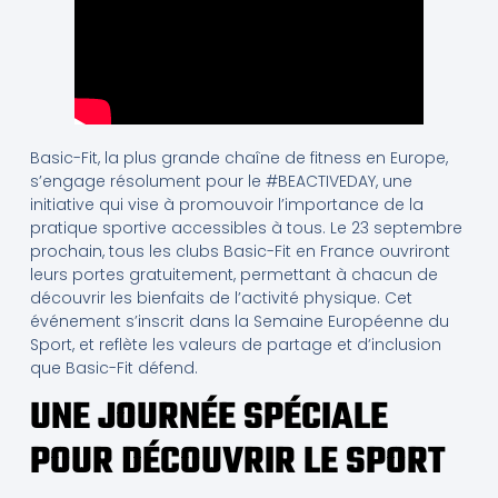
Basic-Fit, la plus grande chaîne de fitness en Europe,
s’engage résolument pour le #BEACTIVEDAY, une
initiative qui vise à promouvoir l’importance de la
pratique sportive accessibles à tous. Le 23 septembre
prochain, tous les clubs Basic-Fit en France ouvriront
leurs portes gratuitement, permettant à chacun de
découvrir les bienfaits de l’activité physique. Cet
événement s’inscrit dans la Semaine Européenne du
Sport, et reflète les valeurs de partage et d’inclusion
que Basic-Fit défend.
UNE JOURNÉE SPÉCIALE
POUR DÉCOUVRIR LE SPORT