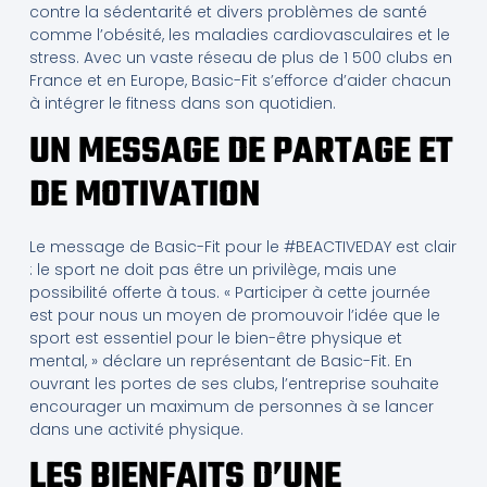
contre la sédentarité et divers problèmes de santé
comme l’obésité, les maladies cardiovasculaires et le
stress. Avec un vaste réseau de plus de 1 500 clubs en
France et en Europe, Basic-Fit s’efforce d’aider chacun
à intégrer le fitness dans son quotidien.
UN MESSAGE DE PARTAGE ET
DE MOTIVATION
Le message de Basic-Fit pour le #BEACTIVEDAY est clair
: le sport ne doit pas être un privilège, mais une
possibilité offerte à tous. « Participer à cette journée
est pour nous un moyen de promouvoir l’idée que le
sport est essentiel pour le bien-être physique et
mental, » déclare un représentant de Basic-Fit. En
ouvrant les portes de ses clubs, l’entreprise souhaite
encourager un maximum de personnes à se lancer
dans une activité physique.
LES BIENFAITS D’UNE