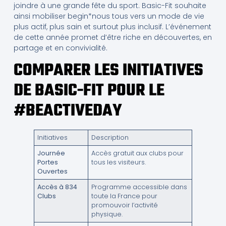
joindre à une grande fête du sport. Basic-Fit souhaite
ainsi mobiliser begin*nous tous vers un mode de vie
plus actif, plus sain et surtout plus inclusif. L’événement
de cette année promet d’être riche en découvertes, en
partage et en convivialité.
COMPARER LES INITIATIVES
DE BASIC-FIT POUR LE
#BEACTIVEDAY
Initiatives
Description
Journée
Accès gratuit aux clubs pour
Portes
tous les visiteurs.
Ouvertes
Accès à 834
Programme accessible dans
Clubs
toute la France pour
promouvoir l’activité
physique.