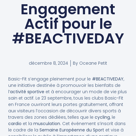
Engagement
Actif pour le
#BEACTIVEDAY
décembre 8, 2024
By
Oceane Petit
Basic-Fit s’engage pleinement pour le
#BEACTIVEDAY
,
une initiative destinée à promouvoir les bienfaits de
l’
activité sportive
et à encourager un mode de vie plus
sain et actif. Le 23 septembre, tous les clubs Basic-Fit
en France ouvriront leurs portes gratuitement, offrant
aux visiteurs l’occasion de découvrir divers sports à
travers des zones dédiées, telles que le
cycling
, le
cardio
et la
musculation
. Cet événement s’inscrit dans
le cadre de la
Semaine Européenne du Sport
et vise à