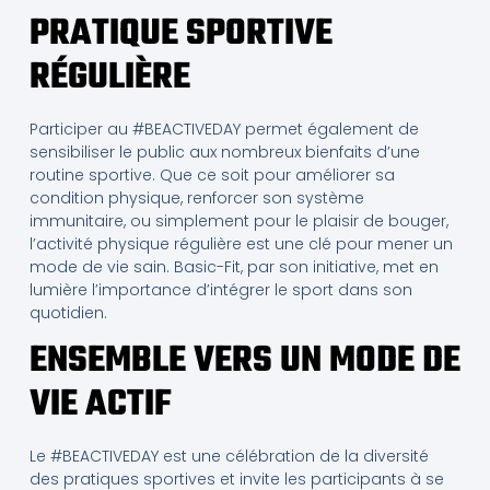
PRATIQUE SPORTIVE
RÉGULIÈRE
Participer au #BEACTIVEDAY permet également de
sensibiliser le public aux nombreux bienfaits d’une
routine sportive. Que ce soit pour améliorer sa
condition physique, renforcer son système
immunitaire, ou simplement pour le plaisir de bouger,
l’activité physique régulière est une clé pour mener un
mode de vie sain. Basic-Fit, par son initiative, met en
lumière l’importance d’intégrer le sport dans son
quotidien.
ENSEMBLE VERS UN MODE DE
VIE ACTIF
Le #BEACTIVEDAY est une célébration de la diversité
des pratiques sportives et invite les participants à se