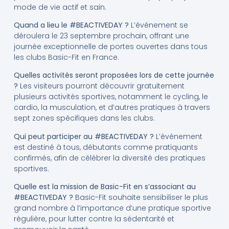
mode de vie actif et sain.
Quand a lieu le #BEACTIVEDAY ?
L’événement se
déroulera le 23 septembre prochain, offrant une
journée exceptionnelle de portes ouvertes dans tous
les clubs Basic-Fit en France.
Quelles activités seront proposées lors de cette journée
?
Les visiteurs pourront découvrir gratuitement
plusieurs activités sportives, notamment le cycling, le
cardio, la musculation, et d’autres pratiques à travers
sept zones spécifiques dans les clubs.
Qui peut participer au #BEACTIVEDAY ?
L’événement
est destiné à tous, débutants comme pratiquants
confirmés, afin de célébrer la diversité des pratiques
sportives.
Quelle est la mission de Basic-Fit en s’associant au
#BEACTIVEDAY ?
Basic-Fit souhaite sensibiliser le plus
grand nombre à l’importance d’une pratique sportive
régulière, pour lutter contre la sédentarité et