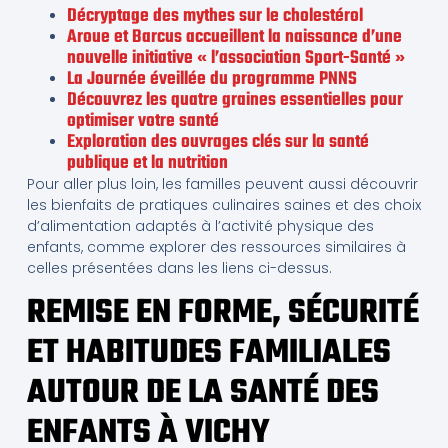
Décryptage des mythes sur le cholestérol
Aroue et Barcus accueillent la naissance d’une
nouvelle initiative « l’association Sport-Santé »
La Journée éveillée du programme PNNS
Découvrez les quatre graines essentielles pour
optimiser votre santé
Exploration des ouvrages clés sur la santé
publique et la nutrition
Pour aller plus loin, les familles peuvent aussi découvrir
les bienfaits de pratiques culinaires saines et des choix
d’alimentation adaptés à l’activité physique des
enfants, comme explorer des ressources similaires à
celles présentées dans les liens ci-dessus.
REMISE EN FORME, SÉCURITÉ
ET HABITUDES FAMILIALES
AUTOUR DE LA SANTÉ DES
ENFANTS À VICHY