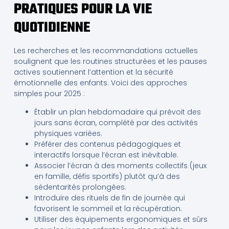
PRATIQUES POUR LA VIE
QUOTIDIENNE
Les recherches et les recommandations actuelles
soulignent que les routines structurées et les pauses
actives soutiennent l’attention et la sécurité
émotionnelle des enfants. Voici des approches
simples pour 2025 :
Établir un plan hebdomadaire qui prévoit des
jours sans écran, complété par des activités
physiques variées.
Préférer des contenus pédagogiques et
interactifs lorsque l’écran est inévitable.
Associer l’écran à des moments collectifs (jeux
en famille, défis sportifs) plutôt qu’à des
sédentarités prolongées.
Introduire des rituels de fin de journée qui
favorisent le sommeil et la récupération.
Utiliser des équipements ergonomiques et sûrs