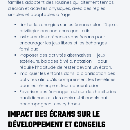
familles adoptent des routines qui alternent temps
d’écran et activités physiques, avec des règles
simples et adaptables à l’âge.
Limiter les energies sur les écrans selon l’âge et
privilégier des contenus qualitatifs.
Instaurer des créneaux sans écrans pour
encourager les jeux libres et les échanges
familiaux.
Proposer des activités alternatives — jeux
extérieurs, balades à vélo, natation — pour
réduire l’habitude de rester devant un écran.
Impliquer les enfants dans la planification des
activités afin qu’ils comprennent les bénéfices
pour leur énergie et leur concentration.
Favoriser des échanges autour des habitudes
quotidiennes et des choix nutritionnels qui
accompagnent ces rythmes.
IMPACT DES ÉCRANS SUR LE
DÉVELOPPEMENT ET CONSEILS