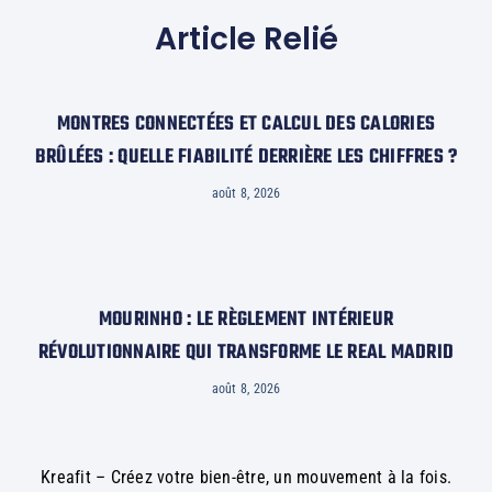
Article Relié
MONTRES CONNECTÉES ET CALCUL DES CALORIES
BRÛLÉES : QUELLE FIABILITÉ DERRIÈRE LES CHIFFRES ?
août 8, 2026
MOURINHO : LE RÈGLEMENT INTÉRIEUR
RÉVOLUTIONNAIRE QUI TRANSFORME LE REAL MADRID
août 8, 2026
Kreafit – Créez votre bien-être, un mouvement à la fois.