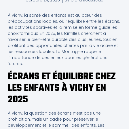
octobre 24, 2025
By
Clara Rousseau
À Vichy, la santé des enfants est au cœur des
préoccupations locales, où l’équilibre entre les écrans,
les activités sportives et la remise en forme guide les
choix familiaux. En 2025, les familles cherchent à
favoriser le bien-être durable des plus jeunes, tout en
profitant des opportunités offertes par la vie active et
les ressources locales. La Montagne rappelle
l’importance de ces enjeux pour les générations
futures.
ÉCRANS ET ÉQUILIBRE CHEZ
LES ENFANTS À VICHY EN
2025
À Vichy, la question des écrans n’est pas une
prohibition, mais un cadre pour préserver le
développement et le sommeil des enfants. Les