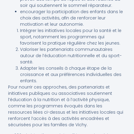
soir qui soutiennent le sommeil réparateur.
encourager la participation des enfants dans le
choix des activités, afin de renforcer leur
motivation et leur autonomie.
Intégrer les initiatives locales pour la santé et le
sport, notamment les programmes qui
favorisent la pratique régulière chez les jeunes.
Valoriser les partenariats communautaires
autour de l’éducation nutritionnelle et du sport-
santé.
Adapter les conseils à chaque étape de la
croissance et aux préférences individuelles des
enfants.
Pour nourrir ces approches, des partenariats et
initiatives publiques ou associatives soutiennent
l’éducation à la nutrition et à l’activité physique,
comme les programmes évoqués dans les
ressources liées ci-dessus et les initiatives locales qui
renforcent l’accès à des activités encadrées et
sécurisées pour les familles de Vichy.