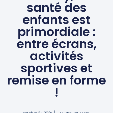
santé des
enfants est
primordiale :
entre écrans,
activités
sportives et
remise en forme
!