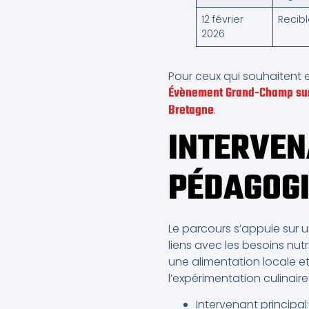
12 février
Recibl
2026
Pour ceux qui souhaitent e
Évènement Grand-Champ sur
Bretagne
.
INTERVEN
PÉDAGOG
Le parcours s’appuie sur 
liens avec les besoins nut
une alimentation locale et
l’expérimentation culinaire
Intervenant principal